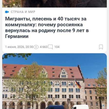
СТРАНА И МИР
Мигранты, плесень и 40 тысяч за
коммуналку: почему россиянка
вернулась на родину после 9 лет в
Германии
1 июня, 2026, 20:30
4 663
104