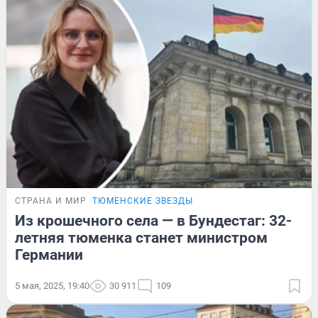
СТРАНА И МИР
ТЮМЕНСКИЕ ЗВЕЗДЫ
Из крошечного села — в Бундестаг: 32-
летняя тюменка станет министром
Германии
5 мая, 2025, 19:40
30 911
109