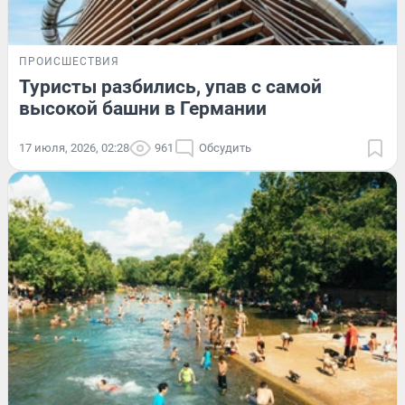
ПРОИСШЕСТВИЯ
Туристы разбились, упав с самой
высокой башни в Германии
17 июля, 2026, 02:28
961
Обсудить