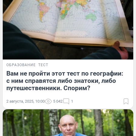
ОБРАЗОВАНИЕ
ТЕСТ
Вам не пройти этот тест по географии:
с ним справятся либо знатоки, либо
путешественники. Спорим?
2 августа, 2025, 10:00
5 042
1