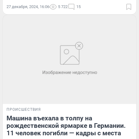
27 декабря, 2024, 16:06
5 722
15
ПРОИСШЕСТВИЯ
Машина въехала в толпу на
рождественской ярмарке в Германии.
11 человек погибли — кадры с места