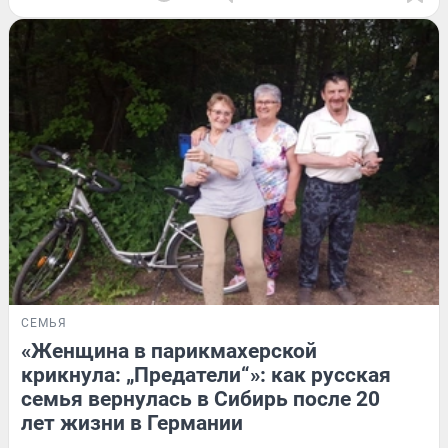
СЕМЬЯ
«Женщина в парикмахерской
крикнула: „Предатели“»: как русская
семья вернулась в Сибирь после 20
лет жизни в Германии