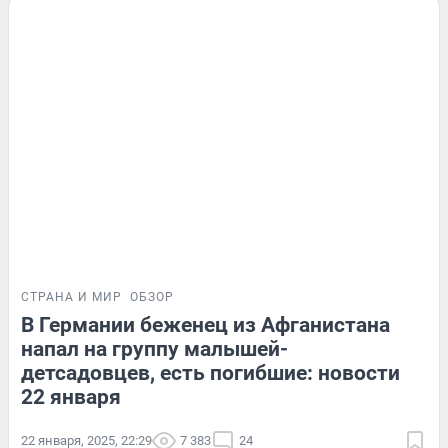
СТРАНА И МИР
ОБЗОР
В Германии беженец из Афганистана
напал на группу малышей-
детсадовцев, есть погибшие: новости
22 января
22 января, 2025, 22:29
7 383
24