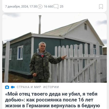
7 декабря, 2024, 17:30
16 660
25
СТРАНА И МИР
ИСТОРИИ
«Мой отец твоего деда не убил, я тебя
добью»: как россиянка после 16 лет
жизни в Германии вернулась в бедную