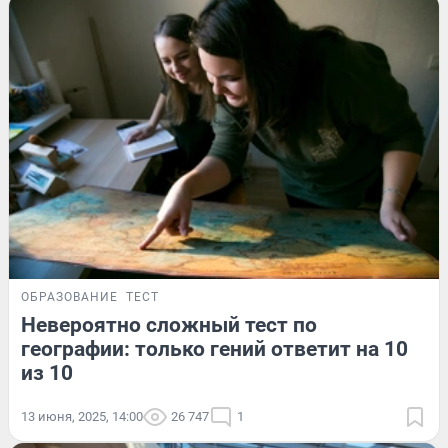
ОБРАЗОВАНИЕ
ТЕСТ
Невероятно сложный тест по
географии: только гений ответит на 10
из 10
13 июня, 2025, 14:00
26 747
1