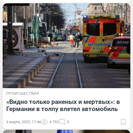
ПРОИСШЕСТВИЯ
«Видно только раненых и мертвых»: в
Германии в толпу влетел автомобиль
3 марта, 2025, 17:46
4 753
5