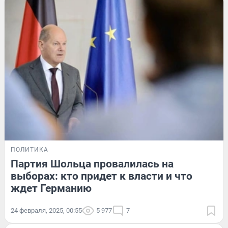
ПОЛИТИКА
Партия Шольца провалилась на
выборах: кто придет к власти и что
ждет Германию
24 февраля, 2025, 00:55
5 977
7