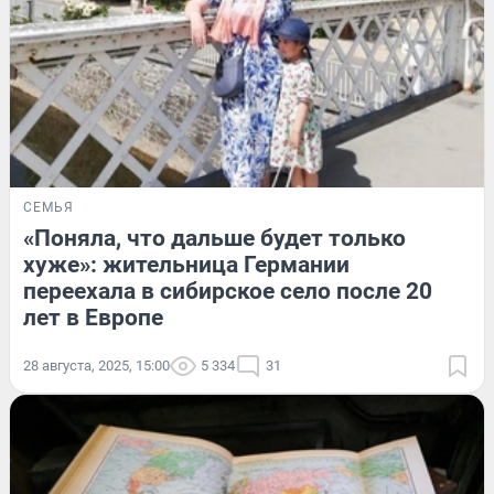
СЕМЬЯ
«Поняла, что дальше будет только
хуже»: жительница Германии
переехала в сибирское село после 20
лет в Европе
28 августа, 2025, 15:00
5 334
31