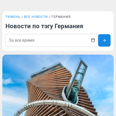
ТЮМЕНЬ
ВСЕ НОВОСТИ
ГЕРМАНИЯ
Новости по тэгу Германия