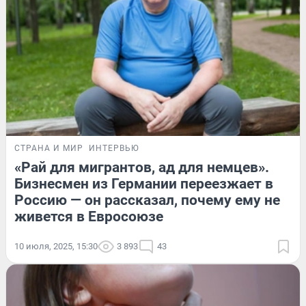
СТРАНА И МИР
ИНТЕРВЬЮ
«Рай для мигрантов, ад для немцев».
Бизнесмен из Германии переезжает в
Россию — он рассказал, почему ему не
живется в Евросоюзе
10 июля, 2025, 15:30
3 893
43