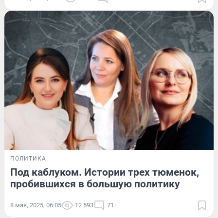
ПОЛИТИКА
Под каблуком. Истории трех тюменок,
пробившихся в большую политику
8 мая, 2025, 06:05
12 593
71