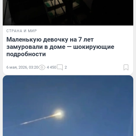
СТРАНА И МИР
Маленькую девочку на 7 лет
замуровали в доме — шокирующие
подробности
6 мая, 2026, 03:20
4 450
2