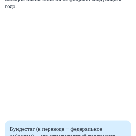
года.
Бундестаг (в переводе — федеральное