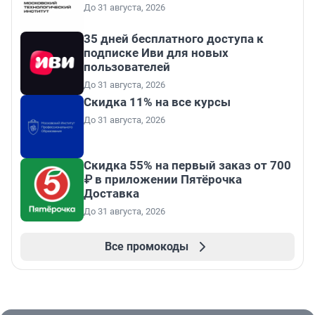
До 31 августа, 2026
35 дней бесплатного доступа к
подписке Иви для новых
пользователей
До 31 августа, 2026
Скидка 11% на все курсы
До 31 августа, 2026
Скидка 55% на первый заказ от 700
₽ в приложении Пятёрочка
Доставка
До 31 августа, 2026
Все промокоды