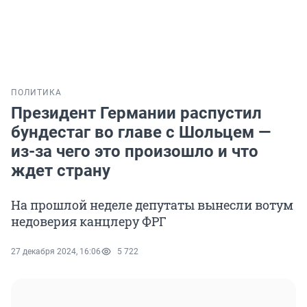
ПОЛИТИКА
Президент Германии распустил
бундестаг во главе с Шольцем —
из-за чего это произошло и что
ждет страну
На прошлой неделе депутаты вынесли вотум
недоверия канцлеру ФРГ
27 декабря 2024, 16:06
5 722