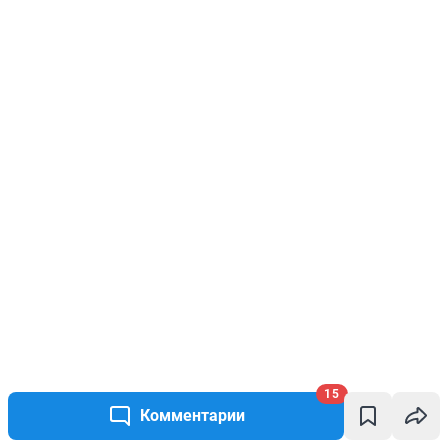
15
Комментарии