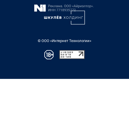
© ООО «Интернет Технологии»