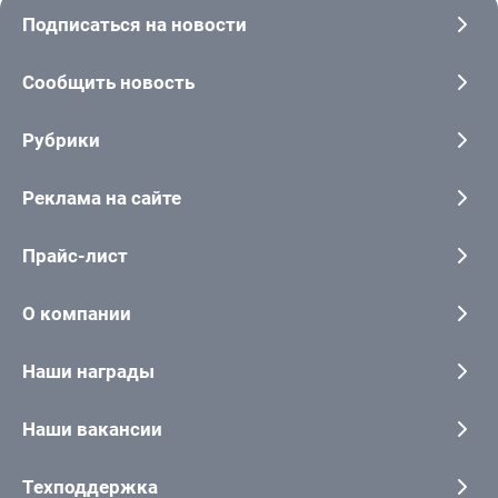
Подписаться на новости
Сообщить новость
Рубрики
Реклама на сайте
Прайс-лист
О компании
Наши награды
Наши вакансии
Техподдержка