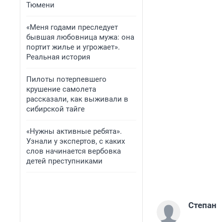
Тюмени
«Меня годами преследует
бывшая любовница мужа: она
портит жилье и угрожает».
Реальная история
Пилоты потерпевшего
крушение самолета
рассказали, как выживали в
сибирской тайге
«Нужны активные ребята».
Узнали у экспертов, с каких
слов начинается вербовка
детей преступниками
Степан