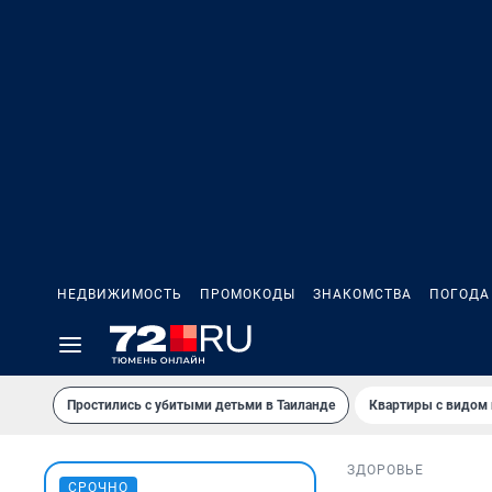
НЕДВИЖИМОСТЬ
ПРОМОКОДЫ
ЗНАКОМСТВА
ПОГОДА
Простились с убитыми детьми в Таиланде
Квартиры с видом 
ЗДОРОВЬЕ
СРОЧНО