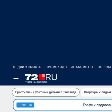
НЕДВИЖИМОСТЬ
ПРОМОКОДЫ
ЗНАКОМСТВА
ПОГОДА
Простились с убитыми детьми в Таиланде
Квартиры с видом 
График подвоза 
СРОЧНО