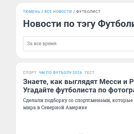
ТЮМЕНЬ
ВСЕ НОВОСТИ
ФУТБОЛИСТ
Новости по тэгу Футбол
СПОРТ
ЧМ ПО ФУТБОЛУ-2026
ТЕСТ
Знаете, как выглядят Месси и 
Угадайте футболиста по фотогр
Сделали подборку со спортсменами, которые
мира в Северной Америке