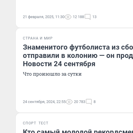
21 февраля, 2025, 11:30
12 188
13
СТРАНА И МИР
Знаменитого футболиста из сб
отправили в колонию — он прод
Новости 24 сентября
Что произошло за сутки
24 сентября, 2024, 22:55
20 783
8
СПОРТ
ТЕСТ
Кто самый молодой рекордсмен,