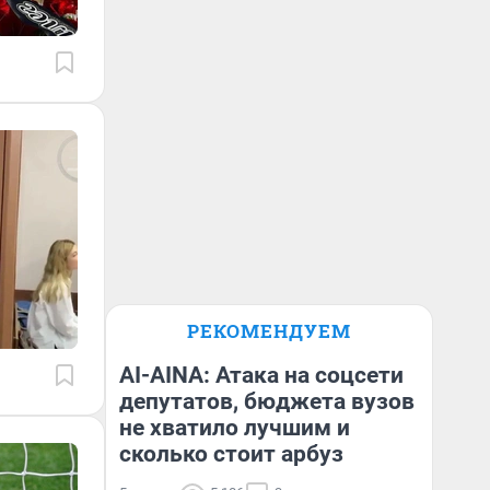
РЕКОМЕНДУЕМ
AI-AINA: Атака на соцсети
депутатов, бюджета вузов
не хватило лучшим и
сколько стоит арбуз