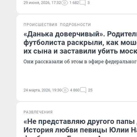
29 июня, 2026, 17:32
1 682
3
ПРОИСШЕСТВИЯ
ПОДРОБНОСТИ
«Данька доверчивый». Родител
футболиста раскрыли, как мош
их сына и заставили убить мос
Они рассказали об этом в эфире федеральног
24 марта, 2026, 19:30
4 860
25
РАЗВЛЕЧЕНИЯ
«Не представляю другого папы
История любви певицы Юлии Н