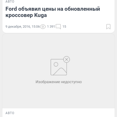
АВТО
Ford объявил цены на обновленный
кроссовер Kuga
9 декабря, 2016, 15:06
1 391
15
АВТО