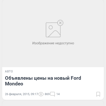
АВТО
Объявлены цены на новый Ford
Mondeo
26 февраля, 2015, 09:17
869
14