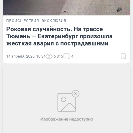
ПРОИСШЕСТВИЯ
ЭКСКЛЮЗИВ
Роковая случайность. На трассе
Тюмень — Екатеринбург произошла
жесткая авария с пострадавшими
14 апреля, 2026, 10:34
5 315
4