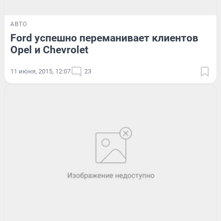
АВТО
Ford успешно переманивает клиентов
Opel и Chevrolet
11 июня, 2015, 12:07
23