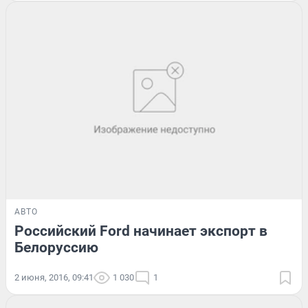
АВТО
Российский Ford начинает экспорт в
Белоруссию
2 июня, 2016, 09:41
1 030
1