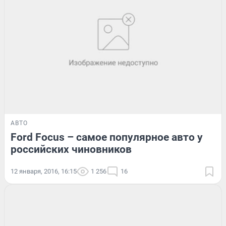
АВТО
Ford Focus – самое популярное авто у
российских чиновников
12 января, 2016, 16:15
1 256
16