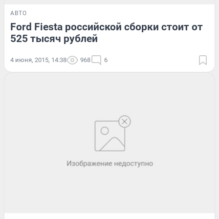
АВТО
Ford Fiesta российской сборки стоит от
525 тысяч рублей
4 июня, 2015, 14:38
968
6