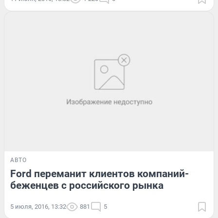
АВТО
Ford переманит клиентов компаний-
беженцев с российского рынка
5 июля, 2016, 13:32
881
5