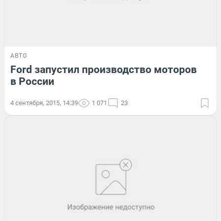
АВТО
Ford запустил производство моторов
в России
4 сентября, 2015, 14:39
1 071
23