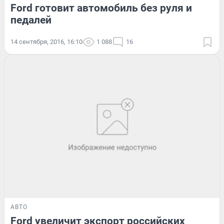
Ford готовит автомобиль без руля и
педалей
14 сентября, 2016, 16:10
1 088
16
АВТО
Ford увеличит экспорт российских