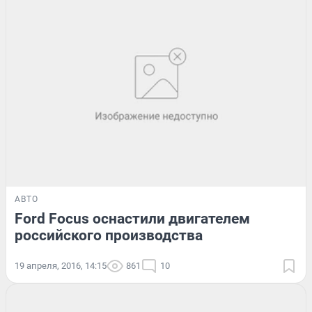
АВТО
Ford Focus оснастили двигателем
российского производства
19 апреля, 2016, 14:15
861
10