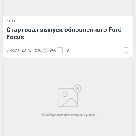
АВТО
Стартовал выпуск обновленного Ford
Focus
8 июля, 2015, 11:16
966
19