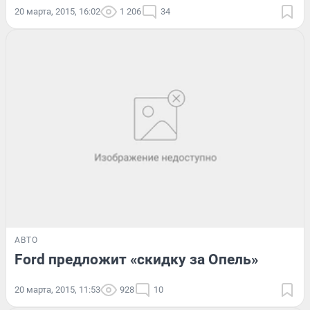
20 марта, 2015, 16:02
1 206
34
АВТО
Ford предложит «скидку за Опель»
20 марта, 2015, 11:53
928
10