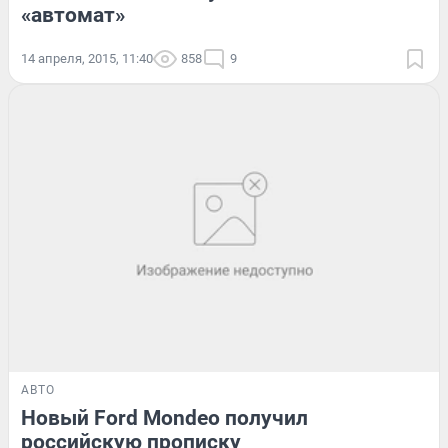
«автомат»
14 апреля, 2015, 11:40
858
9
АВТО
Новый Ford Mondeo получил
российскую прописку