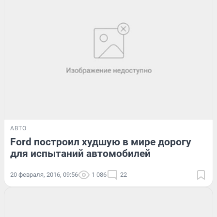
АВТО
Ford построил худшую в мире дорогу
для испытаний автомобилей
20 февраля, 2016, 09:56
1 086
22