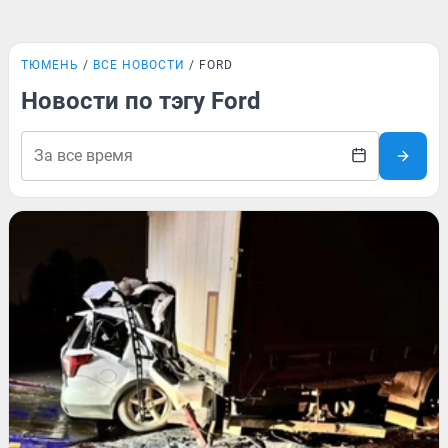
ТЮМЕНЬ
ВСЕ НОВОСТИ
FORD
Новости по тэгу Ford