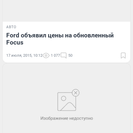
АВТО
Ford объявил цены на обновленный
Focus
17 июля, 2015, 10:12
1 077
50