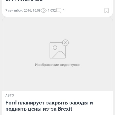
7 сентября, 2016, 16:08
1 032
1
АВТО
Ford планирует закрыть заводы и
поднять цены из-за Brexit