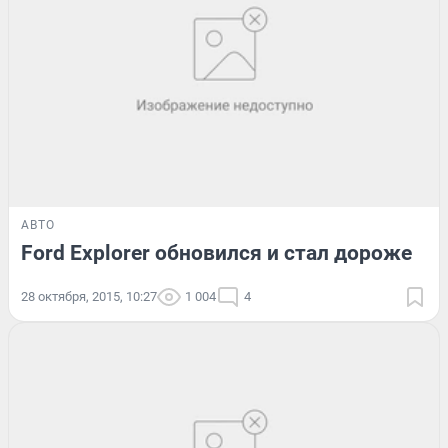
АВТО
Ford Explorer обновился и стал дороже
28 октября, 2015, 10:27
1 004
4