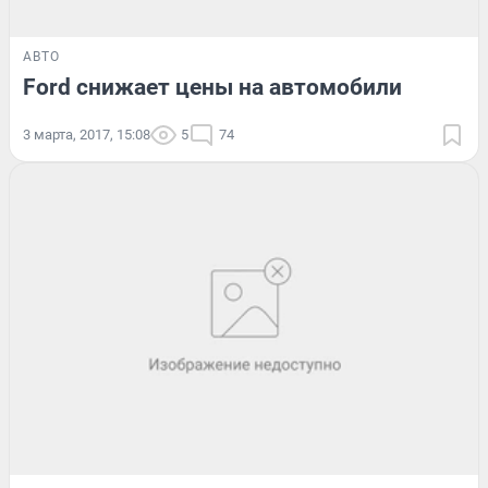
АВТО
Ford снижает цены на автомобили
3 марта, 2017, 15:08
5
74