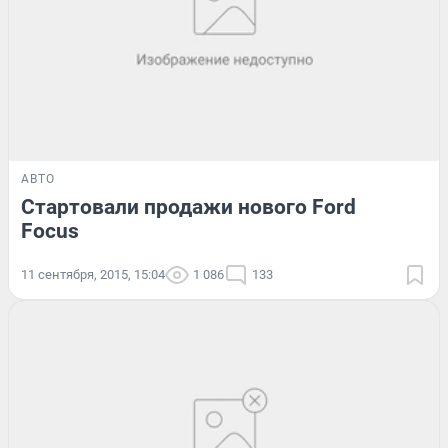
АВТО
Стартовали продажи нового Ford
Focus
11 сентября, 2015, 15:04
1 086
133