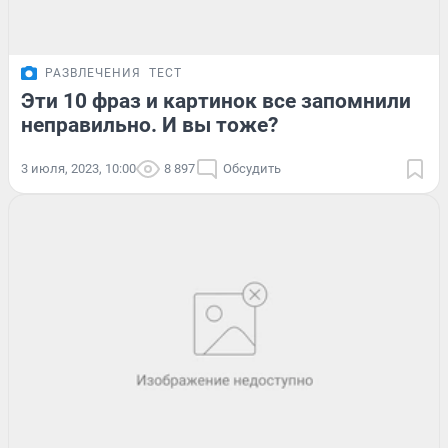
РАЗВЛЕЧЕНИЯ
ТЕСТ
Эти 10 фраз и картинок все запомнили
неправильно. И вы тоже?
3 июля, 2023, 10:00
8 897
Обсудить