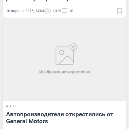
10 апреля, 2015, 14:04
1 319
10
АВТО
Автопроизводители открестились от
General Motors