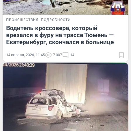
ПРОИСШЕСТВИЯ
ПОДРОБНОСТИ
Водитель кроссовера, который
врезался в фуру на трассе Тюмень —
Екатеринбург, скончался в больнице
14 апреля, 2026, 11:45
7 007
14