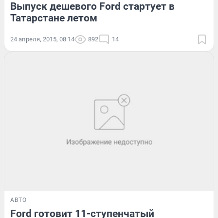
Выпуск дешевого Ford стартует в
Татарстане летом
24 апреля, 2015, 08:14
892
14
АВТО
Ford готовит 11-ступенчатый