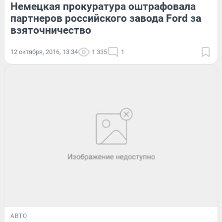
Немецкая прокуратура оштрафовала
партнеров российского завода Ford за
взяточничество
12 октября, 2016, 13:34
1 335
1
АВТО