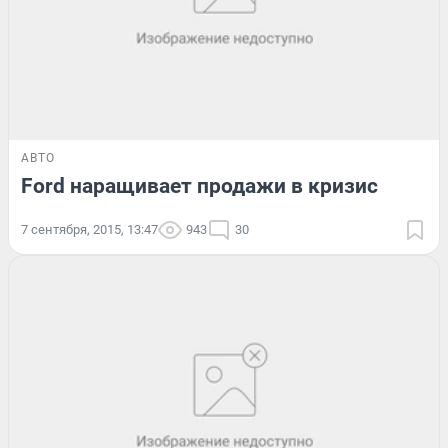
АВТО
Ford наращивает продажи в кризис
7 сентября, 2015, 13:47
943
30