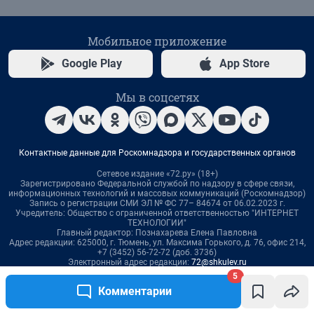
5
Комментарии