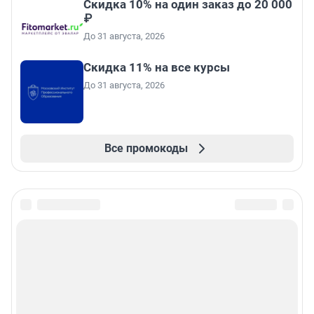
Скидка 10% на один заказ до 20 000
₽
До 31 августа, 2026
Скидка 11% на все курсы
До 31 августа, 2026
Все промокоды