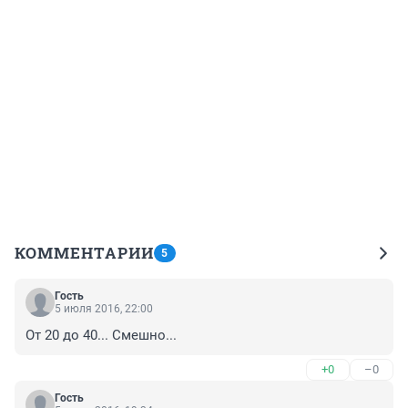
КОММЕНТАРИИ
5
Гость
5 июля 2016, 22:00
От 20 до 40... Смешно...
+0
–0
Гость