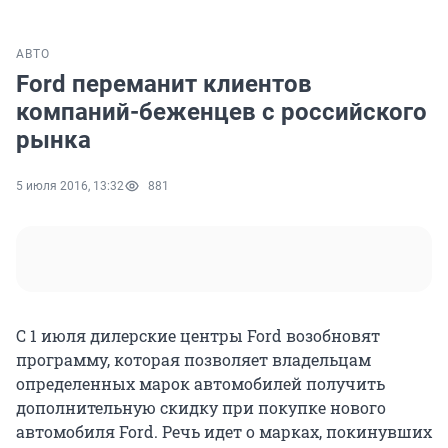
АВТО
Ford переманит клиентов
компаний-беженцев с российского
рынка
5 июля 2016, 13:32
881
С 1 июля дилерские центры Ford возобновят
программу, которая позволяет владельцам
определенных марок автомобилей получить
дополнительную скидку при покупке нового
автомобиля Ford. Речь идет о марках, покинувших