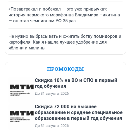
«Позавтракал и побежал — это уже привычка»:
история пермского марафонца Владимира Никитина
— он стал чемпионом РФ 35 раз
Не нужно выбрасывать и сжигать ботву помидоров и
картофеля! Как я нашла лучшее удобрение для
яблони и малины
ПРОМОКОДЫ
Скидка 10% на ВО и СПО в первый
год обучения
До 31 августа, 2026
Скидка 72 000 на высшее
образование и среднее специальное
образование в первый год обучения
До 31 августа, 2026