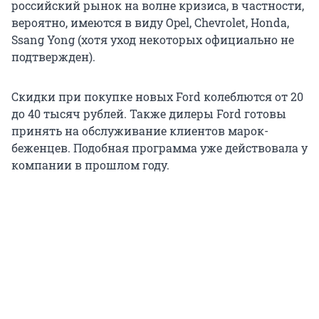
российский рынок на волне кризиса, в частности,
вероятно, имеются в виду Opel, Chevrolet, Honda,
Ssang Yong (хотя уход некоторых официально не
подтвержден).
Скидки при покупке новых Ford колеблются от 20
до 40 тысяч рублей. Также дилеры Ford готовы
принять на обслуживание клиентов марок-
беженцев. Подобная программа уже действовала у
компании в прошлом году.