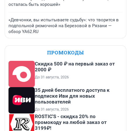
осталась быть хорошей»
«Девчонки, вы испытываете судьбу»: что творится в
подпольной рюмочной на Березовой в Рязани —
обзор YA62.RU
ПРОМОКОДЫ
Скидка 500 ₽ на первый заказ от
2000 ₽
До 31 августа, 2026
35 дней бесплатного доступа к
подписке Иви для новых
пользователей
До 31 августа, 2026
ROSTIC'S - скидка 20% по
промокоду на любой заказ от
3199₽!