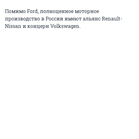
Помимо Ford, полноценное моторное
производство в России имеют альянс Renault-
Nissan и концерн Volkswagen.