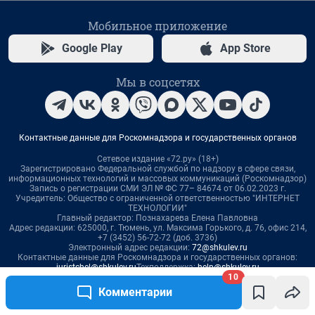
10
Комментарии