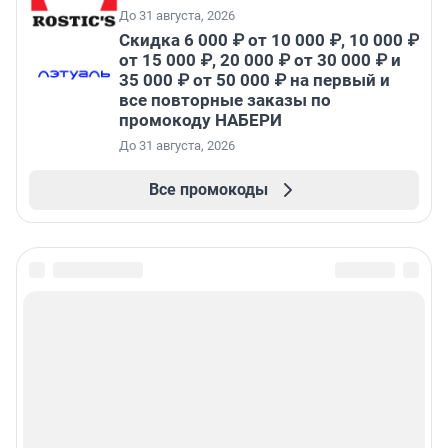
До 31 августа, 2026
Скидка 6 000 ₽ от 10 000 ₽, 10 000 ₽
от 15 000 ₽, 20 000 ₽ от 30 000 ₽ и
35 000 ₽ от 50 000 ₽ на первый и
все повторные заказы по
промокоду НАБЕРИ
До 31 августа, 2026
Все промокоды