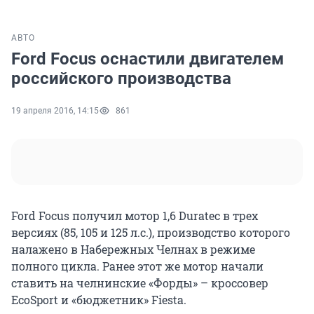
АВТО
Ford Focus оснастили двигателем
российского производства
19 апреля 2016, 14:15
861
Ford Focus получил мотор 1,6 Duratec в трех
версиях (85, 105 и 125 л.с.), производство которого
налажено в Набережных Челнах в режиме
полного цикла. Ранее этот же мотор начали
ставить на челнинские «Форды» – кроссовер
EcoSport и «бюджетник» Fiesta.