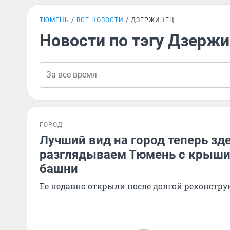
ТЮМЕНЬ
ВСЕ НОВОСТИ
ДЗЕРЖИНЕЦ
Новости по тэгу Дзерж
ГОРОД
Лучший вид на город теперь зде
разглядываем Тюмень с крыши
башни
Ее недавно открыли после долгой реконстр