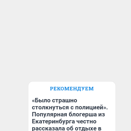
РЕКОМЕНДУЕМ
«Было страшно
столкнуться с полицией».
Популярная блогерша из
Екатеринбурга честно
рассказала об отдыхе в