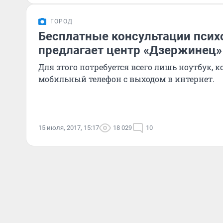
ГОРОД
Бесплатные консультации пси
предлагает центр «Дзержинец»
Для этого потребуется всего лишь ноутбук, 
мобильный телефон с выходом в интернет.
15 июля, 2017, 15:17
18 029
10