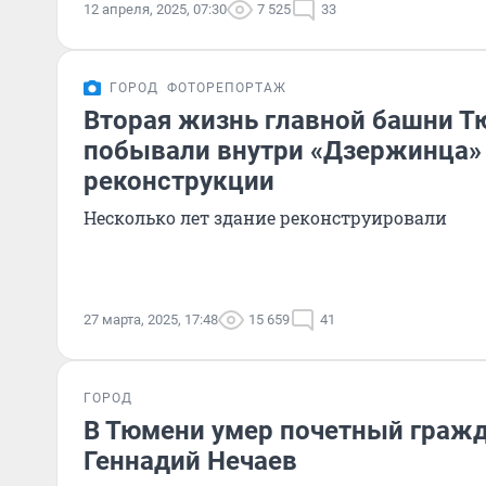
12 апреля, 2025, 07:30
7 525
33
ГОРОД
ФОТОРЕПОРТАЖ
Вторая жизнь главной башни Т
побывали внутри «Дзержинца»
реконструкции
Несколько лет здание реконструировали
27 марта, 2025, 17:48
15 659
41
ГОРОД
В Тюмени умер почетный гражд
Геннадий Нечаев