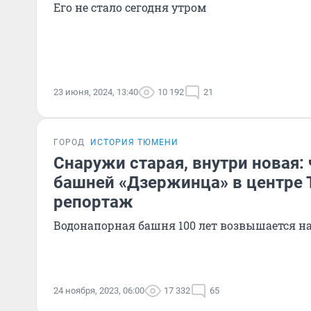
Его не стало сегодня утром
23 июня, 2024, 13:40
10 192
21
ГОРОД
ИСТОРИЯ ТЮМЕНИ
Снаружи старая, внутри новая: 
башней «Дзержинца» в центре
репортаж
Водонапорная башня 100 лет возвышается 
24 ноября, 2023, 06:00
17 332
65