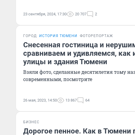
23 сентября, 2024, 17:30
20 707
2
ГОРОД
ИСТОРИЯ ТЮМЕНИ
ФОТОРЕПОРТАЖ
Снесенная гостиница и неруши
сравниваем и удивляемся, как
улицы и здания Тюмени
Взяли фото, сделанные десятилетия тому наз
современными, посмотрите
26 мая, 2023, 14:50
13 867
64
БИЗНЕС
Дорогое пенное. Как в Тюмени