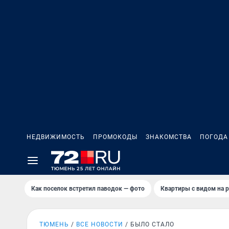
НЕДВИЖИМОСТЬ
ПРОМОКОДЫ
ЗНАКОМСТВА
ПОГОДА
Как поселок встретил паводок — фото
Квартиры с видом на р
ТЮМЕНЬ
ВСЕ НОВОСТИ
БЫЛО СТАЛО