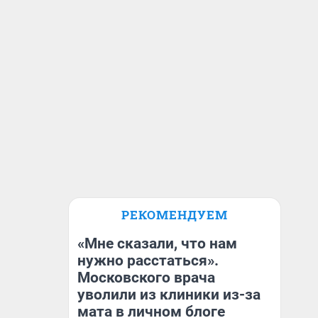
РЕКОМЕНДУЕМ
«Мне сказали, что нам
нужно расстаться».
Московского врача
уволили из клиники из-за
мата в личном блоге