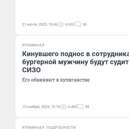
21 июля, 2025, 16:46
6 633
38
КРИМИНАЛ
Кинувшего поднос в сотрудник
бургерной мужчину будут судит
СИЗО
Его обвиняют в хулиганстве
15 ноября, 2024, 10:10
6 460
54
КРИМИНАЛ
ПОДРОБНОСТИ