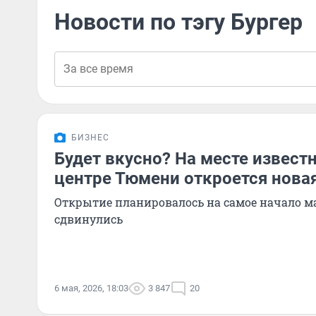
Новости по тэгу Бургер
БИЗНЕС
Будет вкусно? На месте извест
центре Тюмени откроется нова
Открытие планировалось на самое начало ма
сдвинулись
6 мая, 2026, 18:03
3 847
20