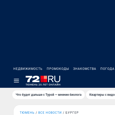
НЕДВИЖИМОСТЬ
ПРОМОКОДЫ
ЗНАКОМСТВА
ПОГОДА
Что будет дальше с Турой — мнение биолога
Квартиры с видо
ТЮМЕНЬ
ВСЕ НОВОСТИ
БУРГЕР