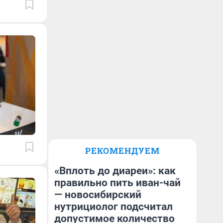
РЕКОМЕНДУЕМ
«Вплоть до диареи»: как
правильно пить иван-чай
— новосибирский
нутрициолог подсчитал
допустимое количество