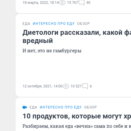
18 марта, 2022, 18:14
15 767
40
ЕДА
ИНТЕРЕСНО ПРО ЕДУ
ОБЗОР
Диетологи рассказали, какой 
вредный
И нет, это не гамбургеры
12 октября, 2021, 14:00
10 527
6
ЕДА
ИНТЕРЕСНО ПРО ЕДУ
ОБЗОР
10 продуктов, которые могут х
Разбираем, какая еда «вечна» сама по себе и 