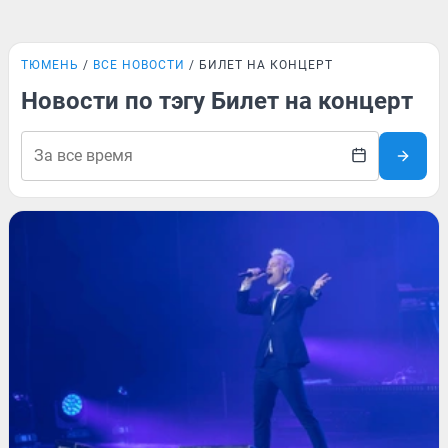
ТЮМЕНЬ
ВСЕ НОВОСТИ
БИЛЕТ НА КОНЦЕРТ
Новости по тэгу Билет на концерт