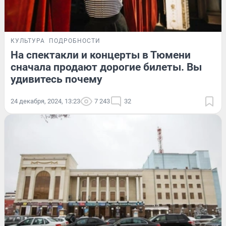
КУЛЬТУРА
ПОДРОБНОСТИ
На спектакли и концерты в Тюмени
сначала продают дорогие билеты. Вы
удивитесь почему
24 декабря, 2024, 13:23
7 243
32