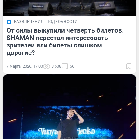
РАЗВЛЕЧЕНИЯ
ПОДРОБНОСТИ
От силы выкупили четверть билетов.
SHAMAN перестал интересовать
зрителей или билеты слишком
дорогие?
7 марта, 2026, 17:00
3 608
66