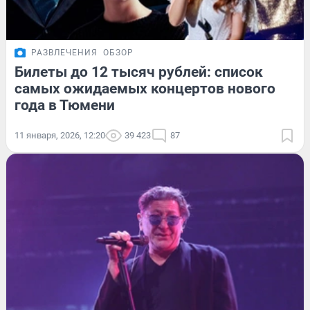
РАЗВЛЕЧЕНИЯ
ОБЗОР
Билеты до 12 тысяч рублей: список
самых ожидаемых концертов нового
года в Тюмени
11 января, 2026, 12:20
39 423
87