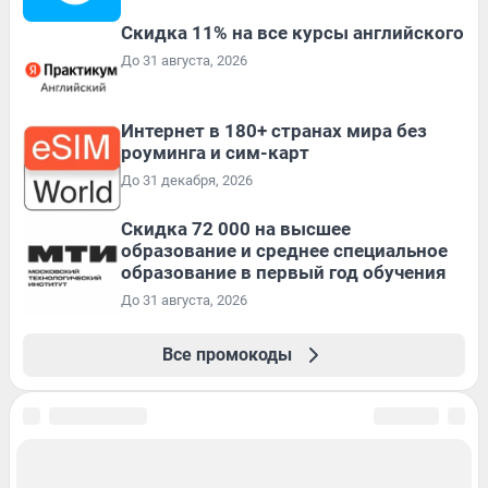
Скидка 11% на все курсы английского
До 31 августа, 2026
Интернет в 180+ странах мира без
роуминга и сим-карт
До 31 декабря, 2026
Скидка 72 000 на высшее
образование и среднее специальное
образование в первый год обучения
До 31 августа, 2026
Все промокоды