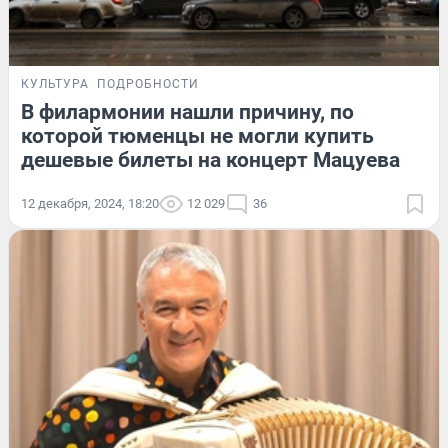
КУЛЬТУРА
ПОДРОБНОСТИ
В филармонии нашли причину, по
которой тюменцы не могли купить
дешевые билеты на концерт Мацуева
12 декабря, 2024, 18:20
12 029
36