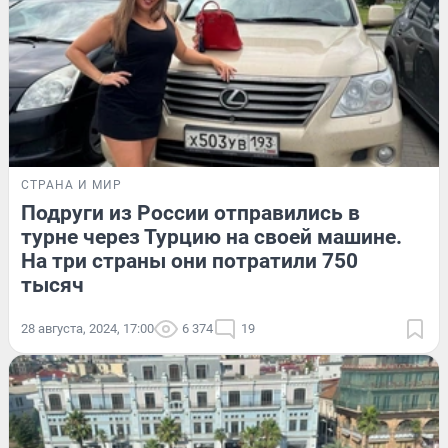
СТРАНА И МИР
Подруги из России отправились в
турне через Турцию на своей машине.
На три страны они потратили 750
тысяч
28 августа, 2024, 17:00
6 374
19