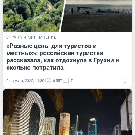
СТРАНА И МИР
МНЕНИЕ
«Разные цены для туристов и
местных»: российская туристка
рассказала, как отдохнула в Грузии и
сколько потратила
2 августа, 2025, 11:30
6 557
7