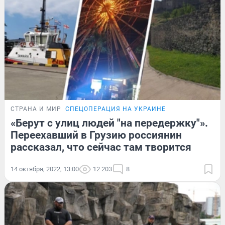
СТРАНА И МИР
СПЕЦОПЕРАЦИЯ НА УКРАИНЕ
«Берут с улиц людей "на передержку"».
Переехавший в Грузию россиянин
рассказал, что сейчас там творится
14 октября, 2022, 13:00
12 203
8