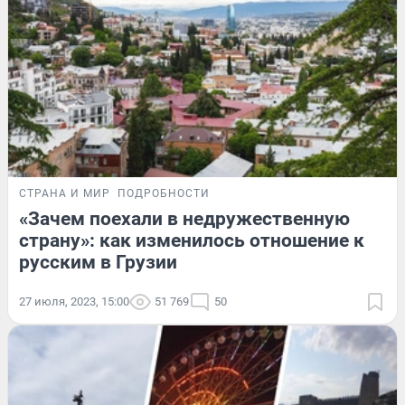
СТРАНА И МИР
ПОДРОБНОСТИ
«Зачем поехали в недружественную
страну»: как изменилось отношение к
русским в Грузии
27 июля, 2023, 15:00
51 769
50