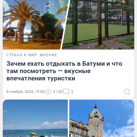
СТРАНА И МИР
МНЕНИЕ
Зачем ехать отдыхать в Батуми и что
там посмотреть — вкусные
впечатления туристки
8 ноября, 2024, 19:00
3 130
3