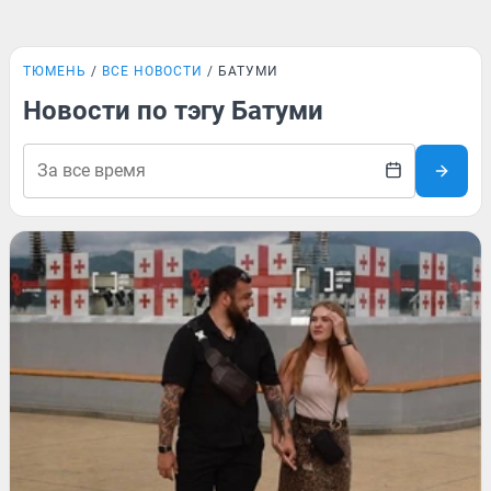
ТЮМЕНЬ
ВСЕ НОВОСТИ
БАТУМИ
Новости по тэгу Батуми