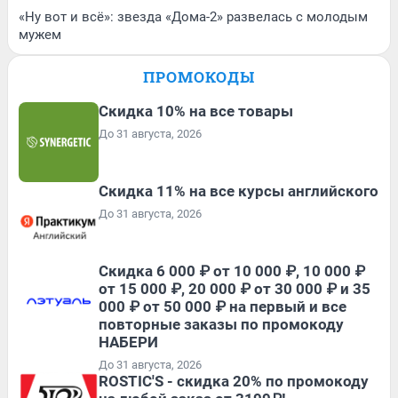
«Ну вот и всё»: звезда «Дома-2» развелась с молодым
мужем
ПРОМОКОДЫ
Скидка 10% на все товары
До 31 августа, 2026
Скидка 11% на все курсы английского
До 31 августа, 2026
Скидка 6 000 ₽ от 10 000 ₽, 10 000 ₽
от 15 000 ₽, 20 000 ₽ от 30 000 ₽ и 35
000 ₽ от 50 000 ₽ на первый и все
повторные заказы по промокоду
НАБЕРИ
До 31 августа, 2026
ROSTIC'S - скидка 20% по промокоду