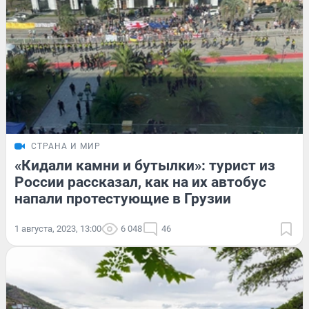
СТРАНА И МИР
«Кидали камни и бутылки»: турист из
России рассказал, как на их автобус
напали протестующие в Грузии
1 августа, 2023, 13:00
6 048
46