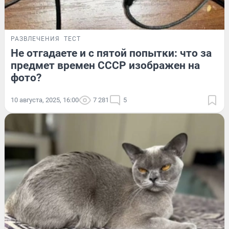
РАЗВЛЕЧЕНИЯ
ТЕСТ
Не отгадаете и с пятой попытки: что за
предмет времен СССР изображен на
фото?
10 августа, 2025, 16:00
7 281
5