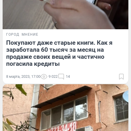
ГОРОД
МНЕНИЕ
Покупают даже старые книги. Как я
заработала 60 тысяч за месяц на
продаже своих вещей и частично
погасила кредиты
8 марта, 2023, 17:00
9 022
14