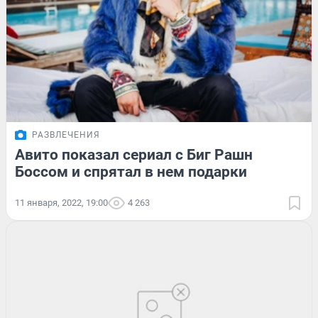
РАЗВЛЕЧЕНИЯ
Авито показал сериал с Биг Рашн
Боссом и спрятал в нем подарки
11 января, 2022, 19:00
4 263