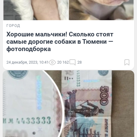
ГОРОД
Хорошие мальчики! Сколько стоят
самые дорогие собаки в Тюмени —
фотоподборка
24 декабря, 2023, 10:41
20 162
28