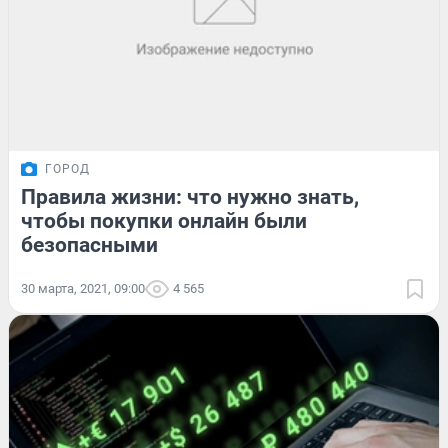
ГОРОД
Правила жизни: что нужно знать,
чтобы покупки онлайн были
безопасными
30 марта, 2021, 09:00
4 565