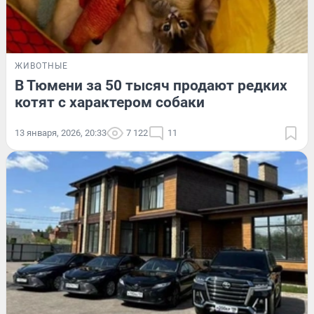
ЖИВОТНЫЕ
В Тюмени за 50 тысяч продают редких
котят с характером собаки
13 января, 2026, 20:33
7 122
11