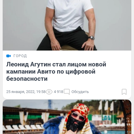
ГОРОД
Леонид Агутин стал лицом новой
кампании Авито по цифровой
безопасности
25 января, 2022, 19:58
4 918
Обсудить