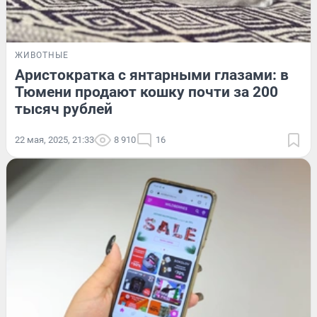
ЖИВОТНЫЕ
Аристократка с янтарными глазами: в
Тюмени продают кошку почти за 200
тысяч рублей
22 мая, 2025, 21:33
8 910
16