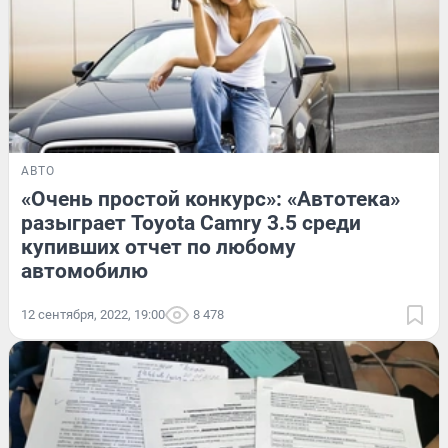
АВТО
«Очень простой конкурс»: «Автотека»
разыграет Toyota Camry 3.5 среди
купивших отчет по любому
автомобилю
12 сентября, 2022, 19:00
8 478