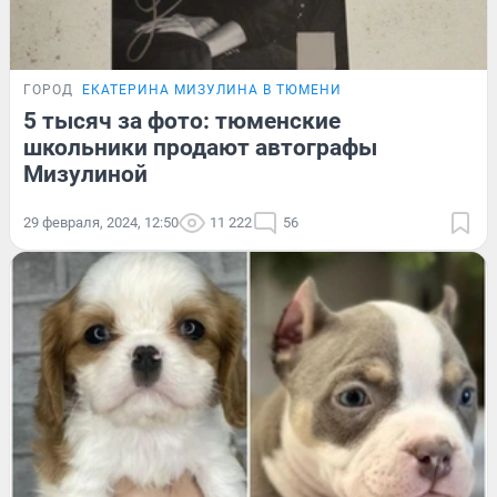
ГОРОД
ЕКАТЕРИНА МИЗУЛИНА В ТЮМЕНИ
5 тысяч за фото: тюменские
школьники продают автографы
Мизулиной
29 февраля, 2024, 12:50
11 222
56