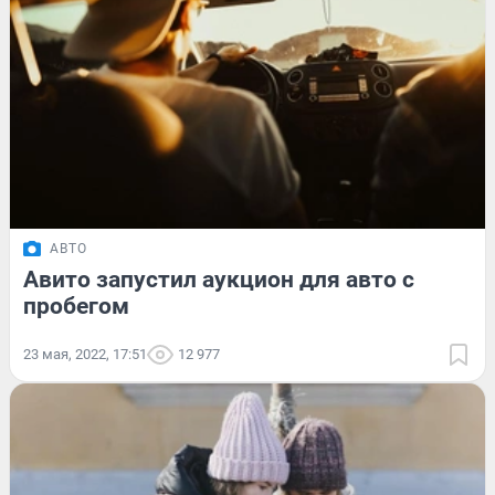
АВТО
Авито запустил аукцион для авто с
пробегом
23 мая, 2022, 17:51
12 977