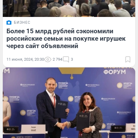
БИЗНЕС
Более 15 млрд рублей сэкономили
российские семьи на покупке игрушек
через сайт объявлений
11 июня, 2024, 20:30
2 794
3