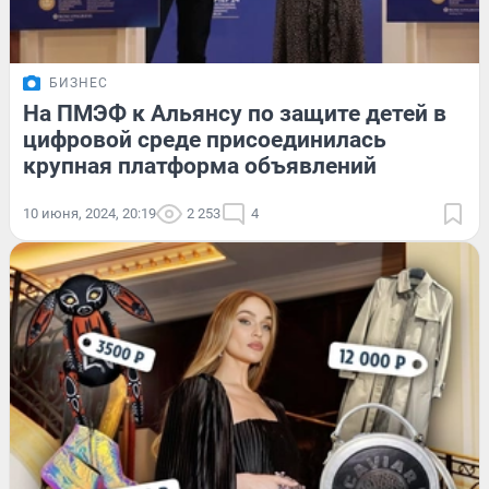
БИЗНЕС
На ПМЭФ к Альянсу по защите детей в
цифровой среде присоединилась
крупная платформа объявлений
10 июня, 2024, 20:19
2 253
4