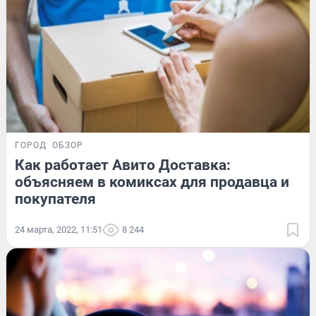
ГОРОД
ОБЗОР
Как работает Авито Доставка:
объясняем в комиксах для продавца и
покупателя
24 марта, 2022, 11:51
8 244