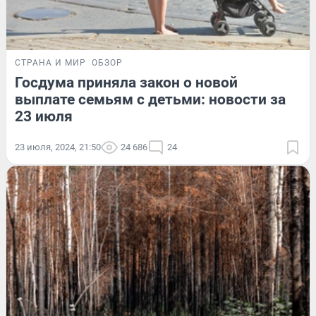
СТРАНА И МИР
ОБЗОР
Госдума приняла закон о новой
выплате семьям с детьми: новости за
23 июля
23 июля, 2024, 21:50
24 686
24