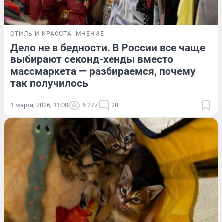
СТИЛЬ И КРАСОТА
МНЕНИЕ
Дело не в бедности. В России все чаще
выбирают секонд-хенды вместо
массмаркета — разбираемся, почему
так получилось
1 марта, 2026, 11:00
6 277
28