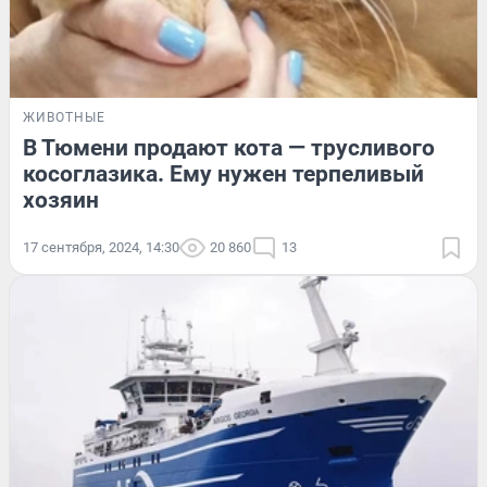
ЖИВОТНЫЕ
В Тюмени продают кота — трусливого
косоглазика. Ему нужен терпеливый
хозяин
17 сентября, 2024, 14:30
20 860
13