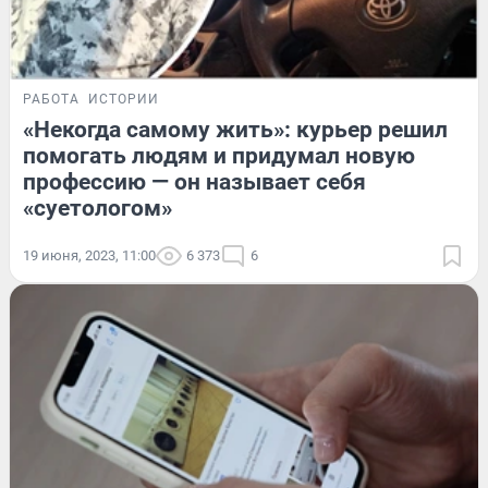
РАБОТА
ИСТОРИИ
«Некогда самому жить»: курьер решил
помогать людям и придумал новую
профессию — он называет себя
«суетологом»
19 июня, 2023, 11:00
6 373
6