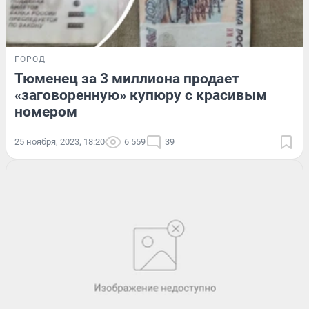
ГОРОД
Тюменец за 3 миллиона продает
«заговоренную» купюру с красивым
номером
25 ноября, 2023, 18:20
6 559
39