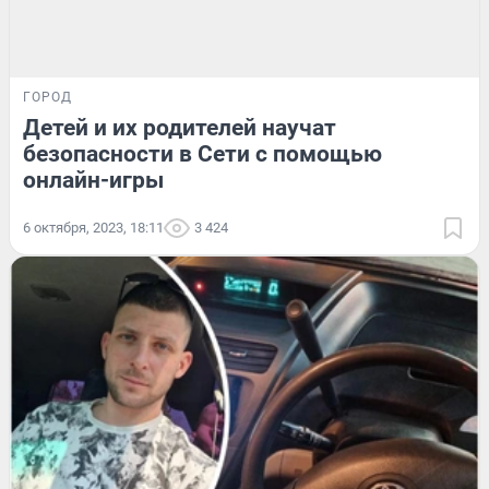
ГОРОД
Детей и их родителей научат
безопасности в Сети с помощью
онлайн-игры
6 октября, 2023, 18:11
3 424