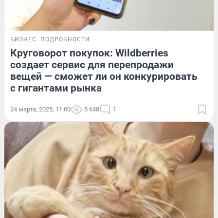
БИЗНЕС
ПОДРОБНОСТИ
Круговорот покупок: Wildberries
создает сервис для перепродажи
вещей — сможет ли он конкурировать
с гигантами рынка
24 марта, 2025, 11:00
5 648
1