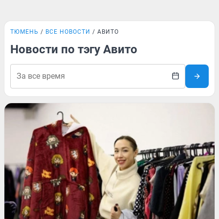
ТЮМЕНЬ
ВСЕ НОВОСТИ
АВИТО
Новости по тэгу Авито