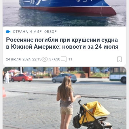
СТРАНА И МИР
ОБЗОР
Россияне погибли при крушении судна
в Южной Америке: новости за 24 июля
24 июля, 2024, 22:15
37 630
11