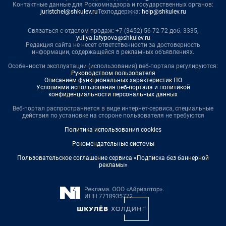
Контактные данные для Роскомнадзора и государственных органов:
juristchel@shkulev.ru
Техподдержка:
help@shkulev.ru
Связаться с отделом продаж: +7 (3452) 56-72-72 доб. 3335,
yuliya.latypova@shkulev.ru
Редакция сайта не несет ответственности за достоверность
информации, содержащейся в рекламных объявлениях.
Особенности эксплуатации (использования) веб-портала регулируются:
Руководством пользователя
Описанием функциональных характеристик ПО
Условиями использования веб-портала и политикой
конфиденциальности персональных данных
Веб-портал распространяется в виде интернет-сервиса, специальные
действия по установке на стороне пользователя не требуются
Политика использования cookies
Рекомендательные системы
Пользовательское соглашение сервиса «Подписка без баннерной
рекламы»