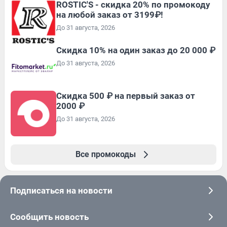
ROSTIC'S - скидка 20% по промокоду
на любой заказ от 3199₽!
До 31 августа, 2026
Скидка 10% на один заказ до 20 000 ₽
До 31 августа, 2026
Скидка 500 ₽ на первый заказ от
2000 ₽
До 31 августа, 2026
Все промокоды
Подписаться на новости
Сообщить новость