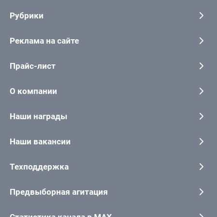
Рубрики
Реклама на сайте
Прайс-лист
О компании
Наши награды
Наши вакансии
Техподдержка
Предвыборная агитация
Статистика канала в MAX