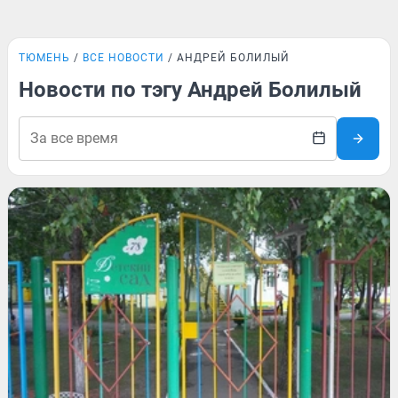
ТЮМЕНЬ
ВСЕ НОВОСТИ
АНДРЕЙ БОЛИЛЫЙ
Новости по тэгу Андрей Болилый