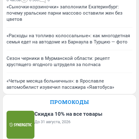
«Сыночки-корзиночки» заполонили Екатеринбург:
почему уральские парни массово оставили жен без
цветов
«Расходы на топливо колоссальные»: как многодетная
семья едет на автодоме из Барнаула в Турцию — фото
Сезон черники в Мурманской области: рецепт
хрустящего ягодного штруделя за полчаса
«Четыре месяца больничных»: в Ярославле
автомобилист изувечил пассажира «Яавтобуса»
ПРОМОКОДЫ
Скидка 10% на все товары
До 31 августа, 2026