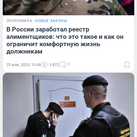
ЭКОНОМИКА
НОВЫЕ ЗАКОНЫ
В России заработал реестр
алиментщиков: что это такое и как он
ограничит комфортную жизнь
должникам
25 мая, 2025, 10:48
3 872
7