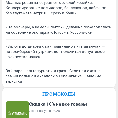
Модные рецепты соусов от молодой хозяйки.
Консервирование помидоров, баклажанов, кабачков
без глутамата натрия — сразу в банки
«Не вольеры, а камеры пыток»: девушка пожаловалась
на состояние экопарка «Лотос» в Уссурийске
«Вплоть до диареи»: как правильно пить иван-чай —
новосибирский нутрициолог подсчитал допустимое
количество чашек
Вой сирен, злые туристы и грязь. Стоит ли ехать в
самый большой аквапарк в Геленджике — мнение
туристки
ПРОМОКОДЫ
Скидка 10% на все товары
До 31 августа, 2026