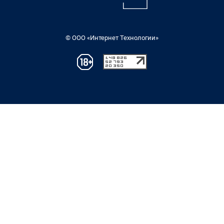
© ООО «Интернет Технологии»