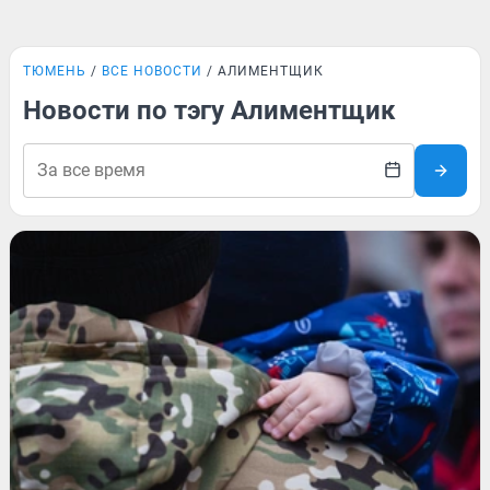
ТЮМЕНЬ
ВСЕ НОВОСТИ
АЛИМЕНТЩИК
Новости по тэгу Алиментщик