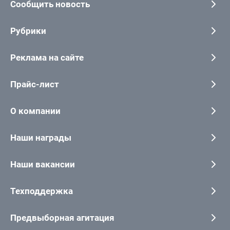
Сообщить новость
Рубрики
Реклама на сайте
Прайс-лист
О компании
Наши награды
Наши вакансии
Техподдержка
Предвыборная агитация