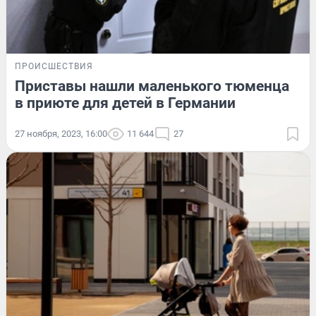
ПРОИСШЕСТВИЯ
Приставы нашли маленького тюменца
в приюте для детей в Германии
27 ноября, 2023, 16:00
11 644
27