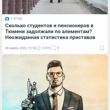
ГОРОД
Сколько студентов и пенсионеров в
Тюмени задолжали по алиментам?
Неожиданная статистика приставов
28 марта, 2022, 19:10
5 915
9