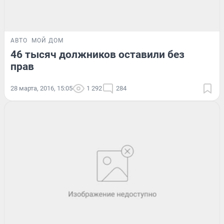
АВТО
МОЙ ДОМ
46 тысяч должников оставили без
прав
28 марта, 2016, 15:05
1 292
284