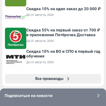
Скидка 10% на один заказ до 20 000 ₽
До 31 августа, 2026
Скидка 55% на первый заказ от 700 ₽
в приложении Пятёрочка Доставка
До 31 августа, 2026
Скидка 10% на ВО и СПО в первый год
обучения
До 31 августа, 2026
Все промокоды
Подписаться на новости