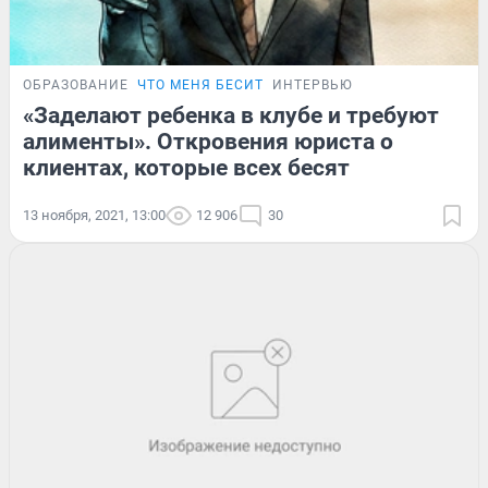
ОБРАЗОВАНИЕ
ЧТО МЕНЯ БЕСИТ
ИНТЕРВЬЮ
«Заделают ребенка в клубе и требуют
алименты». Откровения юриста о
клиентах, которые всех бесят
13 ноября, 2021, 13:00
12 906
30