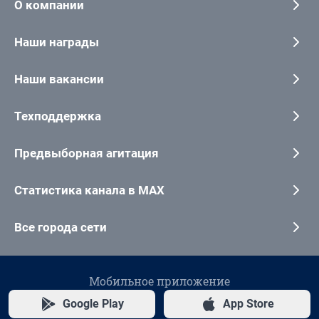
О компании
Наши награды
Наши вакансии
Техподдержка
Предвыборная агитация
Статистика канала в MAX
Все города сети
Мобильное приложение
Google Play
App Store