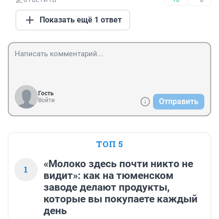
ОТВЕТИТЬ
Показать ещё 1 ответ
Гость
Войти
Отправить
ТОП 5
«Молоко здесь почти никто не
1
видит»: как на тюменском
заводе делают продукты,
которые вы покупаете каждый
день