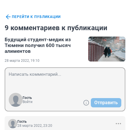
ПЕРЕЙТИ К ПУБЛИКАЦИИ
9 комментариев к публикации
Будущий студент-медик из
Тюмени получил 600 тысяч
алиментов
28 марта 2022, 19:10
Гость
Войти
Отправить
Гость
28 марта 2022, 23:20