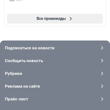
Все промокоды
Подписаться на новости
Сообщить новость
Рубрики
Реклама на сайте
Прайс-лист