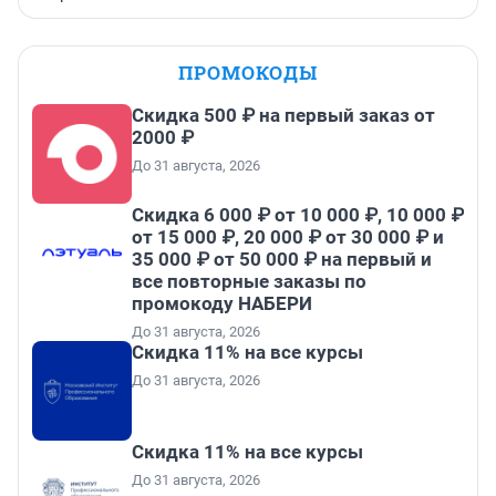
ПРОМОКОДЫ
Скидка 500 ₽ на первый заказ от
2000 ₽
До 31 августа, 2026
Скидка 6 000 ₽ от 10 000 ₽, 10 000 ₽
от 15 000 ₽, 20 000 ₽ от 30 000 ₽ и
35 000 ₽ от 50 000 ₽ на первый и
все повторные заказы по
промокоду НАБЕРИ
До 31 августа, 2026
Скидка 11% на все курсы
До 31 августа, 2026
Скидка 11% на все курсы
До 31 августа, 2026