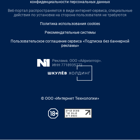
конфиденциальности персональных данных
Веб-портал распространяется в виде интернет-сервиса, специальные
действия по установке на стороне пользователя не требуются
Политика использования cookies
Рекомендательные системы
Пользовательское соглашение сервиса «Подписка без баннерной
рекламы»
© ООО «Интернет Технологии»