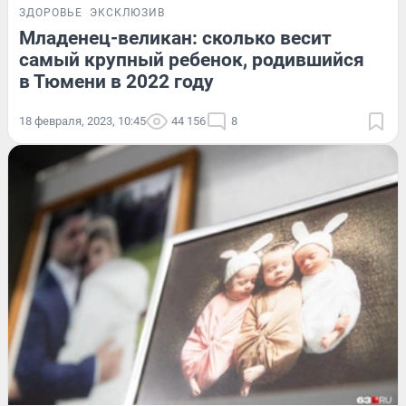
ЗДОРОВЬЕ
ЭКСКЛЮЗИВ
Младенец-великан: сколько весит
самый крупный ребенок, родившийся
в Тюмени в 2022 году
18 февраля, 2023, 10:45
44 156
8