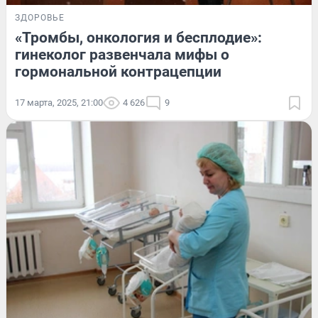
ЗДОРОВЬЕ
«Тромбы, онкология и бесплодие»:
гинеколог развенчала мифы о
гормональной контрацепции
17 марта, 2025, 21:00
4 626
9