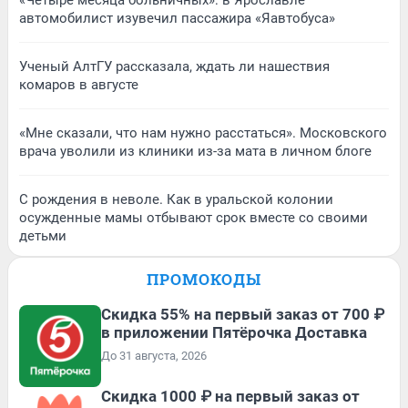
«Четыре месяца больничных»: в Ярославле
автомобилист изувечил пассажира «Яавтобуса»
Ученый АлтГУ рассказала, ждать ли нашествия
комаров в августе
«Мне сказали, что нам нужно расстаться». Московского
врача уволили из клиники из-за мата в личном блоге
С рождения в неволе. Как в уральской колонии
осужденные мамы отбывают срок вместе со своими
детьми
ПРОМОКОДЫ
Скидка 55% на первый заказ от 700 ₽
в приложении Пятёрочка Доставка
До 31 августа, 2026
Скидка 1000 ₽ на первый заказ от