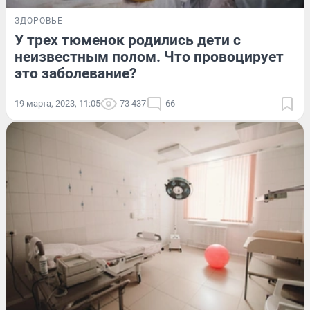
ЗДОРОВЬЕ
У трех тюменок родились дети с
неизвестным полом. Что провоцирует
это заболевание?
19 марта, 2023, 11:05
73 437
66