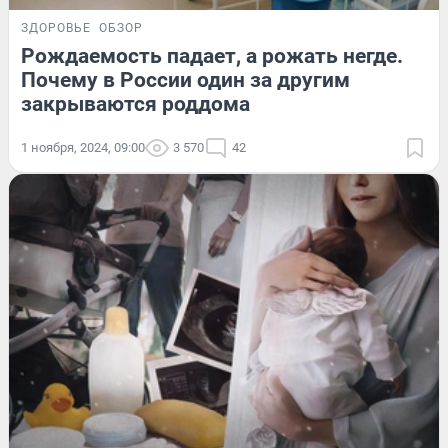
ЗДОРОВЬЕ
ОБЗОР
Рождаемость падает, а рожать негде.
Почему в России один за другим
закрываются роддома
1 ноября, 2024, 09:00
3 570
42