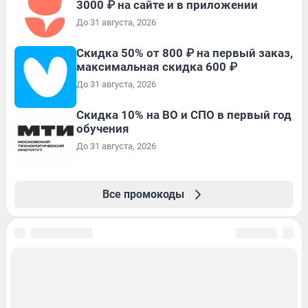
3000 ₽ на сайте и в приложении
До 31 августа, 2026
Скидка 50% от 800 ₽ на первый заказ,
максимальная скидка 600 ₽
До 31 августа, 2026
Скидка 10% на ВО и СПО в первый год
обучения
До 31 августа, 2026
Все промокоды