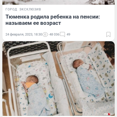
ГОРОД
ЭКСКЛЮЗИВ
Тюменка родила ребенка на пенсии:
называем ее возраст
24 февраля, 2023, 18:30
48 036
49