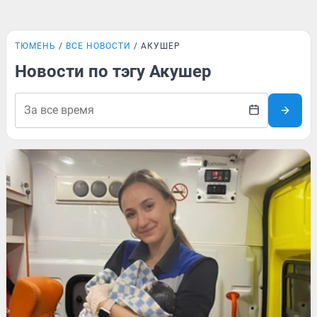
ТЮМЕНЬ
ВСЕ НОВОСТИ
АКУШЕР
Новости по тэгу Акушер