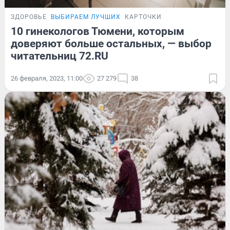
ЗДОРОВЬЕ
ВЫБИРАЕМ ЛУЧШИХ
КАРТОЧКИ
10 гинекологов Тюмени, которым
доверяют больше остальных, — выбор
читательниц 72.RU
26 февраля, 2023, 11:00
27 279
38