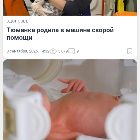
ЗДОРОВЬЕ
Тюменка родила в машине скорой
помощи
8 сентября, 2025, 14:32
5 079
9