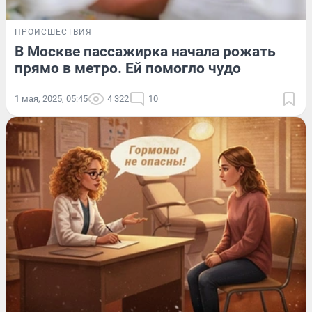
ПРОИСШЕСТВИЯ
В Москве пассажирка начала рожать
прямо в метро. Ей помогло чудо
1 мая, 2025, 05:45
4 322
10