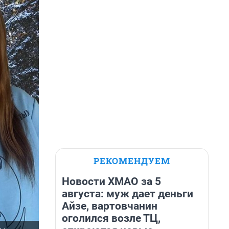
РЕКОМЕНДУЕМ
Новости ХМАО за 5
августа: муж дает деньги
Айзе, вартовчанин
оголился возле ТЦ,