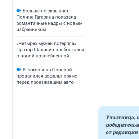
Больше не скрывает:
Полина Гагарина показала
романтичные кадры с новым
избранником
«Четырех мужей потеряла»:
Прохор Шаляпин проболтался
о новой возлюбленной
В Тюмени на Полевой
провалился асфальт прямо
перед проезжавшим авто
Участница, 
победительн
от редакции 