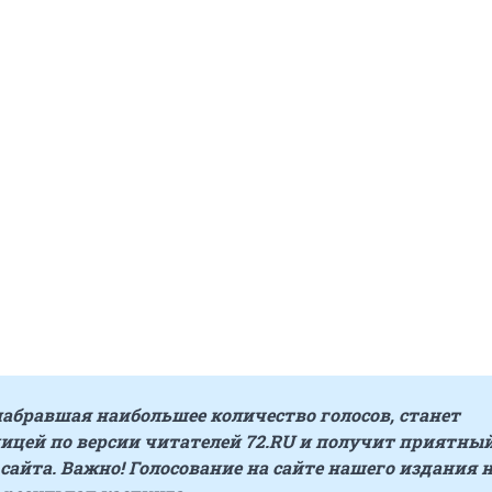
набравшая наибольшее количество голосов, станет
ицей по версии читателей 72.RU и получит приятны
сайта. Важно! Голосование на сайте нашего издания 