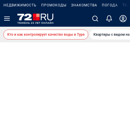
НЕДВИЖИМОСТЬ
ПРОМОКОДЫ
ЗНАКОМСТВА
ПОГОДА
ТЕ
Кто и как контролирует качество воды в Туре
Квартиры с видом на