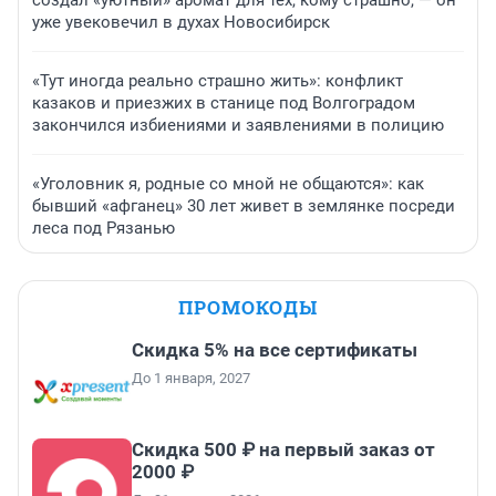
уже увековечил в духах Новосибирск
«Тут иногда реально страшно жить»: конфликт
казаков и приезжих в станице под Волгоградом
закончился избиениями и заявлениями в полицию
«Уголовник я, родные со мной не общаются»: как
бывший «афганец» 30 лет живет в землянке посреди
леса под Рязанью
ПРОМОКОДЫ
Скидка 5% на все сертификаты
До 1 января, 2027
Скидка 500 ₽ на первый заказ от
2000 ₽