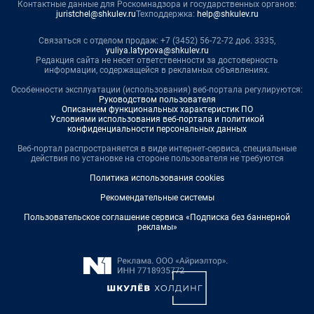
Контактные данные для Роскомнадзора и государственных органов:
juristchel@shkulev.ru
Техподдержка:
help@shkulev.ru
Связаться с отделом продаж: +7 (3452) 56-72-72 доб. 3335,
yuliya.latypova@shkulev.ru
Редакция сайта не несет ответственности за достоверность
информации, содержащейся в рекламных объявлениях.
Особенности эксплуатации (использования) веб-портала регулируются:
Руководством пользователя
Описанием функциональных характеристик ПО
Условиями использования веб-портала и политикой
конфиденциальности персональных данных
Веб-портал распространяется в виде интернет-сервиса, специальные
действия по установке на стороне пользователя не требуются
Политика использования cookies
Рекомендательные системы
Пользовательское соглашение сервиса «Подписка без баннерной
рекламы»