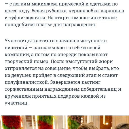
— с легким макияжем, прической и одетыми по
дресс-коду: белая рубашка, черная юбка-карандаш
и туфли-лодочки. На открытом кастинге также
понадобится платье для награждения.
Участницы кастинга сначала выступают с
визиткой — рассказывают о себе и своей
компании, а потом по очереди показывают
творческий номер. После выступлений жюри
отправляется на совещание, чтобы выбрать, кто
из девушек пройдет в следующий этап и станет
полуфиналисткой. Завершается кастинг
торжественным награждением победительниц и
вручением приятных подарков каждой из
участниц.