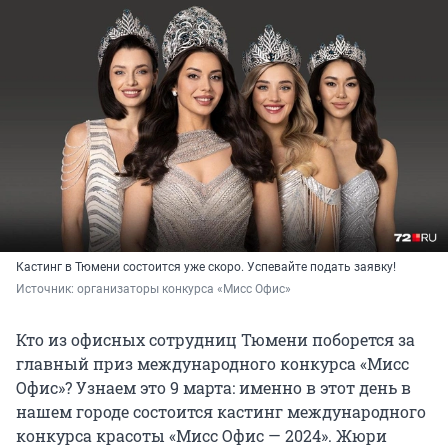
Кастинг в Тюмени состоится уже скоро. Успевайте подать заявку!
Источник: 
организаторы конкурса «Мисс Офис»
Кто из офисных сотрудниц Тюмени поборется за
главный приз международного конкурса «Мисс
Офис»? Узнаем это 9 марта: именно в этот день в
нашем городе состоится кастинг международного
конкурса красоты «Мисс Офис — 2024». Жюри