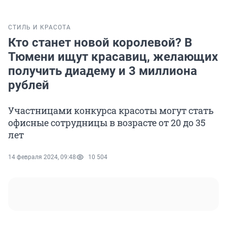
СТИЛЬ И КРАСОТА
Кто станет новой королевой? В
Тюмени ищут красавиц, желающих
получить диадему и 3 миллиона
рублей
Участницами конкурса красоты могут стать
офисные сотрудницы в возрасте от 20 до 35
лет
14 февраля 2024, 09:48
10 504