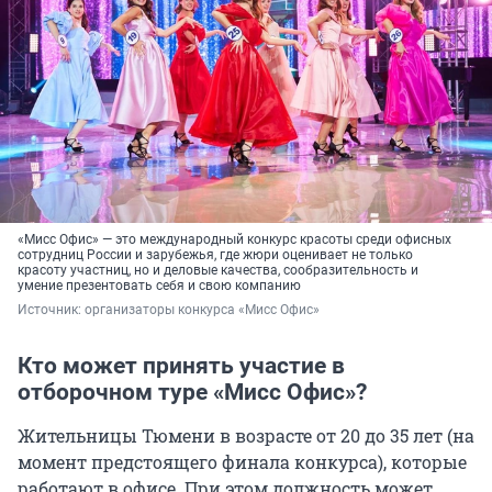
«Мисс Офис» — это международный конкурс красоты среди офисных
сотрудниц России и зарубежья, где жюри оценивает не только
красоту участниц, но и деловые качества, сообразительность и
умение презентовать себя и свою компанию
Источник: 
организаторы конкурса «Мисс Офис»
Кто может принять участие в
отборочном туре «Мисс Офис»?
Жительницы Тюмени в возрасте от 20 до 35 лет (на
момент предстоящего финала конкурса), которые
работают в офисе. При этом должность может