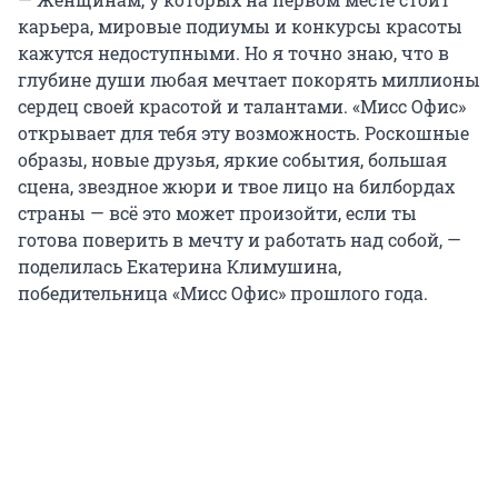
карьера, мировые подиумы и конкурсы красоты
кажутся недоступными. Но я точно знаю, что в
глубине души любая мечтает покорять миллионы
сердец своей красотой и талантами. «Мисс Офис»
открывает для тебя эту возможность. Роскошные
образы, новые друзья, яркие события, большая
сцена, звездное жюри и твое лицо на билбордах
страны — всё это может произойти, если ты
готова поверить в мечту и работать над собой, —
поделилась Екатерина Климушина,
победительница «Мисс Офис» прошлого года.