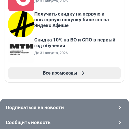
До 31 августа, 2026
Получить скидку на первую и
повторную покупку билетов на
Яндекс Афише
Скидка 10% на ВО и СПО в первый
год обучения
До 31 августа, 2026
Все промокоды
Подписаться на новости
Сообщить новость