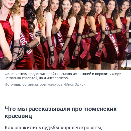
Финалисткам предстоит пройти немало испытаний и поразить жюри
не только красотой, но и интеллектом
Источник: 
организаторы конкурса «Мисс Офис»
Что мы рассказывали про тюменских
красавиц
Как сложились судьбы королев красоты,