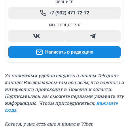
ЗВОНИТЕ
+7 (932) 471-72-72
МЫ В СОЦСЕТЯХ
Написать в редакцию
За новостями удобно следить в нашем Telegram-
канале! Рассказываем там обо всём, что важного и
интересного происходит в Тюмени и области.
Подписавшись, вы сможете первыми узнавать эту
информацию. Чтобы присоединиться,
нажмите
сюда
.
Кстати, у нас есть еще и канал в Viber.