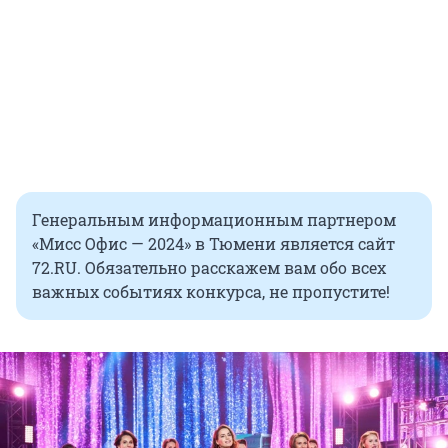
Генеральным информационным партнером
«Мисс Офис — 2024» в Тюмени является сайт
72.RU. Обязательно расскажем вам обо всех
важных событиях конкурса, не пропустите!