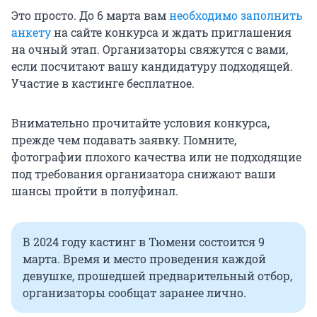
Это просто. До 6 марта вам
необходимо заполнить
анкету
на сайте конкурса и ждать приглашения
на очный этап. Организаторы свяжутся с вами,
если посчитают вашу кандидатуру подходящей.
Участие в кастинге бесплатное.
Внимательно прочитайте условия конкурса,
прежде чем подавать заявку. Помните,
фотографии плохого качества или не подходящие
под требования организатора снижают ваши
шансы пройти в полуфинал.
В 2024 году кастинг в Тюмени состоится 9
марта. Время и место проведения каждой
девушке, прошедшей предварительный отбор,
организаторы сообщат заранее лично.