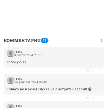
КОММЕНТАРИИ
69
Гость
4 марта 2024, 21:17
Голосую за
+0
–0
Гость
15 февраля 2024, 08:43
Только не в коем случае не смотрите наверх!!! 😜
+0
–0
Гость