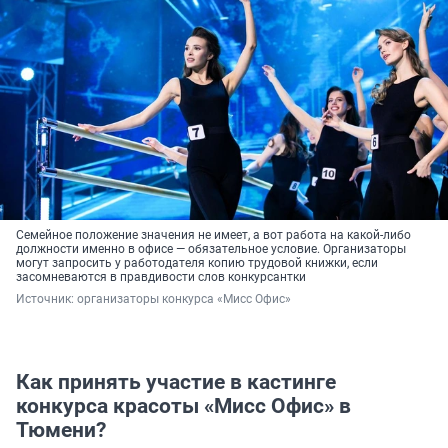
Семейное положение значения не имеет, а вот работа на какой-либо
должности именно в офисе — обязательное условие. Организаторы
могут запросить у работодателя копию трудовой книжки, если
засомневаются в правдивости слов конкурсантки
Источник: 
организаторы конкурса «Мисс Офис»
Как принять участие в кастинге
конкурса красоты «Мисс Офис» в
Тюмени?