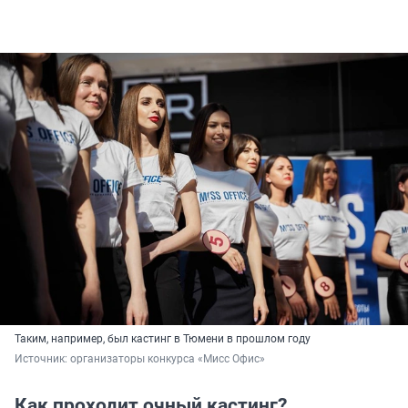
Таким, например, был кастинг в Тюмени в прошлом году
Источник: 
организаторы конкурса «Мисс Офис»
Как проходит очный кастинг?