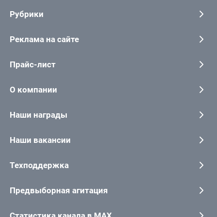
Рубрики
Реклама на сайте
Прайс-лист
О компании
Наши награды
Наши вакансии
Техподдержка
Предвыборная агитация
Статистика канала в MAX