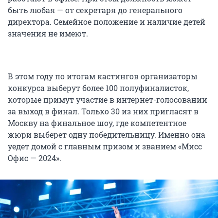
быть любая — от секретаря до генерального
директора. Семейное положение и наличие детей
значения не имеют.
В этом году по итогам кастингов организаторы
конкурса выберут более 100 полуфиналисток,
которые примут участие в интернет-голосовании
за выход в финал. Только 30 из них пригласят в
Москву на финальное шоу, где компетентное
жюри выберет одну победительницу. Именно она
уедет домой с главным призом и званием «Мисс
Офис — 2024».