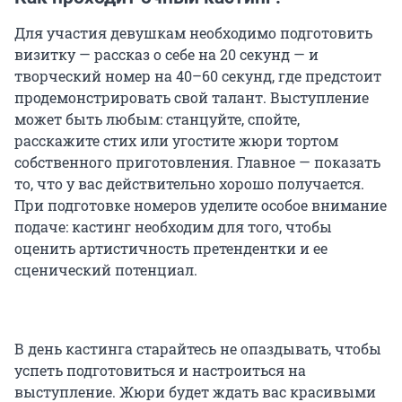
Для участия девушкам необходимо подготовить
визитку — рассказ о себе на 20 секунд — и
творческий номер на 40–60 секунд, где предстоит
продемонстрировать свой талант. Выступление
может быть любым: станцуйте, спойте,
расскажите стих или угостите жюри тортом
собственного приготовления. Главное — показать
то, что у вас действительно хорошо получается.
При подготовке номеров уделите особое внимание
подаче: кастинг необходим для того, чтобы
оценить артистичность претендентки и ее
сценический потенциал.
В день кастинга старайтесь не опаздывать, чтобы
успеть подготовиться и настроиться на
выступление. Жюри будет ждать вас красивыми