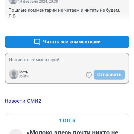
14 февраля 2024, 20:38
Пошлые комментарии не читаем и читать не будем. 
Л.Б.
+0
–0
Читать все комментарии
Гость
Отправить
Войти
Новости СМИ2
ТОП 5
«Молоко здесь почти никто не