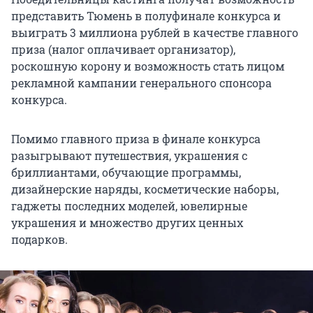
представить Тюмень в полуфинале конкурса и
выиграть 3 миллиона рублей в качестве главного
приза (налог оплачивает организатор),
роскошную корону и возможность стать лицом
рекламной кампании генерального спонсора
конкурса.
Помимо главного приза в финале конкурса
разыгрывают путешествия, украшения с
бриллиантами, обучающие программы,
дизайнерские наряды, косметические наборы,
гаджеты последних моделей, ювелирные
украшения и множество других ценных
подарков.