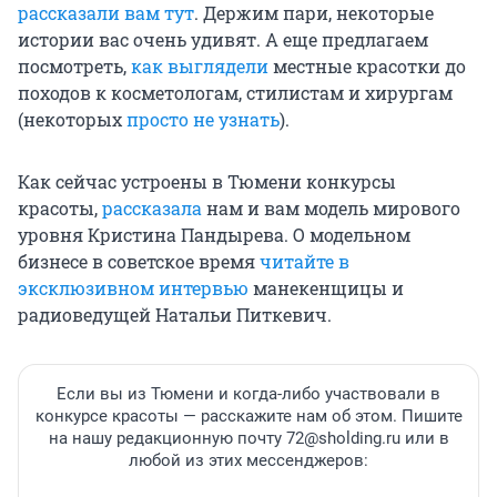
рассказали вам тут
. Держим пари, некоторые
истории вас очень удивят. А еще предлагаем
посмотреть,
как выглядели
местные красотки до
походов к косметологам, стилистам и хирургам
(некоторых
просто не узнать
).
Как сейчас устроены в Тюмени конкурсы
красоты,
рассказала
нам и вам модель мирового
уровня Кристина Пандырева. О модельном
бизнесе в советское время
читайте в
эксклюзивном интервью
манекенщицы и
радиоведущей Натальи Питкевич.
Если вы из Тюмени и когда-либо участвовали в
конкурсе красоты — расскажите нам об этом. Пишите
на нашу редакционную почту 72@sholding.ru или в
любой из этих мессенджеров: