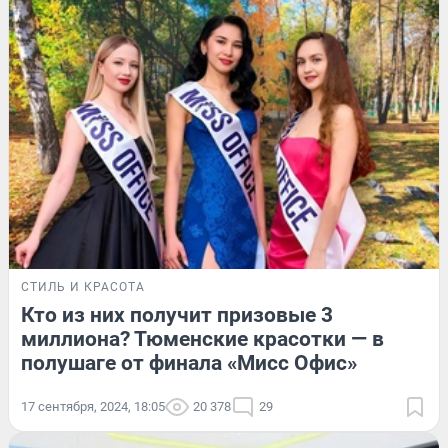
СТИЛЬ И КРАСОТА
Кто из них получит призовые 3
миллиона? Тюменские красотки — в
полушаге от финала «Мисс Офис»
17 сентября, 2024, 18:05
20 378
29