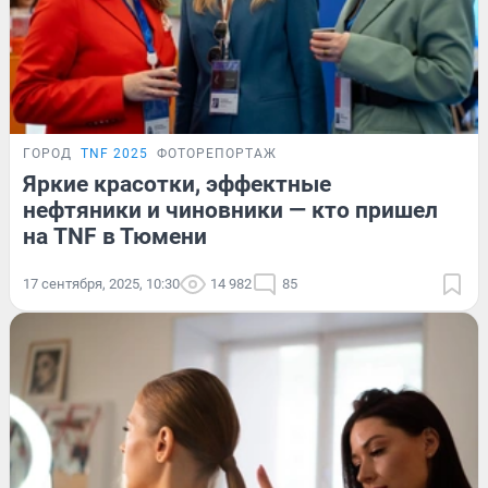
ГОРОД
TNF 2025
ФОТОРЕПОРТАЖ
Яркие красотки, эффектные
нефтяники и чиновники — кто пришел
на TNF в Тюмени
17 сентября, 2025, 10:30
14 982
85