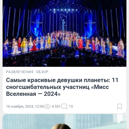
РАЗВЛЕЧЕНИЯ
ОБЗОР
Самые красивые девушки планеты: 11
сногсшибательных участниц «Мисс
Вселенная — 2024»
16 ноября, 2024, 12:00
4 551
15