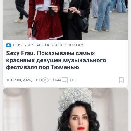
СТИЛЬ И КРАСОТА
ФОТОРЕПОРТАЖ
Sexy Frau. Показываем самых
красивых девушек музыкального
фестиваля под Тюменью
13 июля, 2025, 19:00
11 544
113