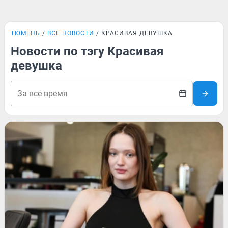
ТЮМЕНЬ
ВСЕ НОВОСТИ
КРАСИВАЯ ДЕВУШКА
Новости по тэгу Красивая
девушка