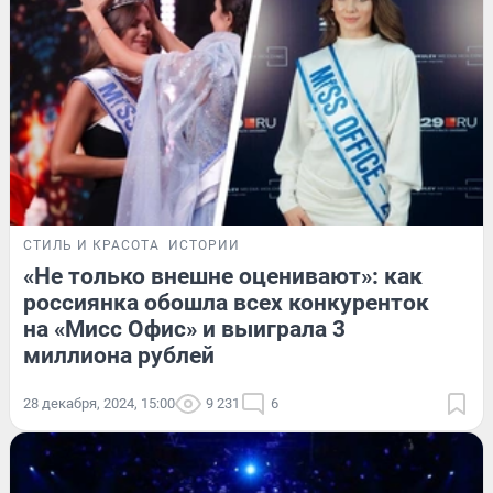
СТИЛЬ И КРАСОТА
ИСТОРИИ
«Не только внешне оценивают»: как
россиянка обошла всех конкуренток
на «Мисс Офис» и выиграла 3
миллиона рублей
28 декабря, 2024, 15:00
9 231
6