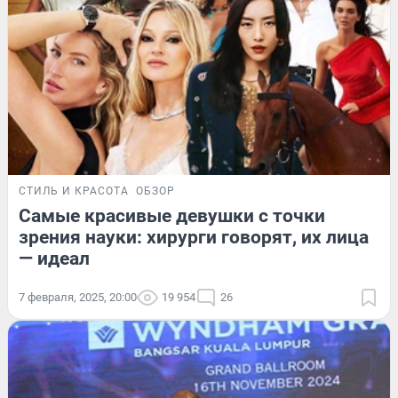
СТИЛЬ И КРАСОТА
ОБЗОР
Самые красивые девушки с точки
зрения науки: хирурги говорят, их лица
— идеал
7 февраля, 2025, 20:00
19 954
26