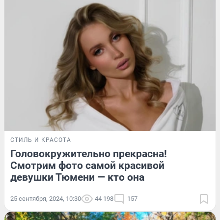
СТИЛЬ И КРАСОТА
Головокружительно прекрасна!
Смотрим фото самой красивой
девушки Тюмени — кто она
25 сентября, 2024, 10:30
44 198
157