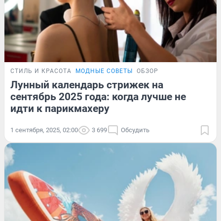
СТИЛЬ И КРАСОТА
МОДНЫЕ СОВЕТЫ
ОБЗОР
Лунный календарь стрижек на
сентябрь 2025 года: когда лучше не
идти к парикмахеру
1 сентября, 2025, 02:00
3 699
Обсудить