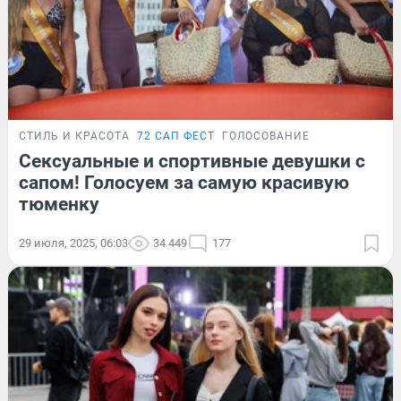
СТИЛЬ И КРАСОТА
72 САП ФЕСТ
ГОЛОСОВАНИЕ
Сексуальные и спортивные девушки с
сапом! Голосуем за самую красивую
тюменку
29 июля, 2025, 06:03
34 449
177