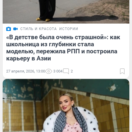
СТИЛЬ И КРАСОТА
ИСТОРИИ
«В детстве была очень страшной»: как
школьница из глубинки стала
моделью, пережила РПП и построила
карьеру в Азии
27 апреля, 2026, 13:00
3 004
2