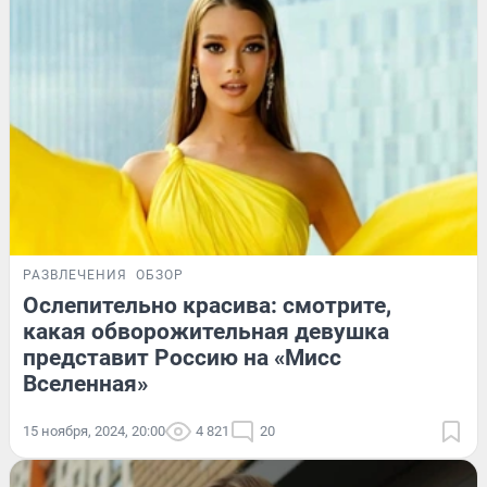
РАЗВЛЕЧЕНИЯ
ОБЗОР
Ослепительно красива: смотрите,
какая обворожительная девушка
представит Россию на «Мисс
Вселенная»
15 ноября, 2024, 20:00
4 821
20