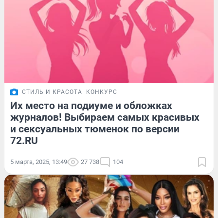
СТИЛЬ И КРАСОТА
КОНКУРС
Их место на подиуме и обложках
журналов! Выбираем самых красивых
и сексуальных тюменок по версии
72.RU
5 марта, 2025, 13:49
27 738
104