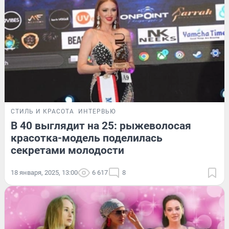
СТИЛЬ И КРАСОТА
ИНТЕРВЬЮ
В 40 выглядит на 25: рыжеволосая
красотка-модель поделилась
секретами молодости
18 января, 2025, 13:00
6 617
8