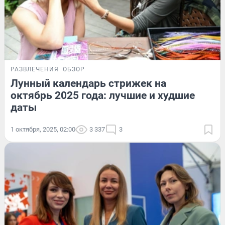
РАЗВЛЕЧЕНИЯ
ОБЗОР
Лунный календарь стрижек на
октябрь 2025 года: лучшие и худшие
даты
1 октября, 2025, 02:00
3 337
3