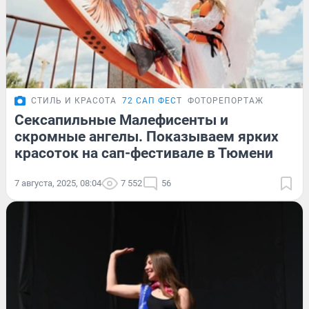
СТИЛЬ И КРАСОТА
72 САП ФЕСТ
ФОТОРЕПОРТАЖ
Сексапильные Малефисенты и
скромные ангелы. Показываем ярких
красоток на сап-фестивале в Тюмени
7 августа, 2025, 08:04
7 552
56