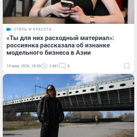
СТИЛЬ И КРАСОТА
«Ты для них расходный материал»:
россиянка рассказала об изнанке
модельного бизнеса в Азии
19 мая, 2026, 18:30
3 861
4