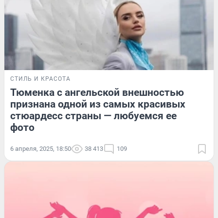
СТИЛЬ И КРАСОТА
Тюменка с ангельской внешностью
признана одной из самых красивых
стюардесс страны — любуемся ее
фото
6 апреля, 2025, 18:50
38 413
109