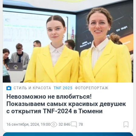
СТИЛЬ И КРАСОТА
TNF 2025
ФОТОРЕПОРТАЖ
Невозможно не влюбиться!
Показываем самых красивых девушек
с открытия TNF-2024 в Тюмени
16 сентября, 2024, 19:00
32 846
78