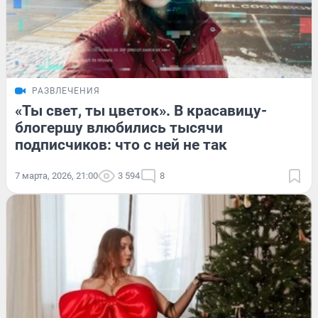
РАЗВЛЕЧЕНИЯ
«Ты свет, ты цветок». В красавицу-
блогершу влюбились тысячи
подписчиков: что с ней не так
7 марта, 2026, 21:00
3 594
8