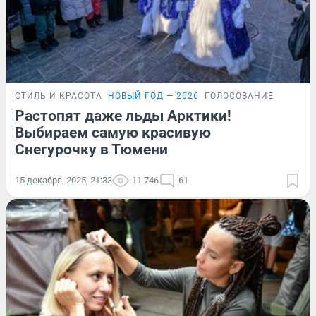
СТИЛЬ И КРАСОТА
НОВЫЙ ГОД — 2026
ГОЛОСОВАНИЕ
Растопят даже льды Арктики!
Выбираем самую красивую
Снегурочку в Тюмени
15 декабря, 2025, 21:33
11 746
61