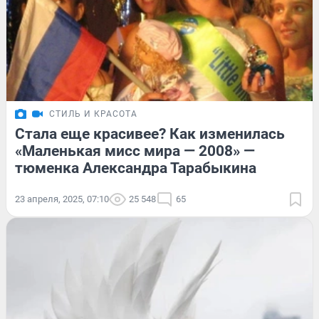
СТИЛЬ И КРАСОТА
Стала еще красивее? Как изменилась
«Маленькая мисс мира — 2008» —
тюменка Александра Тарабыкина
23 апреля, 2025, 07:10
25 548
65