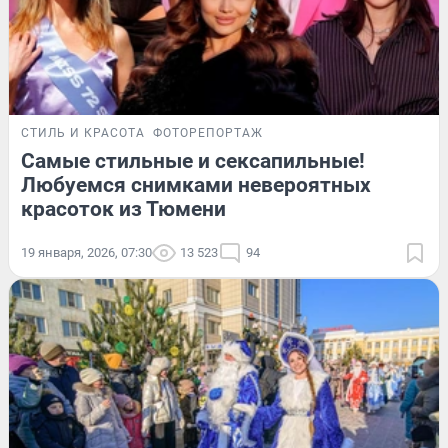
СТИЛЬ И КРАСОТА
ФОТОРЕПОРТАЖ
Самые стильные и сексапильные!
Любуемся снимками невероятных
красоток из Тюмени
19 января, 2026, 07:30
13 523
94