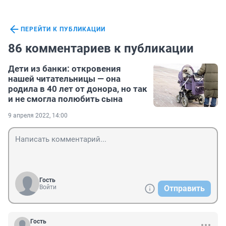
ПЕРЕЙТИ К ПУБЛИКАЦИИ
86 комментариев к публикации
Дети из банки: откровения
нашей читательницы — она
родила в 40 лет от донора, но так
и не смогла полюбить сына
9 апреля 2022, 14:00
Гость
Войти
Отправить
Гость