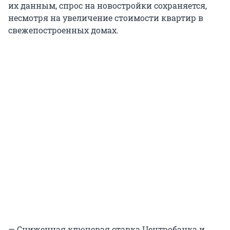
их данным, спрос на новостройки сохраняется,
несмотря на увеличение стоимости квартир в
свежепостроенных домах.
— Сниженная ключевая ставка Центробанка и