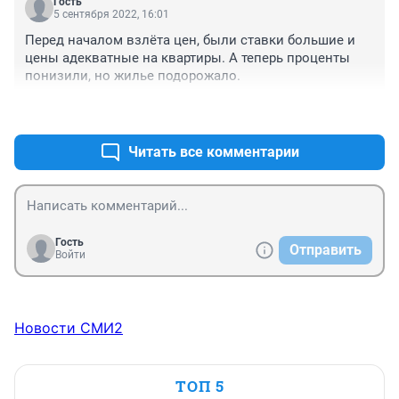
Гость
5 сентября 2022, 16:01
Перед началом взлёта цен, были ставки большие и 
цены адекватные на квартиры. А теперь проценты 
понизили, но жилье подорожало.
+3
–0
Читать все комментарии
Гость
Отправить
Войти
Новости СМИ2
ТОП 5