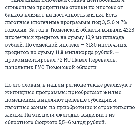
сниженные процентные ставки по ипотеке от
банков влияют на доступность жилья. Есть
льготные ипотечные программы под 3, 5, 6 и 7%
годовых. За год в Тюменской области выдали 4228
ипотечных кредитов на сумму 10,9 миллиарда
рублей. По семейной ипотеке — 3180 ипотечных
кредитов на сумму 11,8 миллиарда рублей, —
прокомментировал 72.RU Павел Перевалов,
начальник ГУС Тюменской области.
По его словам, в нашем регионе также реализуют
жилищные программы: приобретают жилые
помещения, выделяют целевые субсидии и
льготные займы на приобретение и строительство
жилья. На эти цели ежегодно выделяют из
областного бюджета 5,5–6 млрд рублей.