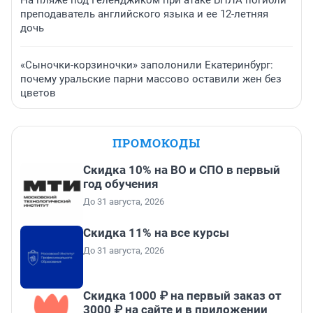
На пляже под Геленджиком при атаке БПЛА погибли
преподаватель английского языка и ее 12-летняя
дочь
«Сыночки-корзиночки» заполонили Екатеринбург:
почему уральские парни массово оставили жен без
цветов
ПРОМОКОДЫ
Скидка 10% на ВО и СПО в первый
год обучения
До 31 августа, 2026
Скидка 11% на все курсы
До 31 августа, 2026
Скидка 1000 ₽ на первый заказ от
3000 ₽ на сайте и в приложении