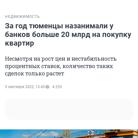
НЕДВИЖИМОСТЬ
За год тюменцы назанимали у
банков больше 20 млрд на покупку
квартир
Несмотря на рост цен и нестабильность
процентных ставок, количество таких
сделок только растет
5 сентября 2022, 13:45
4 255