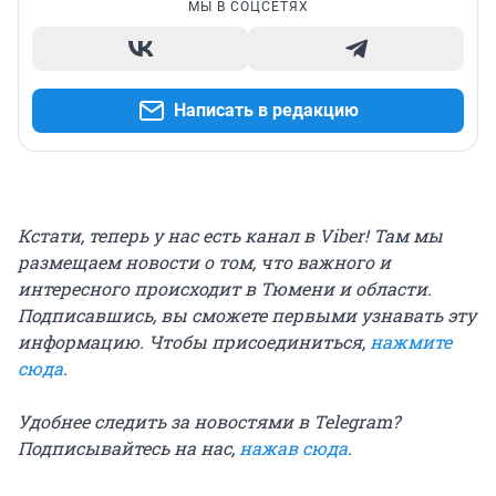
МЫ В СОЦСЕТЯХ
Написать в редакцию
Кстати, теперь у нас есть канал в Viber! Там мы
размещаем новости о том, что важного и
интересного происходит в Тюмени и области.
Подписавшись, вы сможете первыми узнавать эту
информацию. Чтобы присоединиться,
нажмите
сюда
.
Удобнее следить за новостями в Telegram?
Подписывайтесь на нас,
нажав сюда
.