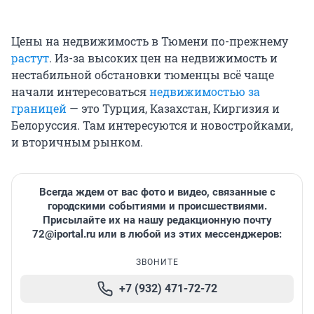
Цены на недвижимость в Тюмени по-прежнему
растут
. Из-за высоких цен на недвижимость и
нестабильной обстановки тюменцы всё чаще
начали интересоваться
недвижимостью за
границей
— это Турция, Казахстан, Киргизия и
Белоруссия. Там интересуются и новостройками,
и вторичным рынком.
Всегда ждем от вас фото и видео, связанные с
городскими событиями и происшествиями.
Присылайте их на нашу редакционную почту
72@iportal.ru
или в любой из этих мессенджеров:
ЗВОНИТЕ
+7 (932) 471-72-72