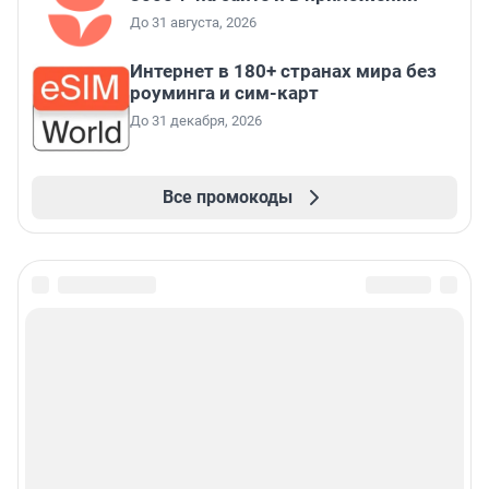
До 31 августа, 2026
Интернет в 180+ странах мира без
роуминга и сим-карт
До 31 декабря, 2026
Все промокоды