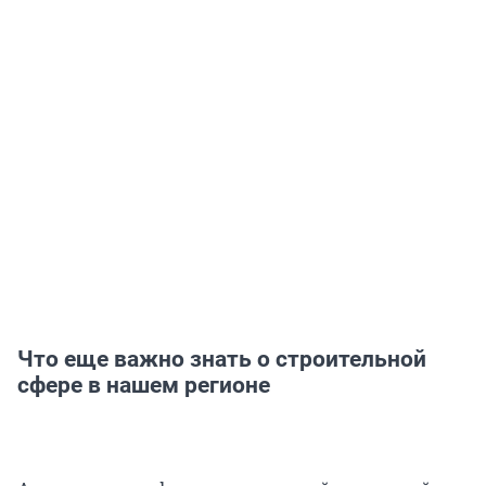
Что еще важно знать о строительной
сфере в нашем регионе