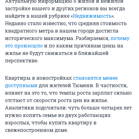
Актуальную информацию о жилой и нежилой
застройке нашего и других регионов вы всегда
найдете в нашей рубрике «
Недвижимость
».
Недавно стало известно, что средняя стоимость
квадратного метра в нашем городе достигла
исторического максимума. Разбираемся,
почему
это произошло
и по каким причинам цены на
жилье не будут снижаться в ближайшей
перспективе.
Квартиры в новостройках
становятся менее
доступными
для жителей Тюмени. В частности,
влияет на это то, что темпы роста зарплат сильно
отстают от скорости роста цен на жилье.
Аналитики подсчитали: чуть больше четырех лет
нужно копить семье из двух работающих
взрослых, чтобы купить квартиру в
свежепостроенном доме.