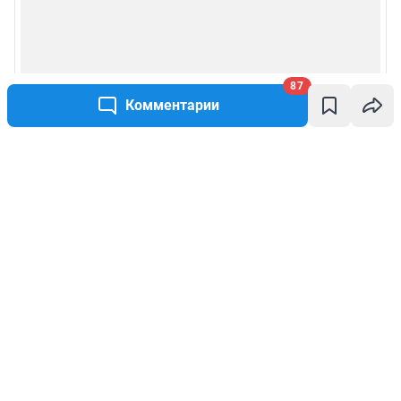
87
Комментарии
Написать комментарий