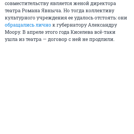
совместительству является женой директора
театра Романа Явныча. Но тогда коллективу
культурного учреждения ее удалось отстоять: они
обращались лично
к губернатору Александру
Моору. В апреле этого года Киселева всё-таки
ушла из театра — договор с ней не продлили.