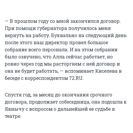
— В прошлом году со мной закончился договор.
При помощи губернатора получилось меня
вернуть на работу. Буквально на следующий день
после этого наш директор провел большое
собрание всего персонала. И на этом собрании
было озвучено, что Алла сейчас работает, но
ровно через год мы расторгнем с ней договор и
она не будет работать, — вспоминает Киселева в
беседе с корреспондентом 72.RU.
Спустя год, за месяц до окончания срочного
договора, продолжает собеседница, она подошла к
Явнычу с вопросом о дальнейшей ее судьбе в
театре.