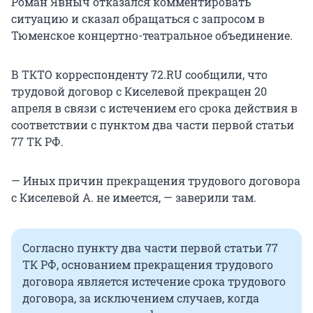
Роман Явныч отказался комментировать
ситуацию и сказал обращаться с запросом в
Тюменское концертно-театральное объединение.
В ТКТО корреспонденту 72.RU сообщили, что
трудовой договор с Киселевой прекращен 20
апреля в связи с истечением его срока действия в
соответствии с пунктом два части первой статьи
77 ТК РФ.
— Иных причин прекращения трудового договора
с Киселевой А. не имеется, — заверили там.
Согласно пункту два части первой статьи 77
ТК РФ, основанием прекращения трудового
договора является истечение срока трудового
договора, за исключением случаев, когда