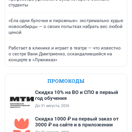
студенты
«Ела одни булочки и пирожные»: экстремально худые
новосибирцы — о своих попытках набрать вес любой
ценой
Работает в клинике и играет в театре — что известно
о сестре Вани Дмитриенко, оскандалившейся на
концерте в «Лужниках»
ПРОМОКОДЫ
Скидка 10% на ВО и СПО в первый
год обучения
До 31 августа, 2026
Скидка 1000 ₽ на первый заказ от
3000 ₽ на сайте и в приложении