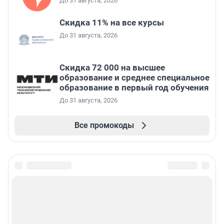
До 31 августа, 2026
Скидка 11% на все курсы
До 31 августа, 2026
Скидка 72 000 на высшее
образование и среднее специальное
образование в первый год обучения
До 31 августа, 2026
Все промокоды