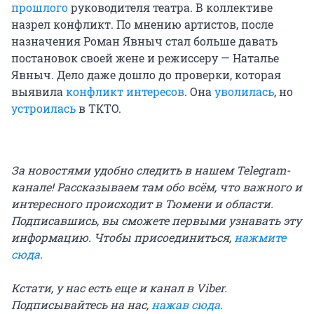
прошлого
руководителя театра. В коллективе
назрел конфликт. По мнению артистов, после
назначения Роман Явныч стал больше давать
постановок своей жене и режиссеру — Наталье
Явныч. Дело даже дошло до проверки, которая
выявила
конфликт интересов
. Она
уволилась
, но
устроилась
в ТКТО.
За новостями удобно следить в нашем Telegram-
канале! Рассказываем там обо всём, что важного и
интересного происходит в Тюмени и области.
Подписавшись, вы сможете первыми узнавать эту
информацию. Чтобы присоединиться,
нажмите
сюда
.
Кстати, у нас есть еще и канал в Viber.
Подписывайтесь на нас,
нажав сюда
.