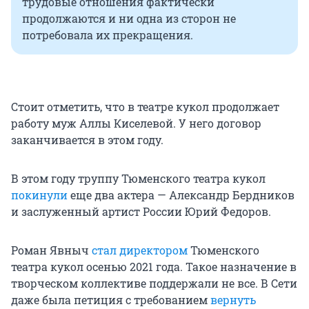
трудовые отношения фактически
продолжаются и ни одна из сторон не
потребовала их прекращения.
Стоит отметить, что в театре кукол продолжает
работу муж Аллы Киселевой. У него договор
заканчивается в этом году.
В этом году труппу Тюменского театра кукол
покинули
еще два актера — Александр Бердников
и заслуженный артист России Юрий Федоров.
Роман Явныч
стал директором
Тюменского
театра кукол осенью 2021 года. Такое назначение в
творческом коллективе поддержали не все. В Сети
даже была петиция с требованием
вернуть