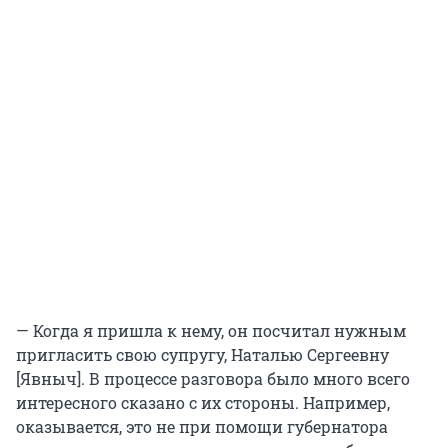
— Когда я пришла к нему, он посчитал нужным
пригласить свою супругу, Наталью Сергеевну
[Явныч]. В процессе разговора было много всего
интересного сказано с их стороны. Например,
оказывается, это не при помощи губернатора