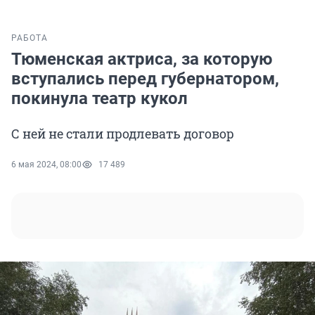
РАБОТА
Тюменская актриса, за которую
вступались перед губернатором,
покинула театр кукол
С ней не стали продлевать договор
6 мая 2024, 08:00
17 489