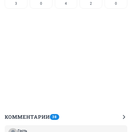
3
0
4
2
0
КОММЕНТАРИИ
38
Гость