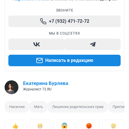
ЗВОНИТЕ
+7 (932) 471-72-72
МЫ В СОЦСЕТЯХ
Написать в редакцию
Екатерина Бурлева
Журналист 72.RU
Насилие
Мать
Лишение родительских прав
Приговор