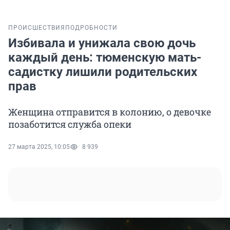
ПРОИСШЕСТВИЯ
ПОДРОБНОСТИ
Избивала и унижала свою дочь
каждый день: тюменскую мать-
садистку лишили родительских
прав
Женщина отправится в колонию, о девочке
позаботится служба опеки
27 марта 2025, 10:05
8 939