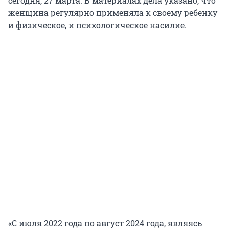
сегодня,
27 марта
. В материалах дела указано, что
женщина регулярно применяла к своему ребенку
и физическое, и психологическое насилие.
«С июля 2022 года по август 2024 года, являясь