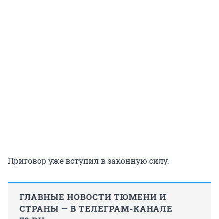
Приговор уже вступил в законную силу.
ГЛАВНЫЕ НОВОСТИ ТЮМЕНИ И
СТРАНЫ — В ТЕЛЕГРАМ-КАНАЛЕ