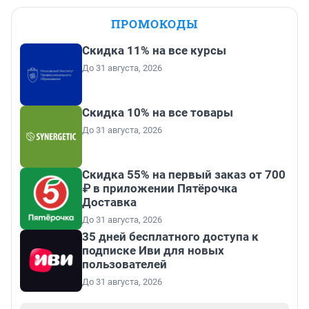
ПРОМОКОДЫ
Скидка 11% на все курсы
До 31 августа, 2026
Скидка 10% на все товары
До 31 августа, 2026
Скидка 55% на первый заказ от 700
₽ в приложении Пятёрочка
Доставка
До 31 августа, 2026
35 дней бесплатного доступа к
подписке Иви для новых
пользователей
До 31 августа, 2026