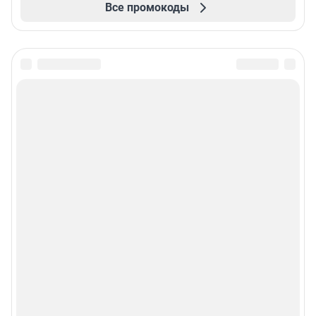
Все промокоды