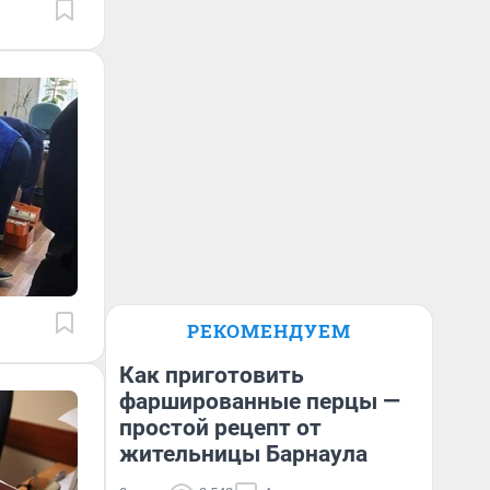
РЕКОМЕНДУЕМ
Как приготовить
фаршированные перцы —
простой рецепт от
жительницы Барнаула