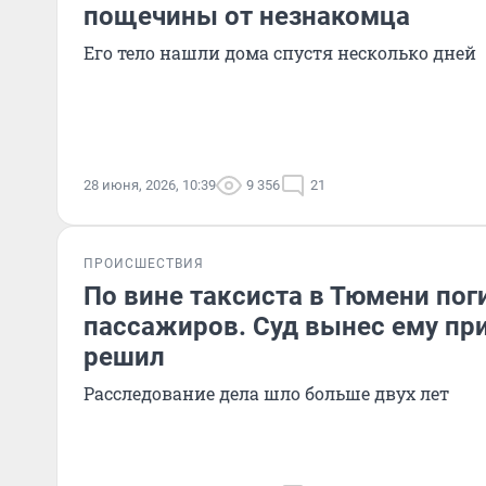
пощечины от незнакомца
Его тело нашли дома спустя несколько дней
28 июня, 2026, 10:39
9 356
21
ПРОИСШЕСТВИЯ
По вине таксиста в Тюмени пог
пассажиров. Суд вынес ему при
решил
Расследование дела шло больше двух лет