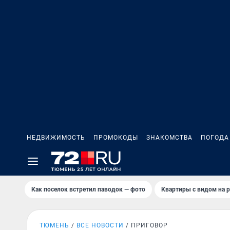
НЕДВИЖИМОСТЬ
ПРОМОКОДЫ
ЗНАКОМСТВА
ПОГОДА
Как поселок встретил паводок — фото
Квартиры с видом на р
ТЮМЕНЬ
ВСЕ НОВОСТИ
ПРИГОВОР