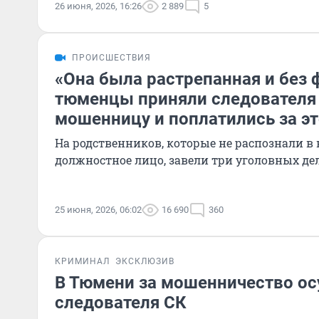
26 июня, 2026, 16:26
2 889
5
ПРОИСШЕСТВИЯ
«Она была растрепанная и без
тюменцы приняли следователя 
мошенницу и поплатились за эт
На родственников, которые не распознали в
должностное лицо, завели три уголовных де
25 июня, 2026, 06:02
16 690
360
КРИМИНАЛ
ЭКСКЛЮЗИВ
В Тюмени за мошенничество ос
следователя СК