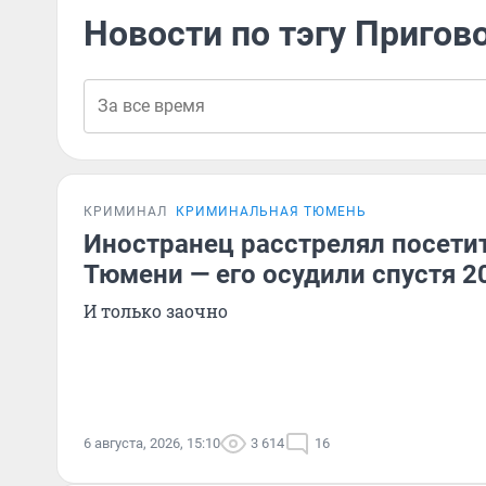
Новости по тэгу Пригов
КРИМИНАЛ
КРИМИНАЛЬНАЯ ТЮМЕНЬ
Иностранец расстрелял посети
Тюмени — его осудили спустя 2
И только заочно
6 августа, 2026, 15:10
3 614
16