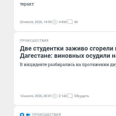
теракт
23 июля, 2026, 14:55
4 830
40
ПРОИСШЕСТВИЯ
Две студентки заживо сгорели 
Дагестане: виновных осудили на
В инциденте разбирались на протяжении дв
14 июля, 2026, 00:41
2 142
Обсудить
ПРОИСШЕСТВИЯ