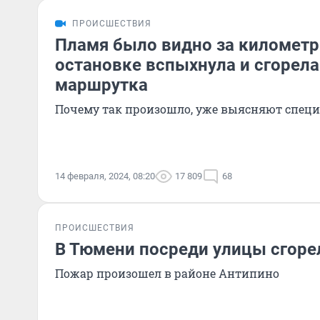
ПРОИСШЕСТВИЯ
Пламя было видно за километр
остановке вспыхнула и сгорела
маршрутка
Почему так произошло, уже выясняют спец
14 февраля, 2024, 08:20
17 809
68
ПРОИСШЕСТВИЯ
В Тюмени посреди улицы сгоре
Пожар произошел в районе Антипино