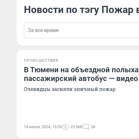
Новости по тэгу Пожар 
ПРОИСШЕСТВИЯ
В Тюмени на объездной полыха
пассажирский автобус — видео
Очевидцы засняли эпичный пожар
14 июня, 2024, 13:33
23 568
26