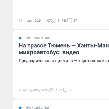
14 января, 2024, 14:07
11 758
27
ПРОИСШЕСТВИЯ
На трассе Тюмень — Ханты-Ма
микроавтобус: видео
Предварительная причина — короткое замы
20 июля, 2022, 09:30
7 881
9
ПРОИСШЕСТВИЯ