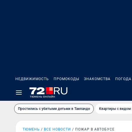
НЕДВИЖИМОСТЬ
ПРОМОКОДЫ
ЗНАКОМСТВА
ПОГОДА
Простились с убитыми детьми в Таиланде
Квартиры с видом 
ТЮМЕНЬ
ВСЕ НОВОСТИ
ПОЖАР В АВТОБУСЕ