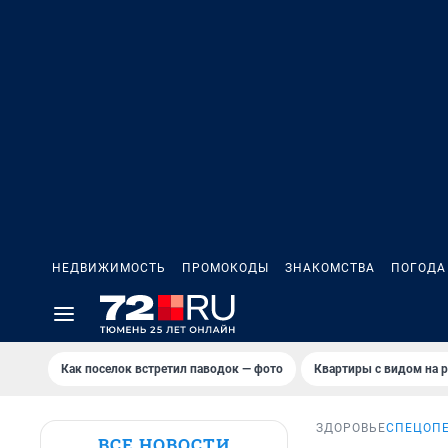
НЕДВИЖИМОСТЬ
ПРОМОКОДЫ
ЗНАКОМСТВА
ПОГОДА
Как поселок встретил паводок — фото
Квартиры с видом на р
ЗДОРОВЬЕ
СПЕЦОПЕ
ВСЕ НОВОСТИ