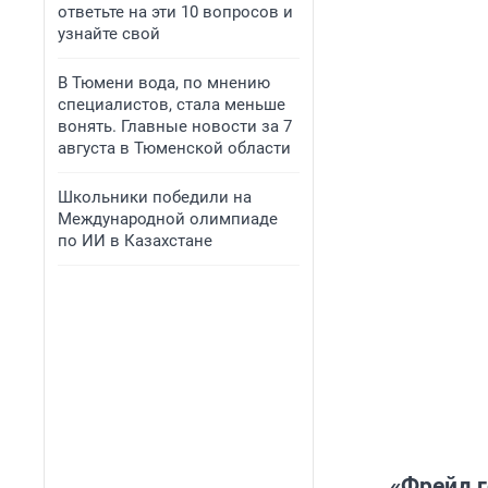
ответьте на эти 10 вопросов и
узнайте свой
В Тюмени вода, по мнению
специалистов, стала меньше
вонять. Главные новости за 7
августа в Тюменской области
Школьники победили на
Международной олимпиаде
по ИИ в Казахстане
«Фрейд г