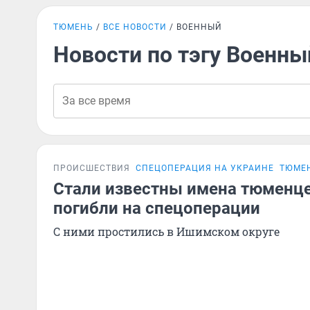
ТЮМЕНЬ
ВСЕ НОВОСТИ
ВОЕННЫЙ
Новости по тэгу Военны
ПРОИСШЕСТВИЯ
СПЕЦОПЕРАЦИЯ НА УКРАИНЕ
ТЮМЕН
Стали известны имена тюменце
погибли на спецоперации
С ними простились в Ишимском округе