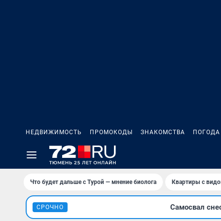
НЕДВИЖИМОСТЬ
ПРОМОКОДЫ
ЗНАКОМСТВА
ПОГОДА
Что будет дальше с Турой — мнение биолога
Квартиры с видо
Самосвал сне
СРОЧНО