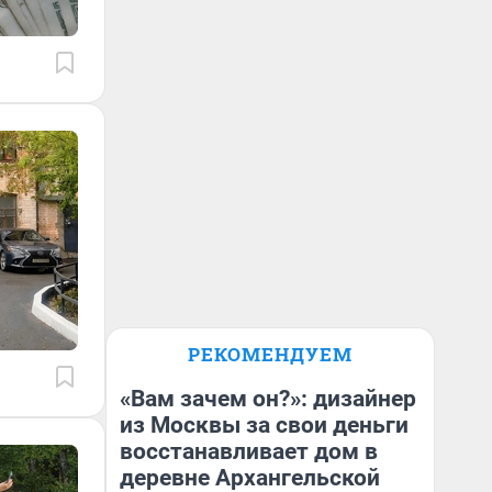
РЕКОМЕНДУЕМ
«Вам зачем он?»: дизайнер
из Москвы за свои деньги
восстанавливает дом в
деревне Архангельской