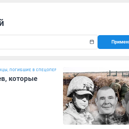
й
Примен
ЦЫ, ПОГИБШИЕ В СПЕЦОПЕРАЦИИ
в, которые