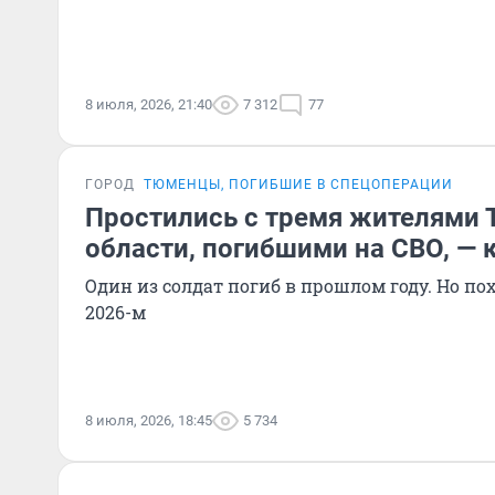
8 июля, 2026, 21:40
7 312
77
ГОРОД
ТЮМЕНЦЫ, ПОГИБШИЕ В СПЕЦОПЕРАЦИИ
Простились с тремя жителями
области, погибшими на СВО, — 
Один из солдат погиб в прошлом году. Но по
2026-м
8 июля, 2026, 18:45
5 734