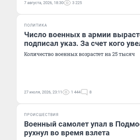
7 августа, 2026, 18:30
3 225
ПОЛИТИКА
Число военных в армии выраст
подписал указ. За счет кого ув
Количество военных возрастет на 25 тысяч
27 июля, 2026, 23:11
1 444
8
ПРОИСШЕСТВИЯ
Военный самолет упал в Подмо
рухнул во время взлета