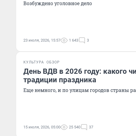
Возбуждено уголовное дело
23 июля, 2026, 15:57
1 643
3
КУЛЬТУРА
ОБЗОР
День ВДВ в 2026 году: какого ч
традиции праздника
Еще немного, и по улицам городов страны р
15 июля, 2026, 05:00
25 540
37