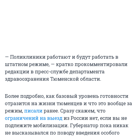
— Поликлиники работают и будут работать в
штатном режиме, — кратко прокомментировали
редакции в пресс-службе департамента
здравоохранения Тюменской области.
Более подробно, как базовый уровень готовности
отразится на жизни тюменцев и что это вообще за
режим,
писали
ранее. Сразу скажем, что
ограничений на выезд
из России нет, если вы не
подлежите мобилизации. Губернатор пока никак
не высказывался по поводу введения особого