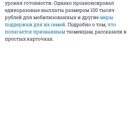
уровня готовности. Однако проанонсировал
единоразовые выплаты размером 100 тысяч
рублей для мобилизованных и другие
меры
поддержки для их семей
. Подробно о том,
что
полагается призванным
тюменцам, рассказали в
простых карточках.