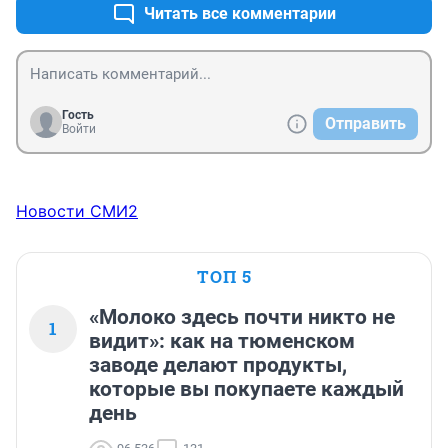
Читать все комментарии
Гость
Отправить
Войти
Новости СМИ2
ТОП 5
«Молоко здесь почти никто не
1
видит»: как на тюменском
заводе делают продукты,
которые вы покупаете каждый
день