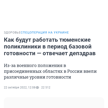
ЗДОРОВЬЕ
СПЕЦОПЕРАЦИЯ НА УКРАИНЕ
Как будут работать тюменские
поликлиники в период базовой
готовности — отвечает депздрав
Из-за военного положения в
присоединенных областях в России ввели
различные уровни готовности
22 октября 2022, 12:08
22 512