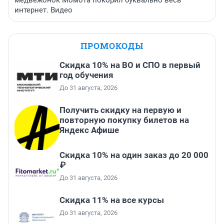
медвежонок Момота покорил буквально весь
интернет. Видео
ПРОМОКОДЫ
Скидка 10% на ВО и СПО в первый
год обучения
До 31 августа, 2026
Получить скидку на первую и
повторную покупку билетов на
Яндекс Афише
Скидка 10% на один заказ до 20 000
₽
До 31 августа, 2026
Скидка 11% на все курсы
До 31 августа, 2026