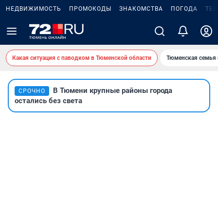
НЕДВИЖИМОСТЬ
ПРОМОКОДЫ
ЗНАКОМСТВА
ПОГОДА
ТЕ
Какая ситуация с паводком в Тюменской области
Тюменская семья 
В Тюмени крупные районы города
СРОЧНО
остались без света