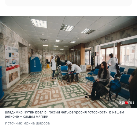
Владимир Путин ввел в России четыре уровня готовности, в нашем
регионе — самый мягкий
Источник: 
Ирина Шарова