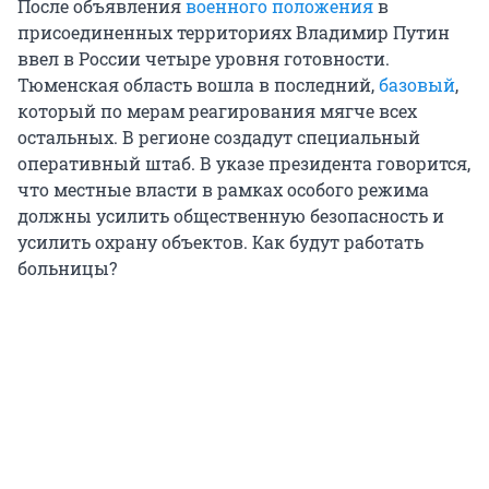
После объявления
военного положения
в
присоединенных территориях Владимир Путин
ввел в России четыре уровня готовности.
Тюменская область вошла в последний,
базовый
,
который по мерам реагирования мягче всех
остальных. В регионе создадут специальный
оперативный штаб. В указе президента говорится,
что местные власти в рамках особого режима
должны усилить общественную безопасность и
усилить охрану объектов. Как будут работать
больницы?