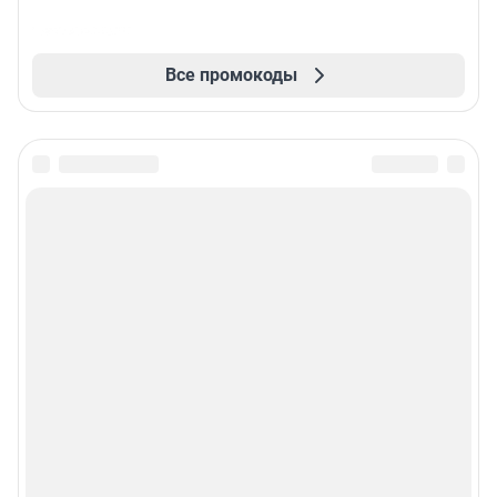
Все промокоды