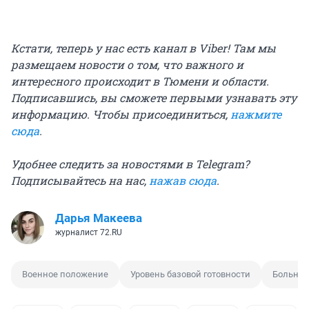
Кстати, теперь у нас есть канал в Viber! Там мы
размещаем новости о том, что важного и
интересного происходит в Тюмени и области.
Подписавшись, вы сможете первыми узнавать эту
информацию. Чтобы присоединиться,
нажмите
сюда
.
Удобнее следить за новостями в Telegram?
Подписывайтесь на нас,
нажав сюда
.
Дарья Макеева
журналист 72.RU
Военное положение
Уровень базовой готовности
Больни