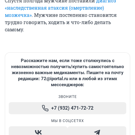
Спустя полгода мужчине поставили
диагноз
«наследственная атаксия (омертвление)
мозжечка»
. Мужчине постепенно становится
трудно говорить, ходить и что-либо делать
самому.
Расскажите нам, если тоже столкнулись с
невозможностью получить/купить самостоятельно
жизненно важные медикаменты. Пишите на почту
редакции: 72@iportal.ru или в любой из этимх
мессенджеров:
ЗВОНИТЕ
+7 (932) 471-72-72
МЫ В СОЦСЕТЯХ