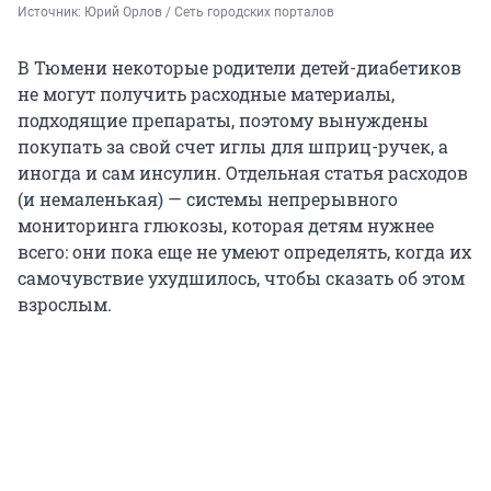
Источник: 
Юрий Орлов / Сеть городских порталов
В Тюмени некоторые родители детей-диабетиков
не могут получить расходные материалы,
подходящие препараты, поэтому вынуждены
покупать за свой счет иглы для шприц-ручек, а
иногда и сам инсулин. Отдельная статья расходов
(и немаленькая) — системы непрерывного
мониторинга глюкозы, которая детям нужнее
всего: они пока еще не умеют определять, когда их
самочувствие ухудшилось, чтобы сказать об этом
взрослым.