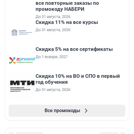
все повторные заказы по
промокоду НАБЕРИ
До 31 августа, 2026
Скидка 11% на все курсы
До 31 августа, 2026
Скидка 5% на все сертификаты
До 1 января, 2027
Скидка 10% на ВО и СПО в первый
год обучения
До 31 августа, 2026
Все промокоды