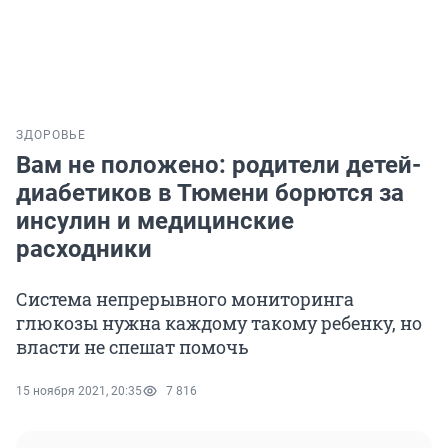
ЗДОРОВЬЕ
Вам не положено: родители детей-
диабетиков в Тюмени борются за
инсулин и медицинские
расходники
Система непрерывного мониторинга
глюкозы нужна каждому такому ребенку, но
власти не спешат помочь
15 ноября 2021, 20:35
7 816