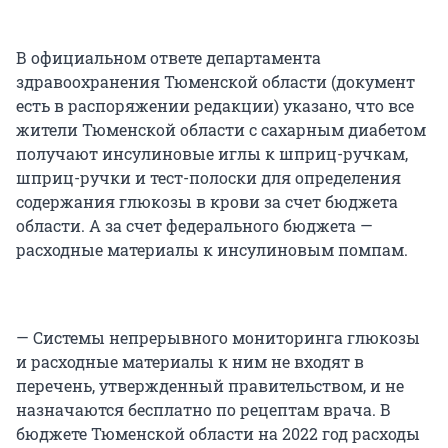
В официальном ответе департамента
здравоохранения Тюменской области (документ
есть в распоряжении редакции) указано, что все
жители Тюменской области с сахарным диабетом
получают инсулиновые иглы к шприц-ручкам,
шприц-ручки и тест-полоски для определения
содержания глюкозы в крови за счет бюджета
области. А за счет федерального бюджета —
расходные материалы к инсулиновым помпам.
— Системы непрерывного мониторинга глюкозы
и расходные материалы к ним не входят в
перечень, утвержденный правительством, и не
назначаются бесплатно по рецептам врача. В
бюджете Тюменской области на 2022 год расходы