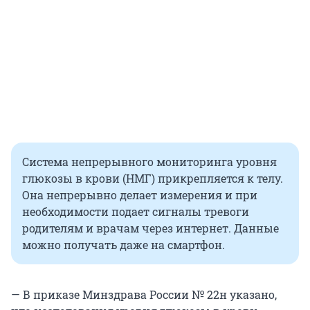
Система непрерывного мониторинга уровня
глюкозы в крови (НМГ) прикрепляется к телу.
Она непрерывно делает измерения и при
необходимости подает сигналы тревоги
родителям и врачам через интернет. Данные
можно получать даже на смартфон.
— В приказе Минздрава России № 22н указано,