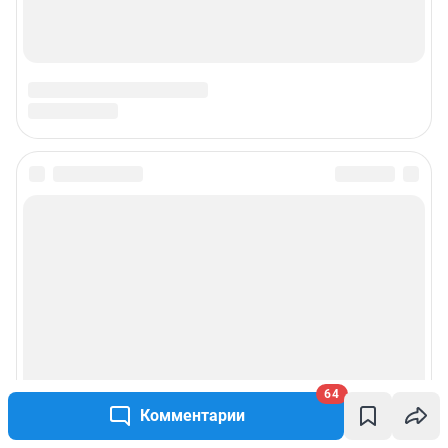
64
Комментарии