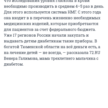
что исследования уровня глюкозы в крови
необходимо производить в среднем 4–5 раз в день.
Для этого используется система НМГ. С этого года
она входит в в перечень жизненно необходимых
медицинских изделий, которые приобретаются
для пациентов за счет федерального бюджета.
Уже 17 регионов России начали закупать и
выдавать детям-диабетикам такие приборы. В
богатой Тюменской области на всё деньги есть, а
на лечение детей — не всегда, — рассказала 72.RU
Венера Галимова, мама трехлетнего мальчика с
диабетом.