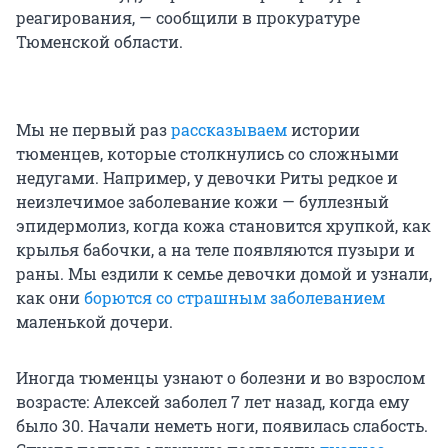
реагирования, — сообщили в прокуратуре
Тюменской области.
Мы не первый раз
рассказываем
истории
тюменцев, которые столкнулись со сложными
недугами. Например, у девочки Риты редкое и
неизлечимое заболевание кожи — буллезный
эпидермолиз, когда кожа становится хрупкой, как
крылья бабочки, а на теле появляются пузыри и
раны. Мы ездили к семье девочки домой и узнали,
как они
борются со страшным заболеванием
маленькой дочери.
Иногда тюменцы узнают о болезни и во взрослом
возрасте: Алексей заболел 7 лет назад, когда ему
было 30. Начали неметь ноги, появилась слабость.