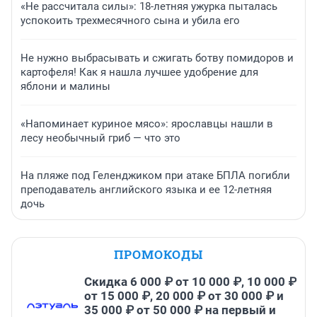
«Не рассчитала силы»: 18-летняя ужурка пыталась
успокоить трехмесячного сына и убила его
Не нужно выбрасывать и сжигать ботву помидоров и
картофеля! Как я нашла лучшее удобрение для
яблони и малины
«Напоминает куриное мясо»: ярославцы нашли в
лесу необычный гриб — что это
На пляже под Геленджиком при атаке БПЛА погибли
преподаватель английского языка и ее 12-летняя
дочь
ПРОМОКОДЫ
Скидка 6 000 ₽ от 10 000 ₽, 10 000 ₽
от 15 000 ₽, 20 000 ₽ от 30 000 ₽ и
35 000 ₽ от 50 000 ₽ на первый и