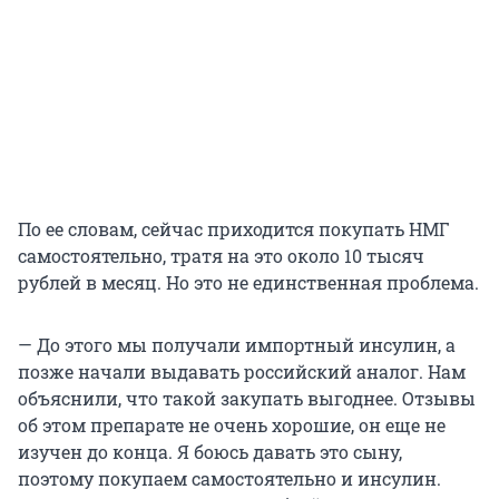
По ее словам, сейчас приходится покупать НМГ
самостоятельно, тратя на это около 10 тысяч
рублей в месяц. Но это не единственная проблема.
— До этого мы получали импортный инсулин, а
позже начали выдавать российский аналог. Нам
объяснили, что такой закупать выгоднее. Отзывы
об этом препарате не очень хорошие, он еще не
изучен до конца. Я боюсь давать это сыну,
поэтому покупаем самостоятельно и инсулин.