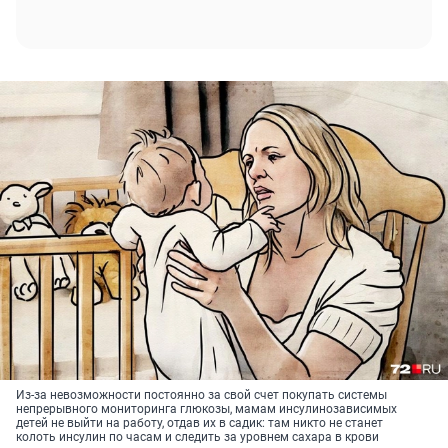
Из-за невозможности постоянно за свой счет покупать системы
непрерывного мониторинга глюкозы, мамам инсулинозависимых
детей не выйти на работу, отдав их в садик: там никто не станет
колоть инсулин по часам и следить за уровнем сахара в крови