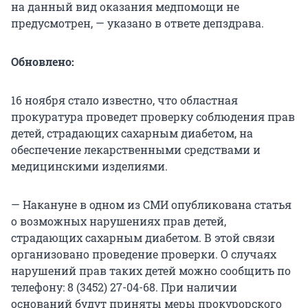
на данный вид оказания медпомощи не
предусмотрен, — указано в ответе депздрава.
Обновлено:
16 ноября стало известно, что областная
прокуратура проведет проверку соблюдения прав
детей, страдающих сахарным диабетом, на
обеспечение лекарственными средствами и
медицинскими изделиями.
— Накануне в одном из СМИ опубликована статья
о возможных нарушениях прав детей,
страдающих сахарным диабетом. В этой связи
организовано проведение проверки. О случаях
нарушений прав таких детей можно сообщить по
телефону: 8 (3452) 27-04-68. При наличии
оснований будут приняты меры прокурорского