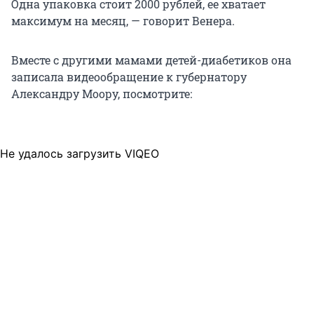
Одна упаковка стоит 2000 рублей, ее хватает
максимум на месяц, — говорит Венера.
Вместе с другими мамами детей-диабетиков она
записала видеообращение к губернатору
Александру Моору, посмотрите:
Не удалось загрузить VIQEO