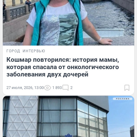
ГОРОД
ИНТЕРВЬЮ
Кошмар повторился: история мамы,
которая спасала от онкологического
заболевания двух дочерей
27 июля, 2026, 13:00
1 893
2