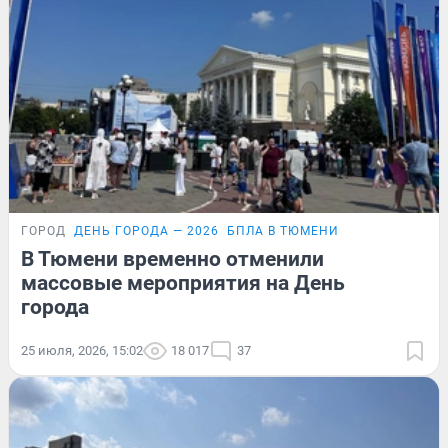
ГОРОД
ДЕНЬ ГОРОДА — 2026
БПЛА В ТЮМЕНИ
В Тюмени временно отменили
массовые мероприятия на День
города
25 июля, 2026, 15:02
18 017
37