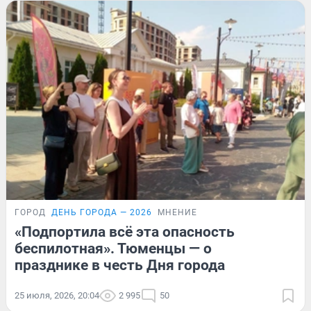
ГОРОД
ДЕНЬ ГОРОДА — 2026
МНЕНИЕ
«Подпортила всё эта опасность
беспилотная». Тюменцы — о
празднике в честь Дня города
25 июля, 2026, 20:04
2 995
50