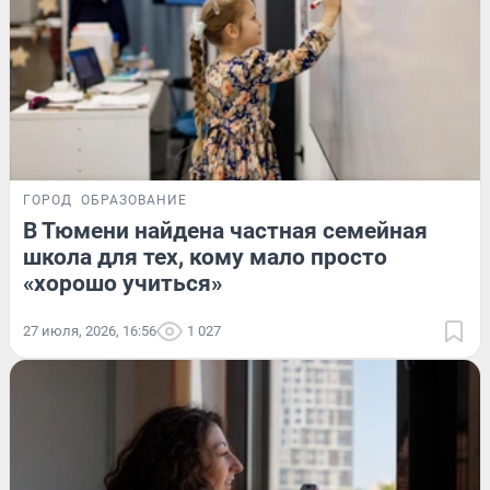
ГОРОД
ОБРАЗОВАНИЕ
В Тюмени найдена частная семейная
школа для тех, кому мало просто
«хорошо учиться»
27 июля, 2026, 16:56
1 027