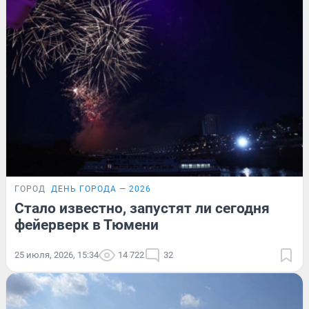
ГОРОД
ДЕНЬ ГОРОДА — 2026
Стало известно, запустят ли сегодня
фейерверк в Тюмени
25 июля, 2026, 15:34
14 722
32