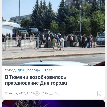
ГОРОД
ДЕНЬ ГОРОДА — 2026
В Тюмени возобновилось
празднование Дня города
25 июля, 2026, 15:52
4 197
30