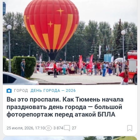
ГОРОД
ДЕНЬ ГОРОДА — 2026
Вы это проспали. Как Тюмень начала
праздновать день города — большой
фоторепортаж перед атакой БПЛА
25 июля, 2026, 17:10
3 874
27