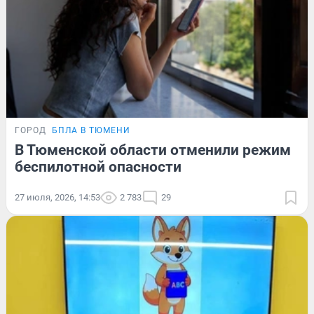
ГОРОД
БПЛА В ТЮМЕНИ
В Тюменской области отменили режим
беспилотной опасности
27 июля, 2026, 14:53
2 783
29