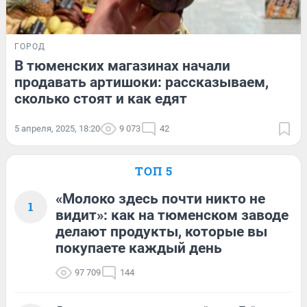
ГОРОД
В тюменских магазинах начали
продавать артишоки: рассказываем,
сколько стоят и как едят
5 апреля, 2025, 18:20
9 073
42
ТОП 5
«Молоко здесь почти никто не
1
видит»: как на тюменском заводе
делают продукты, которые вы
покупаете каждый день
97 709
144