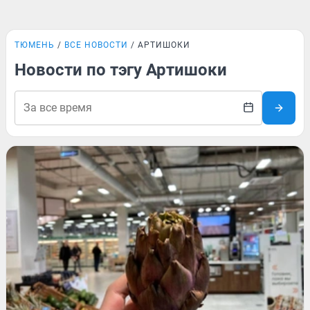
ТЮМЕНЬ
ВСЕ НОВОСТИ
АРТИШОКИ
Новости по тэгу Артишоки