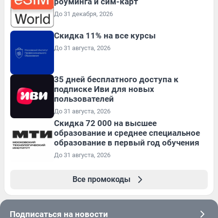
роуминга и сим-карт
До 31 декабря, 2026
Скидка 11% на все курсы
До 31 августа, 2026
35 дней бесплатного доступа к
подписке Иви для новых
пользователей
До 31 августа, 2026
Скидка 72 000 на высшее
образование и среднее специальное
образование в первый год обучения
До 31 августа, 2026
Все промокоды
Подписаться на новости