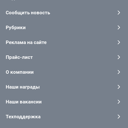
Сообщить новость
Рубрики
Реклама на сайте
Прайс-лист
О компании
Наши награды
Наши вакансии
Техподдержка