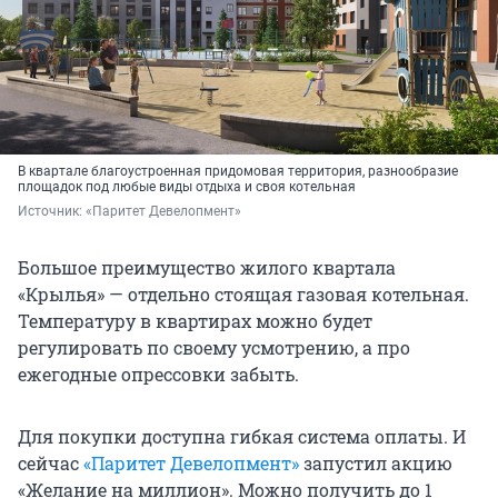
В квартале благоустроенная придомовая территория, разнообразие
площадок под любые виды отдыха и своя котельная
Источник: 
«Паритет Девелопмент»
Большое преимущество жилого квартала
«Крылья» — отдельно стоящая газовая котельная.
Температуру в квартирах можно будет
регулировать по своему усмотрению, а про
ежегодные опрессовки забыть.
Для покупки доступна гибкая система оплаты. И
сейчас
«Паритет Девелопмент»
запустил акцию
«Желание на миллион». Можно получить до 1