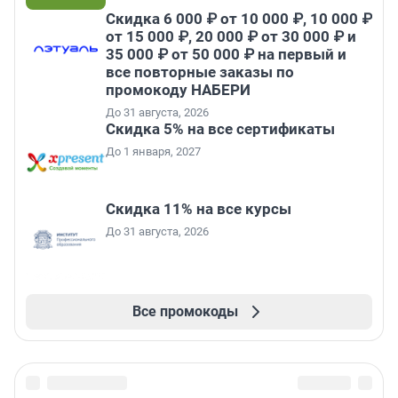
Скидка 6 000 ₽ от 10 000 ₽, 10 000 ₽
от 15 000 ₽, 20 000 ₽ от 30 000 ₽ и
35 000 ₽ от 50 000 ₽ на первый и
все повторные заказы по
промокоду НАБЕРИ
До 31 августа, 2026
Скидка 5% на все сертификаты
До 1 января, 2027
Скидка 11% на все курсы
До 31 августа, 2026
Все промокоды