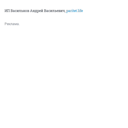
ИП Васильков Андрей Васильевич,
paritet.life
Реклама.