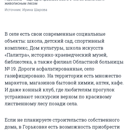
живописным лесом
Источник: 
Ирина Шарова
В селе есть свои современные социальные
объекты: школа, детский сад, спортивный
комплекс, Дом культуры, школа искусств
«Палитра», историко-краеведческий музей,
библиотека, а также филиал Областной больницы
№ 19. Дороги асфальтированные, село
газифицировано. На территории есть множество
маркетов, магазинов бытовой химии, аптек, кафе.
И даже конный клуб, где любителям прогулок
устраивают экскурсии верхом по красивому
лиственному лесу позади села.
Если не планируете строительство собственного
дома, в Горьковке есть возможность приобрести