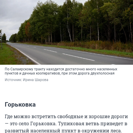
По Салаирскому тракту находится достаточно много населенных
пунктов и дачных кооперативов, при этом дорога двухполосная
Источник: 
Ирина Шарова
Горьковка
Где можно встретить свободные и хорошие дороги
— это село Горьковка. Тупиковая ветвь приведет в
развитый населенный пункт в окружении леса.