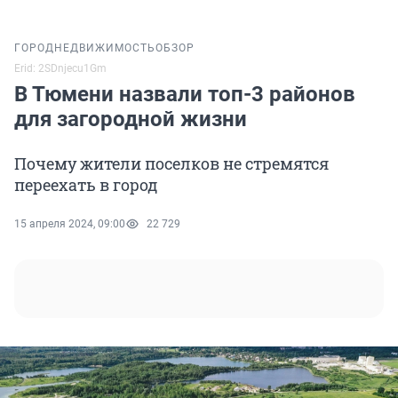
ГОРОД
НЕДВИЖИМОСТЬ
ОБЗОР
Erid: 2SDnjecu1Gm
В Тюмени назвали топ-3 районов
для загородной жизни
Почему жители поселков не стремятся
переехать в город
15 апреля 2024, 09:00
22 729