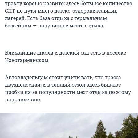
тракту хорошо развито: здесь большое количество
СНТ, по пути много детско-оздоровительных
лагерей. Есть база отдыха с термальным
бассейном — популярное место отдыха.
Ближайшие школа и детский сад есть в поселке
Новотарманском.
Автовладельцам стоит учитывать, что трасса
двухполосная, и в теплый сезон здесь бывают
пробки из-за популярности мест отдыха по этому
направлению.