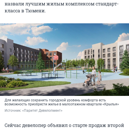
назвали лучшим жилым комплексом стандарт-
класса в Тюмени.
Для желающих сохранить городской уровень комфорта есть
возможность приобрести жилье в малоэтажном квартале «Крылья»
Источник: 
«Паритет Девелопмент»
Сейчас девелопер объявил о старте продаж второй