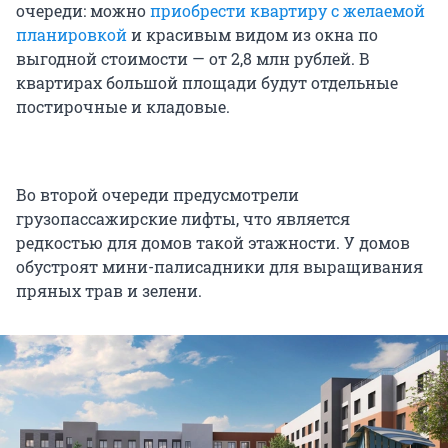
очереди: можно
приобрести квартиру с желаемой
планировкой
и красивым видом из окна по
выгодной стоимости — от 2,8 млн рублей. В
квартирах большой площади будут отдельные
постирочные и кладовые.
Во второй очереди предусмотрели
грузопассажирские лифты, что является
редкостью для домов такой этажности. У домов
обустроят мини-палисадники для выращивания
пряных трав и зелени.