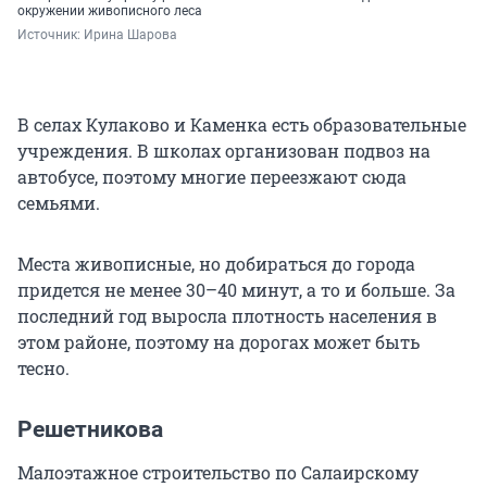
окружении живописного леса
Источник: 
Ирина Шарова
В селах Кулаково и Каменка есть образовательные
учреждения. В школах организован подвоз на
автобусе, поэтому многие переезжают сюда
семьями.
Места живописные, но добираться до города
придется не менее 30–40 минут, а то и больше. За
последний год выросла плотность населения в
этом районе, поэтому на дорогах может быть
тесно.
Решетникова
Малоэтажное строительство по Салаирскому