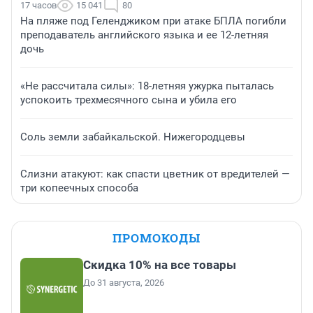
17 часов
15 041
80
На пляже под Геленджиком при атаке БПЛА погибли
преподаватель английского языка и ее 12-летняя
дочь
«Не рассчитала силы»: 18-летняя ужурка пыталась
успокоить трехмесячного сына и убила его
Соль земли забайкальской. Нижегородцевы
Слизни атакуют: как спасти цветник от вредителей —
три копеечных способа
ПРОМОКОДЫ
Скидка 10% на все товары
До 31 августа, 2026