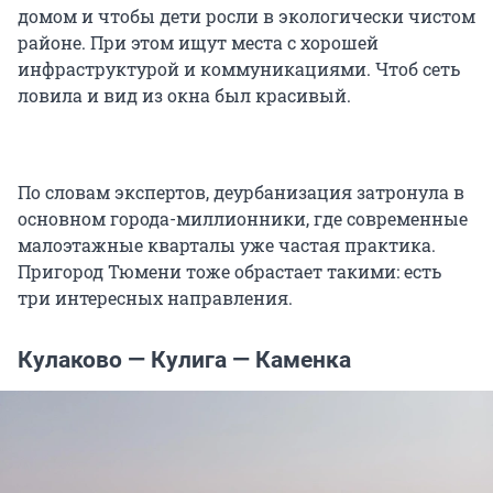
домом и чтобы дети росли в экологически чистом
районе. При этом ищут места с хорошей
инфраструктурой и коммуникациями. Чтоб сеть
ловила и вид из окна был красивый.
По словам экспертов, деурбанизация затронула в
основном города-миллионники, где современные
малоэтажные кварталы уже частая практика.
Пригород Тюмени тоже обрастает такими: есть
три интересных направления.
Кулаково — Кулига — Каменка