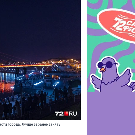
сти города. Лучше заранее занять