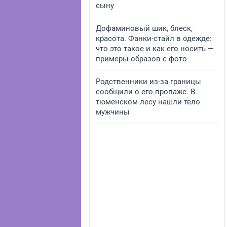
сыну
Дофаминовый шик, блеск,
красота. Фанки-стайл в одежде:
что это такое и как его носить —
примеры образов с фото
Родственники из-за границы
сообщили о его пропаже. В
тюменском лесу нашли тело
мужчины