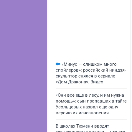
«Минус — слишком много
спойлеров»: российский ниндзя-
скульптор снялся в сериале
«Дом Дракона». Видео
«Они всё еще в лесу, и им нужна
помощь»: сын пропавших в тайге
Усольцевых назвал еще одну
версию их исчезновения
В школах Тюмени вводят