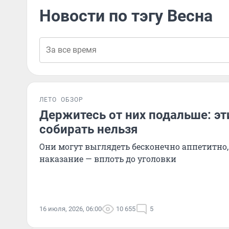
Новости по тэгу Весна
ЛЕТО
ОБЗОР
Держитесь от них подальше: эт
собирать нельзя
Они могут выглядеть бесконечно аппетитно, 
наказание — вплоть до уголовки
16 июля, 2026, 06:00
10 655
5