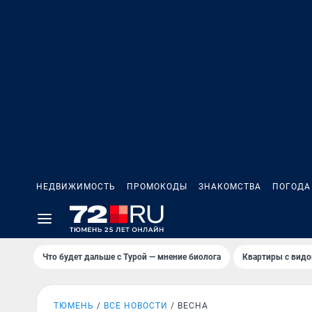
НЕДВИЖИМОСТЬ
ПРОМОКОДЫ
ЗНАКОМСТВА
ПОГОДА
Что будет дальше с Турой — мнение биолога
Квартиры с видо
ТЮМЕНЬ
ВСЕ НОВОСТИ
ВЕСНА