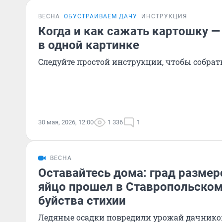
ВЕСНА
ОБУСТРАИВАЕМ ДАЧУ
ИНСТРУКЦИЯ
Когда и как сажать картошку —
в одной картинке
Следуйте простой инструкции, чтобы собра
30 мая, 2026, 12:00
1 336
1
ВЕСНА
Оставайтесь дома: град размер
яйцо прошел в Ставропольском
буйства стихии
Ледяные осадки повредили урожай дачнико