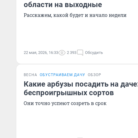
области на выходные
Расскажем, какой будет и начало недели
22 мая, 2026, 16:33
2 393
Обсудить
ВЕСНА
ОБУСТРАИВАЕМ ДАЧУ
ОБЗОР
Какие арбузы посадить на даче:
беспроигрышных сортов
Они точно успеют созреть в срок