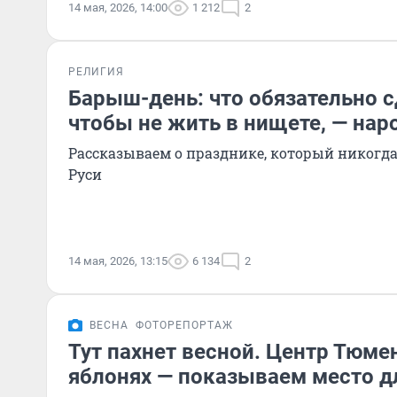
14 мая, 2026, 14:00
1 212
2
РЕЛИГИЯ
Барыш-день: что обязательно с
чтобы не жить в нищете, — на
Рассказываем о празднике, который никогда
Руси
14 мая, 2026, 13:15
6 134
2
ВЕСНА
ФОТОРЕПОРТАЖ
Тут пахнет весной. Центр Тюме
яблонях — показываем место д