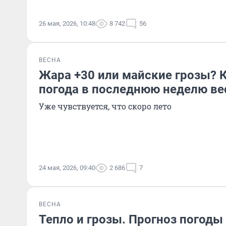
26 мая, 2026, 10:48
8 742
56
ВЕСНА
Жара +30 или майские грозы? 
погода в последнюю неделю в
Уже чувствуется, что скоро лето
24 мая, 2026, 09:40
2 686
7
ВЕСНА
Тепло и грозы. Прогноз погоды