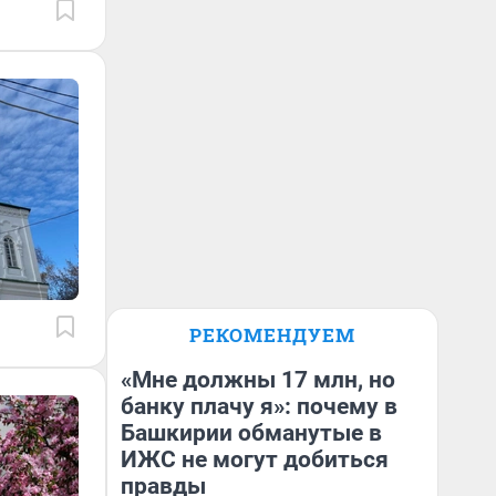
РЕКОМЕНДУЕМ
«Мне должны 17 млн, но
банку плачу я»: почему в
Башкирии обманутые в
ИЖС не могут добиться
правды