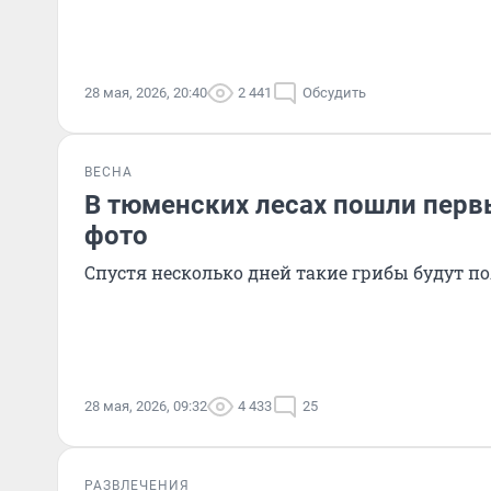
28 мая, 2026, 20:40
2 441
Обсудить
ВЕСНА
В тюменских лесах пошли перв
фото
Спустя несколько дней такие грибы будут п
28 мая, 2026, 09:32
4 433
25
РАЗВЛЕЧЕНИЯ