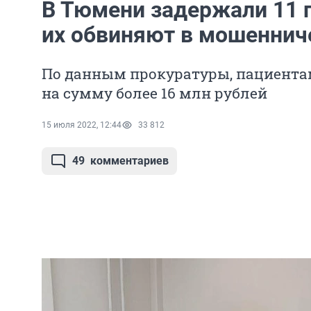
В Тюмени задержали 11 
их обвиняют в мошеннич
По данным прокуратуры, пациента
на сумму более 16 млн рублей
15 июля 2022, 12:44
33 812
49
комментариев