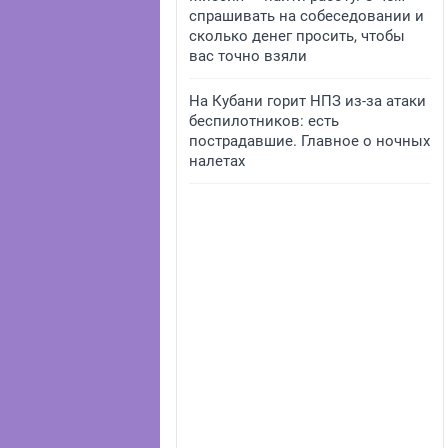
спрашивать на собеседовании и
сколько денег просить, чтобы
вас точно взяли
На Кубани горит НПЗ из-за атаки
беспилотников: есть
пострадавшие. Главное о ночных
налетах