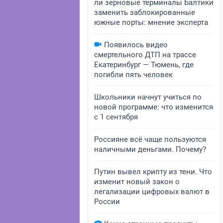
ли зерновые терминалы Балтики
заменить заблокированные
южные порты: мнение эксперта
Появилось видео
смертельного ДТП на трассе
Екатеринбург — Тюмень, где
погибли пять человек
Школьники начнут учиться по
новой программе: что изменится
с 1 сентября
Россияне всё чаще пользуются
наличными деньгами. Почему?
Путин вывел крипту из тени. Что
изменит новый закон о
легализации цифровых валют в
России