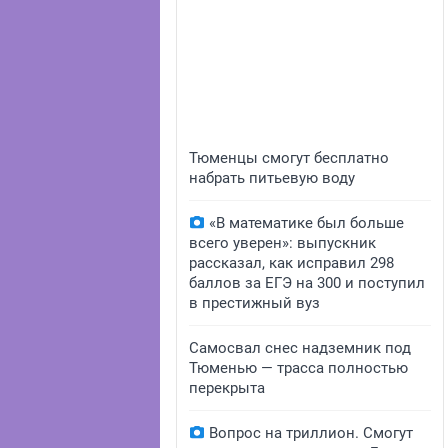
Тюменцы смогут бесплатно
набрать питьевую воду
«В математике был больше
всего уверен»: выпускник
рассказал, как исправил 298
баллов за ЕГЭ на 300 и поступил
в престижный вуз
Самосвал снес надземник под
Тюменью — трасса полностью
перекрыта
Вопрос на триллион. Смогут