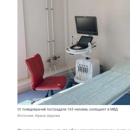
От псевдоврачей пострадали 165 человек, сообщают в МВД
Источник: 
Ирина Шарова