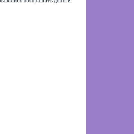
зывались возвращать деньги.