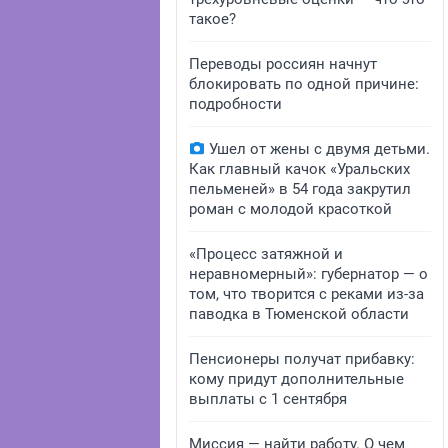
такое?
Переводы россиян начнут
блокировать по одной причине:
подробности
Ушел от жены с двумя детьми.
Как главный качок «Уральских
пельменей» в 54 года закрутил
роман с молодой красоткой
«Процесс затяжной и
неравномерный»: губернатор — о
том, что творится с реками из-за
паводка в Тюменской области
Пенсионеры получат прибавку:
кому придут дополнительные
выплаты с 1 сентября
Миссия — найти работу. О чем