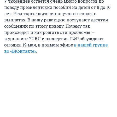
У тюменцев остается очень много вопросов по
поводу президентских пособий на детей от 8 до 16
лет. Некоторые жители получают отказы в
выплатах. В нашу редакцию поступают десятки
сообщений по этому поводу. Почему так
происходит и как решить эти проблемы —
журналист 72.RU и эксперт из ПФР обсуждают
сегодня, 19 мая, в прямом эфире
в нашей группе
во «ВКонтакте»
.