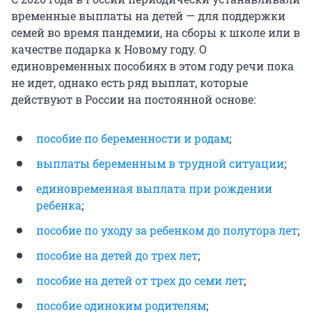
временные выплаты на детей — для поддержки
семей во время пандемии, на сборы к школе или в
качестве подарка к Новому году. О
единовременных пособиях в этом году речи пока
не идет, однако есть ряд выплат, которые
действуют в России на постоянной основе:
пособие по беременности и родам
;
выплаты беременным в трудной ситуации
;
единовременная выплата при рождении
ребенка
;
пособие по уходу за ребенком до полутора лет
;
пособие на детей до трех лет
;
пособие на детей от трех до семи лет
;
пособие одиноким родителям
;