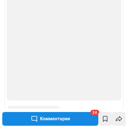
24
Комментарии