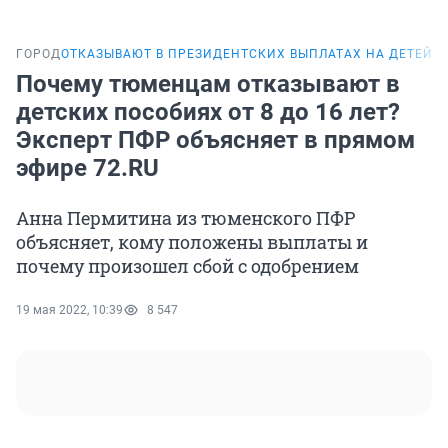
ГОРОД
ОТКАЗЫВАЮТ В ПРЕЗИДЕНТСКИХ ВЫПЛАТАХ НА ДЕТЕЙ
Почему тюменцам отказывают в
детских пособиях от 8 до 16 лет?
Эксперт ПФР объясняет в прямом
эфире 72.RU
Анна Пермитина из тюменского ПФР
объясняет, кому положены выплаты и
почему произошел сбой с одобрением
19 мая 2022, 10:39
8 547