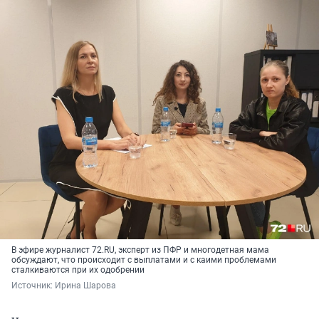
В эфире журналист 72.RU, эксперт из ПФР и многодетная мама
обсуждают, что происходит с выплатами и с каими проблемами
сталкиваются при их одобрении
Источник: 
Ирина Шарова