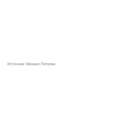
Источник: 
Михаил Петелин