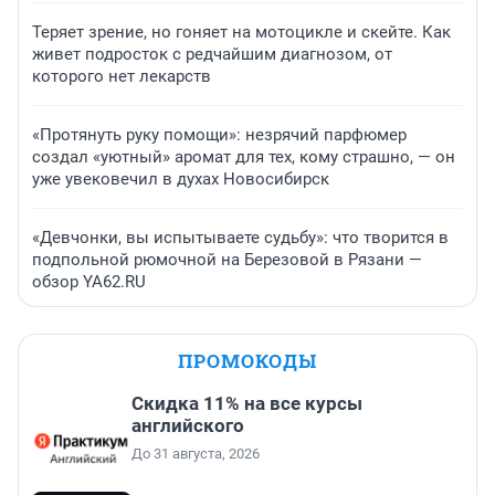
Теряет зрение, но гоняет на мотоцикле и скейте. Как
живет подросток с редчайшим диагнозом, от
которого нет лекарств
«Протянуть руку помощи»: незрячий парфюмер
создал «уютный» аромат для тех, кому страшно, — он
уже увековечил в духах Новосибирск
«Девчонки, вы испытываете судьбу»: что творится в
подпольной рюмочной на Березовой в Рязани —
обзор YA62.RU
ПРОМОКОДЫ
Скидка 11% на все курсы
английского
До 31 августа, 2026