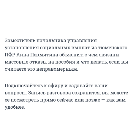
Заместитель начальника управления
установления социальных выплат из тюменского
ПФР Анна Пермитина объяснит, с чем связаны
массовые отказы на пособия и что делать, если вы
считаете это неправомерным.
Подключайтесь к эфиру и задавайте ваши
вопросы. Запись разговора сохранится, вы можете
ее посмотреть прямо сейчас или позже — как вам
удобнее.