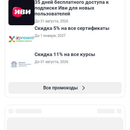
35 дней бесплатного доступа к
подписке Иви для новых
пользователей
До 31 августа, 2026
Скидка 5% на все сертификаты
До 1 января, 2027
Скидка 11% на все курсы
До 31 августа, 2026
Все промокоды