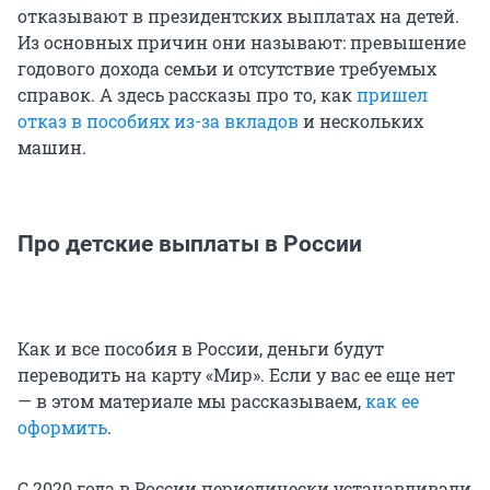
отказывают в президентских выплатах на детей.
Из основных причин они называют: превышение
годового дохода семьи и отсутствие требуемых
справок. А здесь рассказы про то, как
пришел
отказ в пособиях из-за вкладов
и нескольких
машин.
Про детские выплаты в России
Как и все пособия в России, деньги будут
переводить на карту «Мир». Если у вас ее еще нет
— в этом материале мы рассказываем,
как ее
оформить
.
С 2020 года в России периодически устанавливали