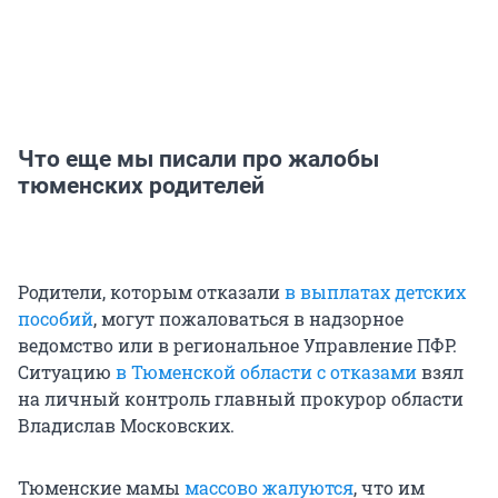
Что еще мы писали про жалобы
тюменских родителей
Родители, которым отказали
в выплатах детских
пособий
, могут пожаловаться в надзорное
ведомство или в региональное Управление ПФР.
Ситуацию
в Тюменской области с отказами
взял
на личный контроль главный прокурор области
Владислав Московских.
Тюменские мамы
массово жалуются
, что им