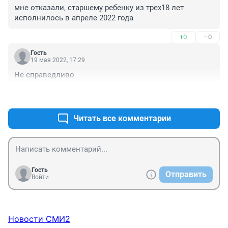
мне отказали, старшему ребенку из трех18 лет 
исполнилось в апреле 2022 года
+0
–0
Гость
19 мая 2022, 17:29
Не справедливо
+0
–0
Читать все комментарии
Гость
Отправить
Войти
Новости СМИ2