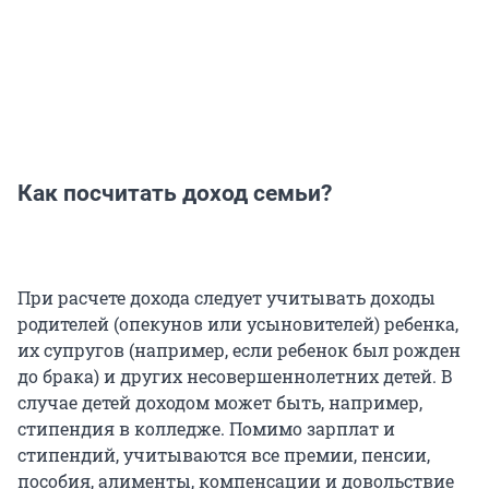
Как посчитать доход семьи?
При расчете дохода следует учитывать доходы
родителей (опекунов или усыновителей) ребенка,
их супругов (например, если ребенок был рожден
до брака) и других несовершеннолетних детей. В
случае детей доходом может быть, например,
стипендия в колледже. Помимо зарплат и
стипендий, учитываются все премии, пенсии,
пособия, алименты, компенсации и довольствие