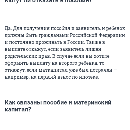
Могут ли отказать в пособии?
Да. Для получения пособия и заявитель, и ребенок
должны быть гражданами Российской Федерации
и постоянно проживать в России. Также в
выплате откажут, если заявитель лишен
родительских прав. В случае если вы хотите
оформить выплату на второго ребенка, то
откажут, если маткапитал уже был потрачен —
например, на первый взнос по ипотеке.
Как связаны пособие и материнский
капитал?