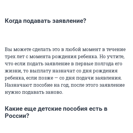
Когда подавать заявление?
Вы можете сделать это в любой момент в течение
трех лет с момента рождения ребенка. Но учтите,
что если подать заявление в первые полгода его
жизни, то выплату назначат со дня рождения
ребенка, если позже — со дня подачи заявления.
Назначают пособие на год, после этого заявление
нужно подавать заново.
Какие еще детские пособия есть в
России?