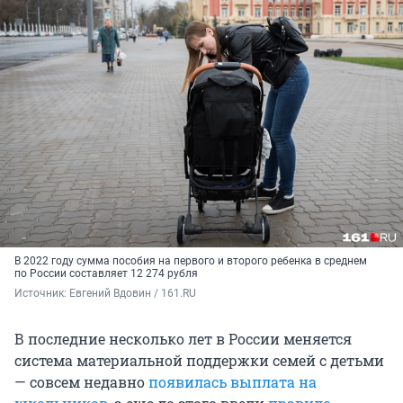
В 2022 году сумма пособия на первого и второго ребенка в среднем
по России составляет 12 274 рубля
Источник: 
Евгений Вдовин / 161.RU
В последние несколько лет в России меняется
система материальной поддержки семей с детьми
— совсем недавно
появилась выплата на