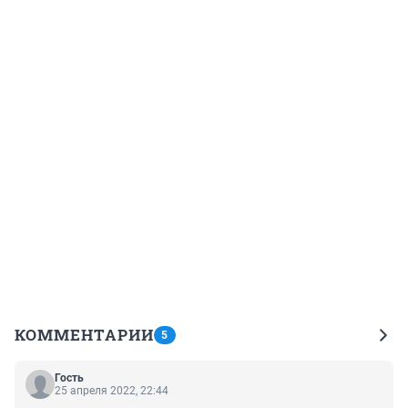
КОММЕНТАРИИ
5
Гость
25 апреля 2022, 22:44