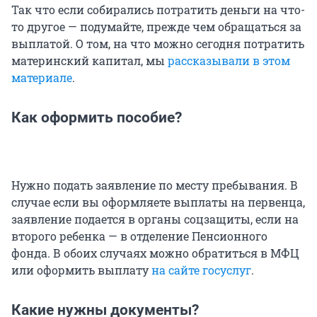
Так что если собирались потратить деньги на что-
то другое — подумайте, прежде чем обращаться за
выплатой. О том, на что можно сегодня потратить
материнский капитал, мы
рассказывали в этом
материале
.
Как оформить пособие?
Нужно подать заявление по месту пребывания. В
случае если вы оформляете выплаты на первенца,
заявление подается в органы соцзащиты, если на
второго ребенка — в отделение Пенсионного
фонда. В обоих случаях можно обратиться в МФЦ
или оформить выплату
на сайте госуслуг
.
Какие нужны документы?