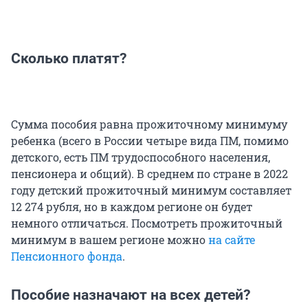
Сколько платят?
Сумма пособия равна прожиточному минимуму
ребенка (всего в России четыре вида ПМ, помимо
детского, есть ПМ трудоспособного населения,
пенсионера и общий). В среднем по стране в 2022
году детский прожиточный минимум составляет
12 274 рубля, но в каждом регионе он будет
немного отличаться. Посмотреть прожиточный
минимум в вашем регионе можно
на сайте
Пенсионного фонда
.
Пособие назначают на всех детей?