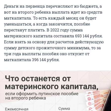
Деньги на первенца перечисляют из бюджета, а
вот на второго ребенка выплата идет из средств
маткапитала. То есть каждый месяц он будет
уменьшаться, а когда закончится, пособие
перестанут платить. В 2022 году сумма
материнского капитала составила 693 144 рубля.
Если взять за основу для расчетов действующую
сумму детского прожиточного минимума, то за
три года выплаты пособия оно откусит от
маткапитала 396 144 рубля.