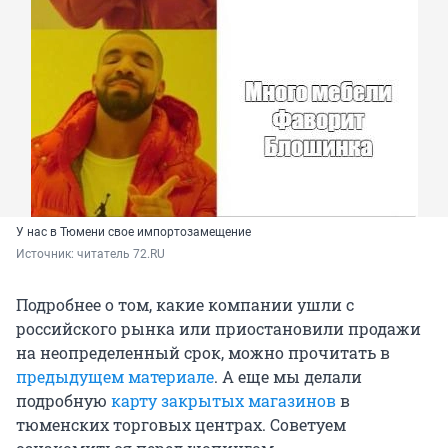
У нас в Тюмени свое импортозамещение
Источник: 
читатель 72.RU
Подробнее о том, какие компании ушли с
российского рынка или приостановили продажи
на неопределенный срок, можно прочитать в
предыдущем материале
. А еще мы делали
подробную
карту закрытых магазинов
в
тюменских торговых центрах. Советуем