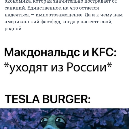
экономика, которая значительно пострадает от
санкций. Единственное, на что остается
надеяться, — импортозамещение. Да и к чему нам
американский фастфуд, когда у нас есть свой,
родной.