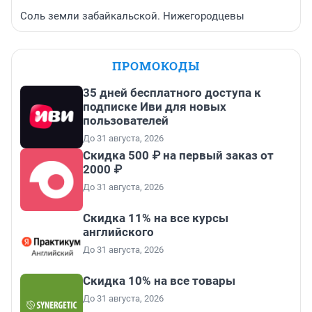
Соль земли забайкальской. Нижегородцевы
ПРОМОКОДЫ
35 дней бесплатного доступа к
подписке Иви для новых
пользователей
До 31 августа, 2026
Скидка 500 ₽ на первый заказ от
2000 ₽
До 31 августа, 2026
Скидка 11% на все курсы
английского
До 31 августа, 2026
Скидка 10% на все товары
До 31 августа, 2026