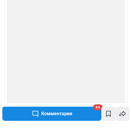
44
Комментарии