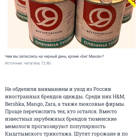
Чем вы запаслись на черный день, кроме «Биг Маков»?
Источник: 
читатель 72.RU
Не обделили вниманием и уход из России
иностранных брендов одежды. Среди них H&M,
Bershka, Mango, Zara, а также люксовые фирмы.
Проще перечислить тех, кто остался. Вместо
известных зарубежных брендов тюменские
мемологи прогнозируют популярность
Кыштымского трикотажа. Шутят горожане и по