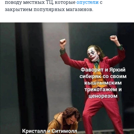
поводу местных ТЦ, которые
опустели
с
закрытием популярных магазинов.