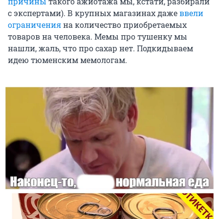
причины
такого ажиотажа мы, кстати, разбирали
с экспертами). В крупных магазинах даже
ввели
ограничения
на количество приобретаемых
товаров на человека. Мемы про тушенку мы
нашли, жаль, что про сахар нет. Подкидываем
идею тюменским мемологам.