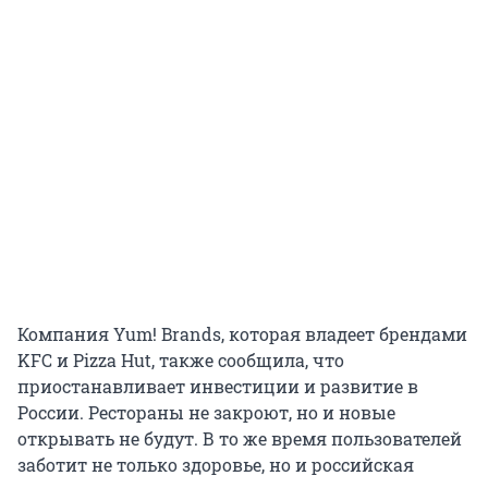
Компания Yum! Brands, которая владеет брендами
KFC и Pizza Hut, также сообщила, что
приостанавливает инвестиции и развитие в
России. Рестораны не закроют, но и новые
открывать не будут. В то же время пользователей
заботит не только здоровье, но и российская