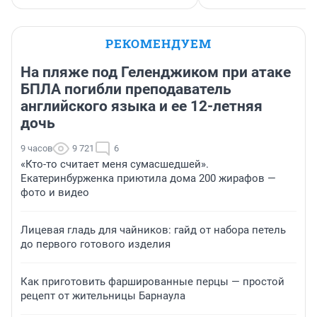
РЕКОМЕНДУЕМ
На пляже под Геленджиком при атаке
БПЛА погибли преподаватель
английского языка и ее 12-летняя
дочь
9 часов
9 721
6
«Кто-то считает меня сумасшедшей».
Екатеринбурженка приютила дома 200 жирафов —
фото и видео
Лицевая гладь для чайников: гайд от набора петель
до первого готового изделия
Как приготовить фаршированные перцы — простой
рецепт от жительницы Барнаула