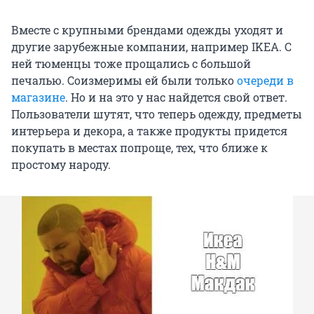
Вместе с крупными брендами одежды уходят и
другие зарубежные компании, например IKEA. С
ней тюменцы тоже прощались с большой
печалью. Соизмеримы ей были только
очереди в
магазине
. Но и на это у нас найдется свой ответ.
Пользователи шутят, что теперь одежду, предметы
интерьера и декора, а также продукты придется
покупать в местах попроще, тех, что ближе к
простому народу.