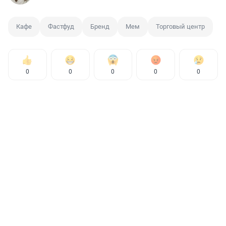
Кафе
Фастфуд
Бренд
Мем
Торговый центр
0
0
0
0
0