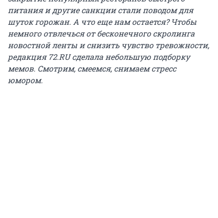
питания и другие санкции стали поводом для
шуток горожан. А что еще нам остается? Чтобы
немного отвлечься от бесконечного скролинга
новостной ленты и снизить чувство тревожности,
редакция 72.RU сделала небольшую подборку
мемов. Смотрим, смеемся, снимаем стресс
юмором.