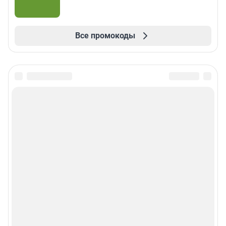
Все промокоды