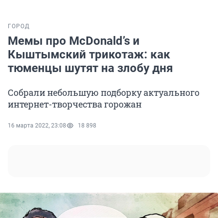
ГОРОД
Мемы про McDonald’s и
Кыштымский трикотаж: как
тюменцы шутят на злобу дня
Собрали небольшую подборку актуального
интернет-творчества горожан
16 марта 2022, 23:08
18 898