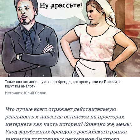
Тюменцы активно шутят про бренды, которые ушли из России, и
ищут им аналоги
Источник: 
Юрий Орлов
Что лучше всего отражает действительную
реальность и навсегда останется на просторах
интернета как часть истории? Конечно же, мемы.
Уход зарубежных брендов с российского рынка,
закрытие популярных ресторанов быстрого