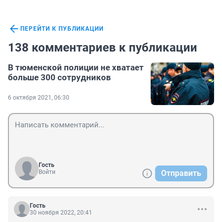
ПЕРЕЙТИ К ПУБЛИКАЦИИ
138 комментариев к публикации
В тюменской полиции не хватает
больше 300 сотрудников
6 октября 2021, 06:30
Гость
Войти
Отправить
Гость
30 ноября 2022, 20:41