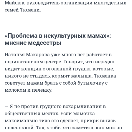
Майсюк, руководитель организации многодетных
семей Тюмени.
«Проблема в некультурных мамах»:
мнение медсестры
Наталья Макарова уже много лет работает в
перинатальном центре. Говорит, что нередко
видит женщин с оголенной грудью, которые,
никого не стыдясь, кормят малыша. Тюменка
советует мамам брать с собой бутылочку с
молоком и пеленку.
— Я не против грудного вскармливания в
общественных местах. Если мамочка
максимально тихо это сделает, прикрывшись
пеленочкой. Так, чтобы это заметило как можно