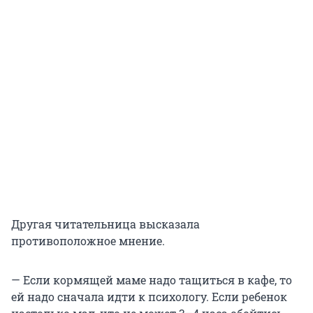
Другая читательница высказала
противоположное мнение.
— Если кормящей маме надо тащиться в кафе, то
ей надо сначала идти к психологу. Если ребенок