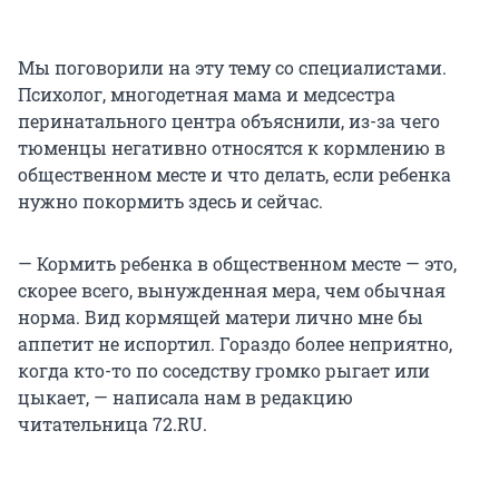
Мы поговорили на эту тему со специалистами.
Психолог, многодетная мама и медсестра
перинатального центра объяснили, из-за чего
тюменцы негативно относятся к кормлению в
общественном месте и что делать, если ребенка
нужно покормить здесь и сейчас.
— Кормить ребенка в общественном месте — это,
скорее всего, вынужденная мера, чем обычная
норма. Вид кормящей матери лично мне бы
аппетит не испортил. Гораздо более неприятно,
когда кто-то по соседству громко рыгает или
цыкает, — написала нам в редакцию
читательница 72.RU.