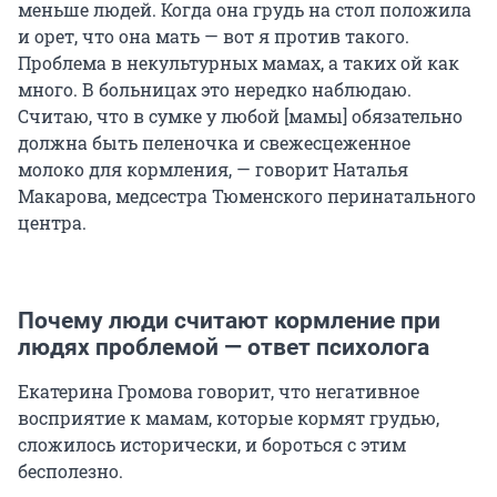
меньше людей. Когда она грудь на стол положила
и орет, что она мать — вот я против такого.
Проблема в некультурных мамах, а таких ой как
много. В больницах это нередко наблюдаю.
Считаю, что в сумке у любой [мамы] обязательно
должна быть пеленочка и свежесцеженное
молоко для кормления, — говорит Наталья
Макарова, медсестра Тюменского перинатального
центра.
Почему люди считают кормление при
людях проблемой — ответ психолога
Екатерина Громова говорит, что негативное
восприятие к мамам, которые кормят грудью,
сложилось исторически, и бороться с этим
бесполезно.