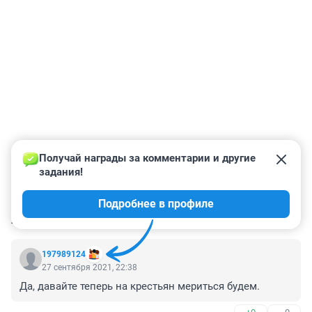
Получай награды за комментарии и другие 
задания!
Подробнее в профиле
КОММЕНТАРИИ
159
197989124
27 сентября 2021, 22:38
Да, давайте теперь на крестьян мериться будем.