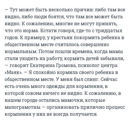
— Тут может быть несколько причин: либо там все
видно, либо люди боятся, что там все может быть
видно. К сожалению, многие не могут принять,
что это норма. Кстати говоря, где-то с тридцатых
годов. К примеру, у крестьян покормить ребенка в
общественном месте считалось совершенно
нормальным. Потом пошли времена, когда мамы
стали уходить на работу, кормить детей забывали,
— говорит Екатерина Громова, психолог центра
«Маяк». — Я спокойно кормила своего ребенка в
общественном месте. У меня был слинг. Сейчас
есть очень много одежды для кормления, в
которой совсем ничего не видно. К сожалению, в
нашем городе остались мамочки, которые
малограмотны — организовать прилично процесс
кормления у них не всегда получается.