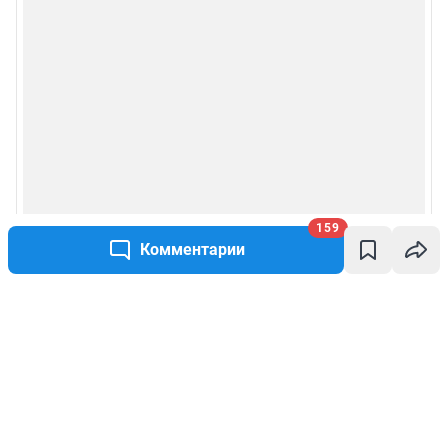
159
Комментарии
Написать комментарий