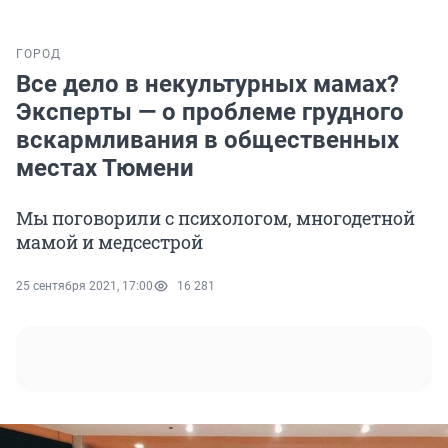
ГОРОД
Все дело в некультурных мамах?
Эксперты — о проблеме грудного
вскармливания в общественных
местах Тюмени
Мы поговорили с психологом, многодетной
мамой и медсестрой
25 сентября 2021, 17:00
16 281