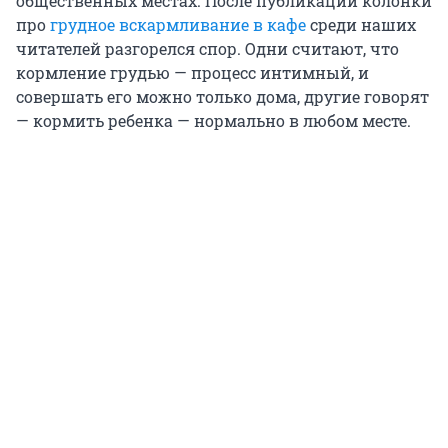
общественных местах. После публикации колонки
про
грудное вскармливание в кафе
среди наших
читателей разгорелся спор. Одни считают, что
кормление грудью — процесс интимный, и
совершать его можно только дома, другие говорят
— кормить ребенка — нормально в любом месте.