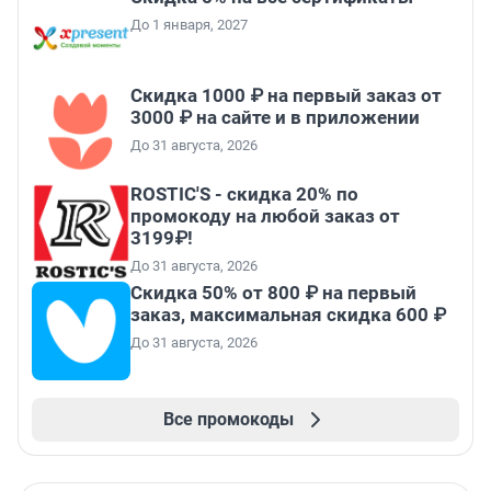
До 1 января, 2027
Скидка 1000 ₽ на первый заказ от
3000 ₽ на сайте и в приложении
До 31 августа, 2026
ROSTIC'S - скидка 20% по
промокоду на любой заказ от
3199₽!
До 31 августа, 2026
Скидка 50% от 800 ₽ на первый
заказ, максимальная скидка 600 ₽
До 31 августа, 2026
Все промокоды