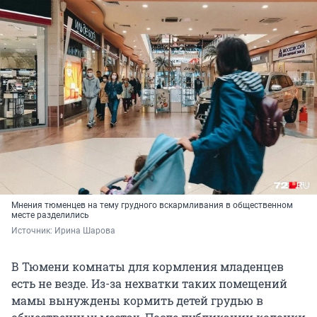
Мнения тюменцев на тему грудного вскармливания в общественном
месте разделились
Источник: 
Ирина Шарова
В Тюмени комнаты для кормления младенцев
есть не везде. Из-за нехватки таких помещений
мамы вынуждены кормить детей грудью в