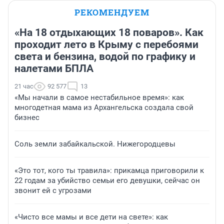
РЕКОМЕНДУЕМ
«На 18 отдыхающих 18 поваров». Как
проходит лето в Крыму с перебоями
света и бензина, водой по графику и
налетами БПЛА
21 час
92 577
13
«Мы начали в самое нестабильное время»: как
многодетная мама из Архангельска создала свой
бизнес
Соль земли забайкальской. Нижегородцевы
«Это тот, кого ты травила»: прикамца приговорили к
22 годам за убийство семьи его девушки, сейчас он
звонит ей с угрозами
«Чисто все мамы и все дети на свете»: как