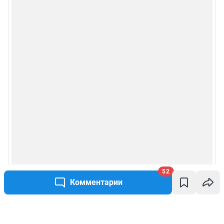
52
Комментарии
Написать комментарий