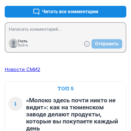
Читать все комментарии
Гость
Отправить
Войти
Новости СМИ2
ТОП 5
«Молоко здесь почти никто не
1
видит»: как на тюменском
заводе делают продукты,
которые вы покупаете каждый
день