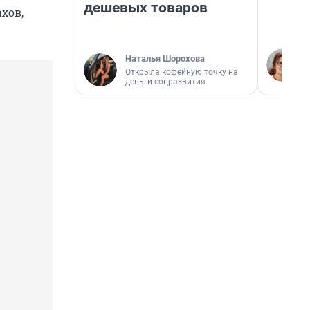
дешевых товаров
хов,
Наталья Шорохова
Открыла кофейную точку на
деньги соцразвития