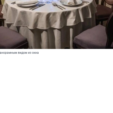
панорамным видом из окна