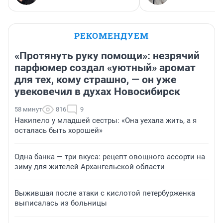
РЕКОМЕНДУЕМ
«Протянуть руку помощи»: незрячий
парфюмер создал «уютный» аромат
для тех, кому страшно, — он уже
увековечил в духах Новосибирск
58 минут
816
9
Накипело у младшей сестры: «Она уехала жить, а я
осталась быть хорошей»
Одна банка — три вкуса: рецепт овощного ассорти на
зиму для жителей Архангельской области
Выжившая после атаки с кислотой петербурженка
выписалась из больницы