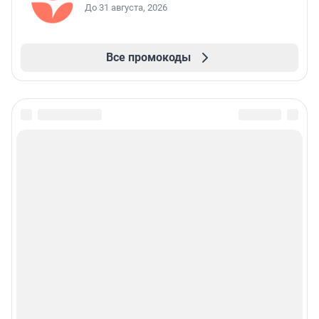
До 31 августа, 2026
Все промокоды