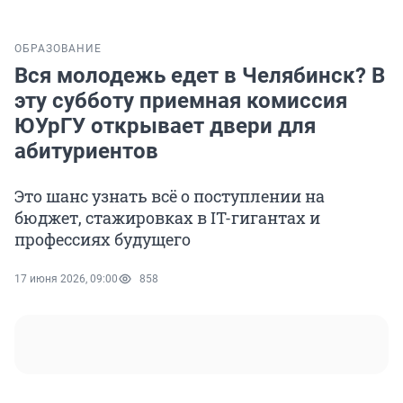
ОБРАЗОВАНИЕ
Вся молодежь едет в Челябинск? В
эту субботу приемная комиссия
ЮУрГУ открывает двери для
абитуриентов
Это шанс узнать всё о поступлении на
бюджет, стажировках в IT-гигантах и
профессиях будущего
17 июня 2026, 09:00
858