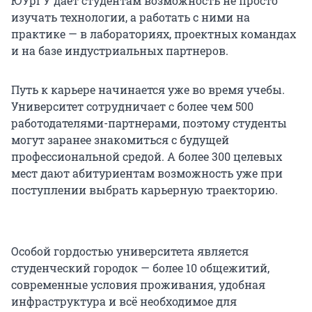
ЮУрГУ дает студентам возможность не просто
изучать технологии, а работать с ними на
практике — в лабораториях, проектных командах
и на базе индустриальных партнеров.
Путь к карьере начинается уже во время учебы.
Университет сотрудничает с более чем 500
работодателями-партнерами, поэтому студенты
могут заранее знакомиться с будущей
профессиональной средой. А более 300 целевых
мест дают абитуриентам возможность уже при
поступлении выбрать карьерную траекторию.
Особой гордостью университета является
студенческий городок — более 10 общежитий,
современные условия проживания, удобная
инфраструктура и всё необходимое для