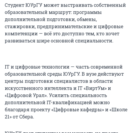
Студент ЮУрГУ может выстраивать собственный
образовательный маршрут: программы
дополнительной подготовки, обмены,
стажировки, предпринимательские и цифровые
компетенции — всё это доступно тем, кто хочет
развиваться шире основной специальности.
IT и цифровые технологии — часть современной
образовательной среды ЮУрГУ. В вузе действуют
центры подготовки специалистов в области
искусственного интеллекта и IT «ВиртУм» и
«Цифровой Урал». Усилить специальность
дополнительной IT-квалификацией можно
благодаря проекту «Цифровые кафедры» и «Школе
21» от Сбера.