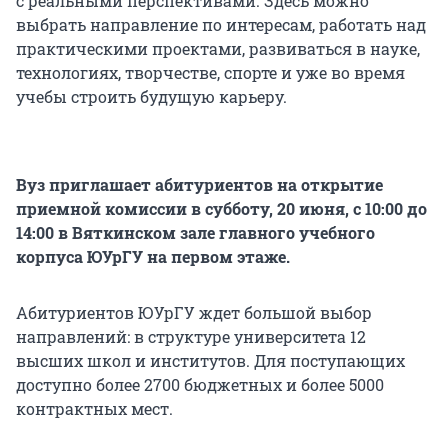
с реальными перспективами. Здесь можно
выбрать направление по интересам, работать над
практическими проектами, развиваться в науке,
технологиях, творчестве, спорте и уже во время
учебы строить будущую карьеру.
Вуз приглашает абитуриентов на открытие
приемной комиссии в субботу, 20 июня, с 10:00 до
14:00 в Вяткинском зале главного учебного
корпуса ЮУрГУ на первом этаже.
Абитуриентов ЮУрГУ ждет большой выбор
направлений: в структуре университета 12
высших школ и институтов. Для поступающих
доступно более 2700 бюджетных и более 5000
контрактных мест.