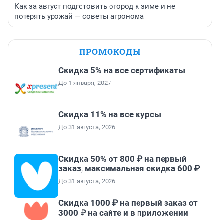
Как за август подготовить огород к зиме и не
потерять урожай — советы агронома
ПРОМОКОДЫ
Скидка 5% на все сертификаты
До 1 января, 2027
Скидка 11% на все курсы
До 31 августа, 2026
Скидка 50% от 800 ₽ на первый
заказ, максимальная скидка 600 ₽
До 31 августа, 2026
Скидка 1000 ₽ на первый заказ от
3000 ₽ на сайте и в приложении