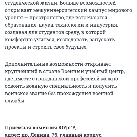
студенческой жизни. Больше возможностей
открывает межуниверситетский кампус мирового
уровня — пространство, где встречаются
образование, наука, технологии и индустрия,
создавая для студентов среду, в которой
комфортно учиться, исследовать, запускать
проекты и строить свое будущее.
Дополнительные возможности открывает
крупнейший в стране Военный учебный центр,
где вместе с гражданской профессией можно
освоить военную специальность и получить
воинское звание без прохождения военной
службы.
Приемная комиссия ЮУрГУ,
адрес: пр. Ленина, 76, главный корпус,