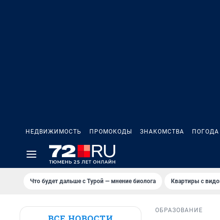
НЕДВИЖИМОСТЬ
ПРОМОКОДЫ
ЗНАКОМСТВА
ПОГОДА
Что будет дальше с Турой — мнение биолога
Квартиры с видо
ОБРАЗОВАНИЕ
ВСЕ НОВОСТИ