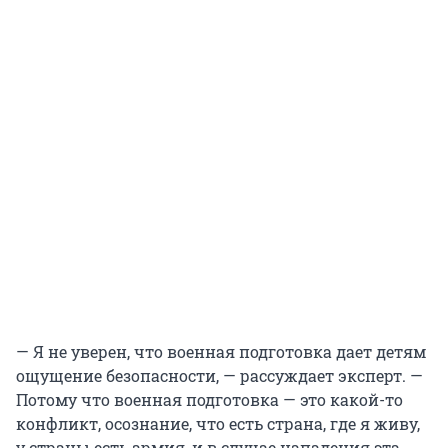
— Я не уверен, что военная подготовка дает детям
ощущение безопасности, — рассуждает эксперт. —
Потому что военная подготовка — это какой-то
конфликт, осознание, что есть страна, где я живу,
у страны есть армия, и в случае нападения эта