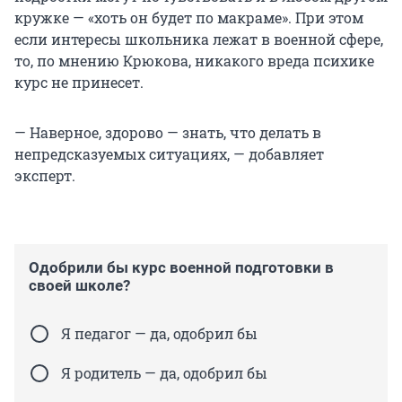
кружке — «хоть он будет по макраме». При этом
если интересы школьника лежат в военной сфере,
то, по мнению Крюкова, никакого вреда психике
курс не принесет.
— Наверное, здорово — знать, что делать в
непредсказуемых ситуациях, — добавляет
эксперт.
Одобрили бы курс военной подготовки в
своей школе?
Я педагог — да, одобрил бы
Я родитель — да, одобрил бы