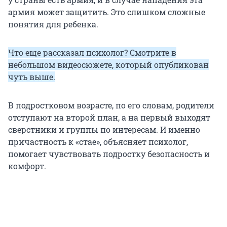
армия может защитить. Это слишком сложные
понятия для ребенка.
Что еще рассказал психолог? Смотрите в
небольшом видеосюжете, который опубликован
чуть выше.
В подростковом возрасте, по его словам, родители
отступают на второй план, а на первый выходят
сверстники и группы по интересам. И именно
причастность к «стае», объясняет психолог,
помогает чувствовать подростку безопасность и
комфорт.