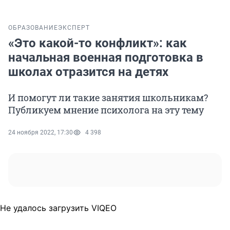
ОБРАЗОВАНИЕ
ЭКСПЕРТ
«Это какой-то конфликт»: как
начальная военная подготовка в
школах отразится на детях
И помогут ли такие занятия школьникам?
Публикуем мнение психолога на эту тему
24 ноября 2022, 17:30
4 398
Не удалось загрузить VIQEO