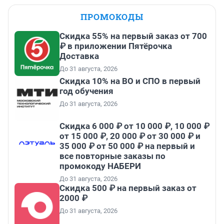
ПРОМОКОДЫ
Скидка 55% на первый заказ от 700
₽ в приложении Пятёрочка
Доставка
До 31 августа, 2026
Скидка 10% на ВО и СПО в первый
год обучения
До 31 августа, 2026
Скидка 6 000 ₽ от 10 000 ₽, 10 000 ₽
от 15 000 ₽, 20 000 ₽ от 30 000 ₽ и
35 000 ₽ от 50 000 ₽ на первый и
все повторные заказы по
промокоду НАБЕРИ
До 31 августа, 2026
Скидка 500 ₽ на первый заказ от
2000 ₽
До 31 августа, 2026