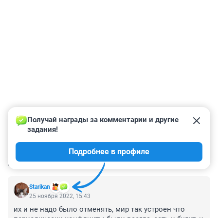
Получай награды за комментарии и другие 
задания!
Подробнее в профиле
КОММЕНТАРИИ
21
Starikan
25 ноября 2022, 15:43
их и не надо было отменять, мир так устроен что 