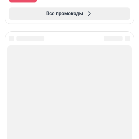
Все промокоды