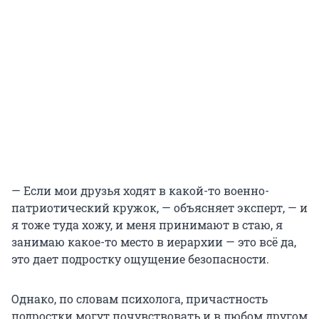
— Если мои друзья ходят в какой-то военно-
патриотический кружок, — объясняет эксперт, — и
я тоже туда хожу, и меня принимают в стаю, я
занимаю какое-то место в иерархии — это всё да,
это дает подростку ощущение безопасности.
Однако, по словам психолога, причастность
подростки могут почувствовать и в любом другом