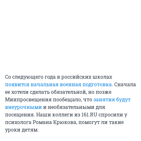
Со следующего года в российских школах
появится начальная военная подготовка
. Сначала
ее хотели сделать обязательной, но позже
Минпросвещения пообещало, что
занятия будут
внеурочными
и необязательными для
посещения. Наши коллеги из 161.RU спросили у
психолога Романа Крюкова, помогут ли такие
уроки детям.