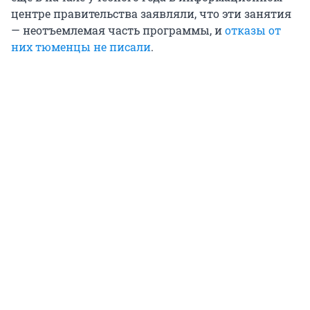
центре правительства заявляли, что эти занятия
— неотъемлемая часть программы, и
отказы от
них тюменцы не писали
.