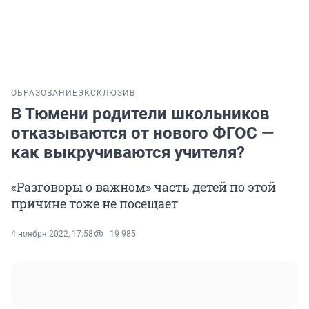
ОБРАЗОВАНИЕ
ЭКСКЛЮЗИВ
В Тюмени родители школьников
отказываются от нового ФГОС —
как выкручиваются учителя?
«Разговоры о важном» часть детей по этой
причине тоже не посещает
4 ноября 2022, 17:58
19 985