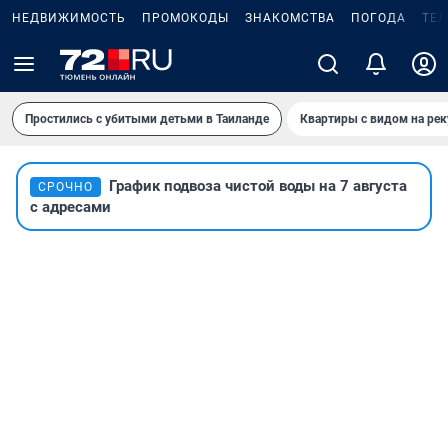
НЕДВИЖИМОСТЬ
ПРОМОКОДЫ
ЗНАКОМСТВА
ПОГОДА
ТЕ
Простились с убитыми детьми в Таиланде
Квартиры с видом на рек
График подвоза чистой воды на 7 августа
СРОЧНО
с адресами