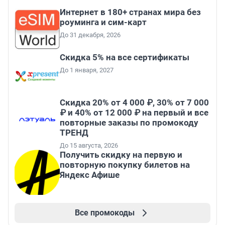
Интернет в 180+ странах мира без
роуминга и сим-карт
До 31 декабря, 2026
Скидка 5% на все сертификаты
До 1 января, 2027
Скидка 20% от 4 000 ₽, 30% от 7 000
₽ и 40% от 12 000 ₽ на первый и все
повторные заказы по промокоду
ТРЕНД
До 15 августа, 2026
Получить скидку на первую и
повторную покупку билетов на
Яндекс Афише
Все промокоды