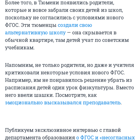
Более того, в Тюмени появились родители,
которые и вовсе забрали своих детей из школ,
поскольку не согласились с условиями нового
ФГОС. Эти тюменцы
создали свою
альтернативную школу
— она скрывается в
обычной квартире, там детей учат по советским
учебникам.
Напомним, не только родители, но даже и учителя
критиковали некоторые условия нового ФГОС.
Например, им не понравилось решение убрать из
расписания детей один урок физкультуры. Вместо
него ввели шашки. Посмотрите, как
эмоционально высказывался преподаватель
.
Публикуем эксклюзивное интервью с главой
департамента образования
о ФГОС и «несогласных