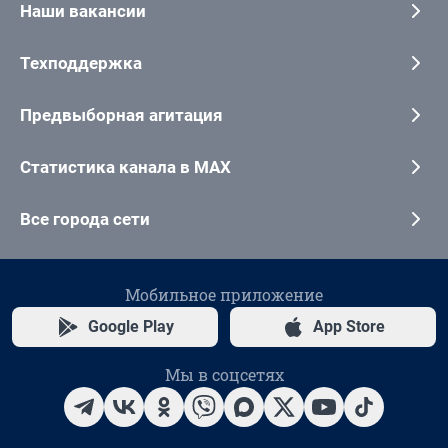
Наши вакансии
Техподдержка
Предвыборная агитация
Статистика канала в MAX
Все города сети
Мобильное приложение
Google Play
App Store
Мы в соцсетях