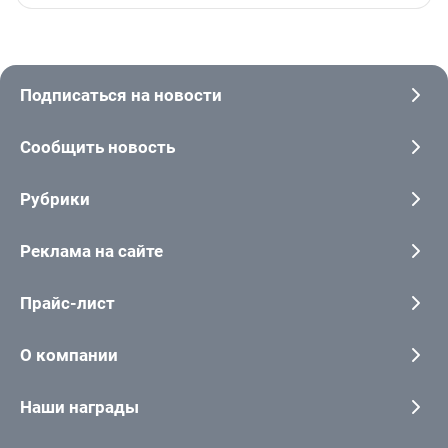
Подписаться на новости
Сообщить новость
Рубрики
Реклама на сайте
Прайс-лист
О компании
Наши награды