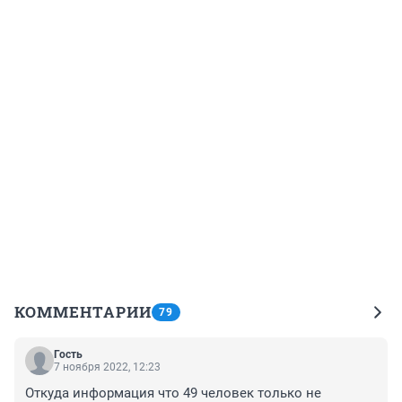
КОММЕНТАРИИ
79
Гость
7 ноября 2022, 12:23
Откуда информация что 49 человек только не 