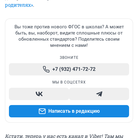
родителях»
.
Вы тоже против нового ФГОС в школах? А может
быть, вы, наоборот, видите сплошные плюсы от
обновленных стандартов? Поделитесь своим
мнением с нами!
ЗВОНИТЕ
+7 (932) 471-72-72
МЫ В СОЦСЕТЯХ
Написать в редакцию
Кстати, теперь у нас есть канал в Viber! Там мы