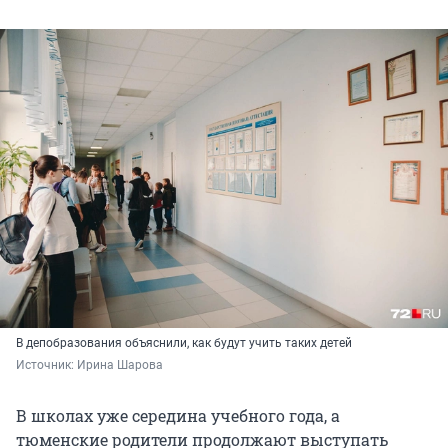
В депобразования объяснили, как будут учить таких детей
Источник: 
Ирина Шарова
В школах уже середина учебного года, а
тюменские родители продолжают выступать