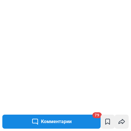
79
Комментарии