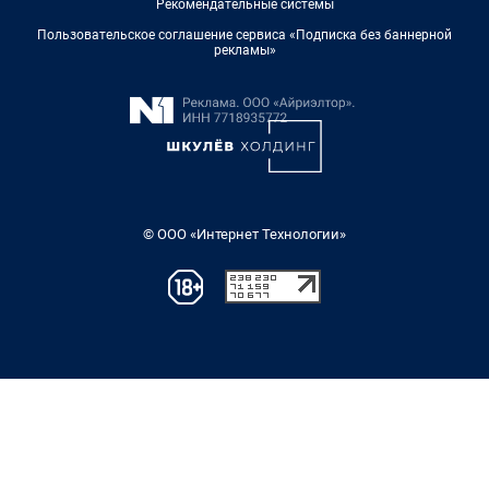
Рекомендательные системы
Пользовательское соглашение сервиса «Подписка без баннерной
рекламы»
© ООО «Интернет Технологии»