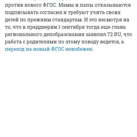
против нового ФГОС. Мамы и папы отказываются
подписывать согласия и требуют учить своих
детей по прежним стандартам. И это несмотря на
то, что в преддверии 1 сентября тогда еще глава
регионального депобразования заявлял 72.RU, что
работа с родителями по этому поводу ведется, а
переход на новый ФГОС неизбежен
.