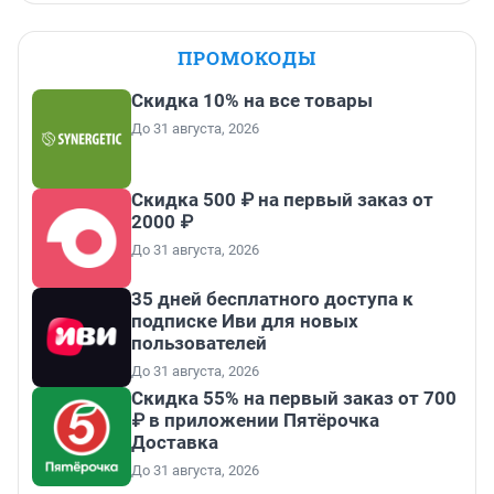
ПРОМОКОДЫ
Скидка 10% на все товары
До 31 августа, 2026
Скидка 500 ₽ на первый заказ от
2000 ₽
До 31 августа, 2026
35 дней бесплатного доступа к
подписке Иви для новых
пользователей
До 31 августа, 2026
Скидка 55% на первый заказ от 700
₽ в приложении Пятёрочка
Доставка
До 31 августа, 2026