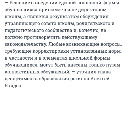
— Решение о введении единой школьной формы
обучающихся принимается не директором
школы, а является результатом обсуждения
управляющего совета школы, родительского и
педагогического сообщества и, конечно, не
должно противоречить действующему
законодательству. Любые возникающие вопросы,
требующие корректировки установленных норм,
в частности и в элементах школьной формы
обучающихся, могут быть внесены только путем
коллективных обсуждений, — уточнил глава
департамента образования региона Алексей
Райдер.