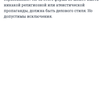
никакой религиозной или атеистической
пропаганды, должна быть делового стиля. Но
допустимы исключения.