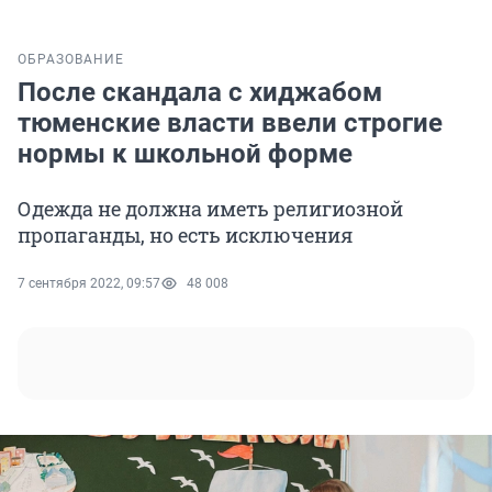
ОБРАЗОВАНИЕ
После скандала с хиджабом
тюменские власти ввели строгие
нормы к школьной форме
Одежда не должна иметь религиозной
пропаганды, но есть исключения
7 сентября 2022, 09:57
48 008