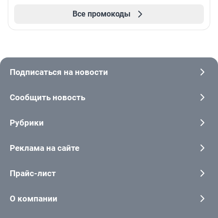
Все промокоды
Подписаться на новости
Сообщить новость
Рубрики
Реклама на сайте
Прайс-лист
О компании