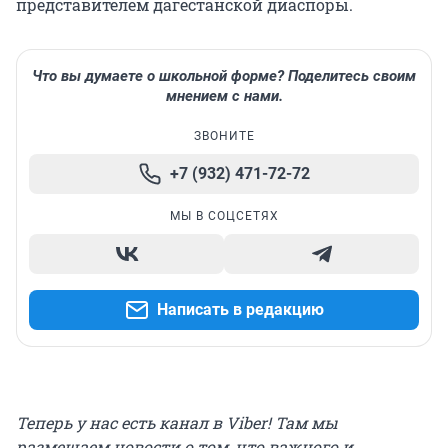
представителем дагестанской диаспоры.
Что вы думаете о школьной форме? Поделитесь своим
мнением с нами.
ЗВОНИТЕ
+7 (932) 471-72-72
МЫ В СОЦСЕТЯХ
Написать в редакцию
Теперь у нас есть канал в Viber! Там мы
размещаем новости о том, что важного и