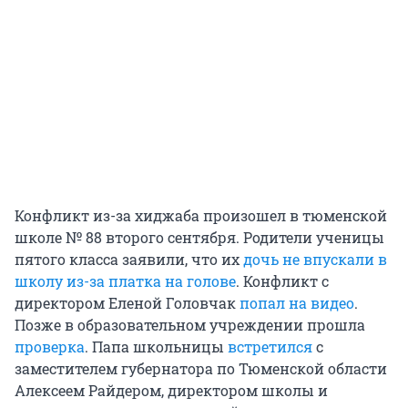
Конфликт из-за хиджаба произошел в тюменской
школе № 88 второго сентября. Родители ученицы
пятого класса заявили, что их
дочь не впускали в
школу из-за платка на голове
. Конфликт с
директором Еленой Головчак
попал на видео
.
Позже в образовательном учреждении прошла
проверка
. Папа школьницы
встретился
с
заместителем губернатора по Тюменской области
Алексеем Райдером, директором школы и