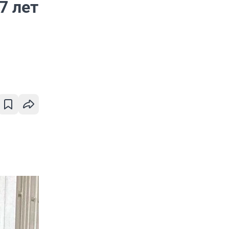
7 лет