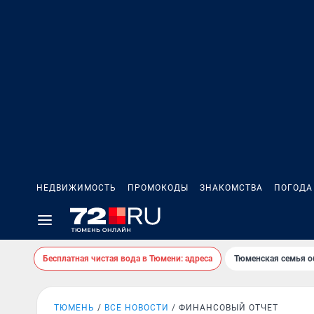
НЕДВИЖИМОСТЬ
ПРОМОКОДЫ
ЗНАКОМСТВА
ПОГОДА
Бесплатная чистая вода в Тюмени: адреса
Тюменская семья о
ТЮМЕНЬ
ВСЕ НОВОСТИ
ФИНАНСОВЫЙ ОТЧЕТ