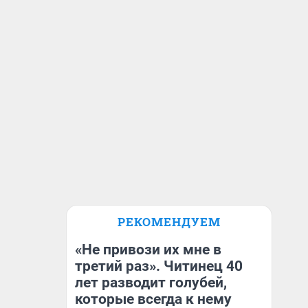
РЕКОМЕНДУЕМ
«Не привози их мне в
третий раз». Читинец 40
лет разводит голубей,
которые всегда к нему