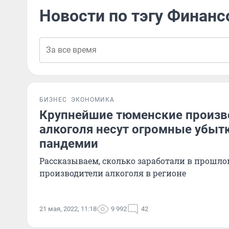
Новости по тэгу Финанс
БИЗНЕС
ЭКОНОМИКА
Крупнейшие тюменские произв
алкоголя несут огромные убытк
пандемии
Рассказываем, сколько заработали в прошло
производители алкоголя в регионе
21 мая, 2022, 11:18
9 992
42